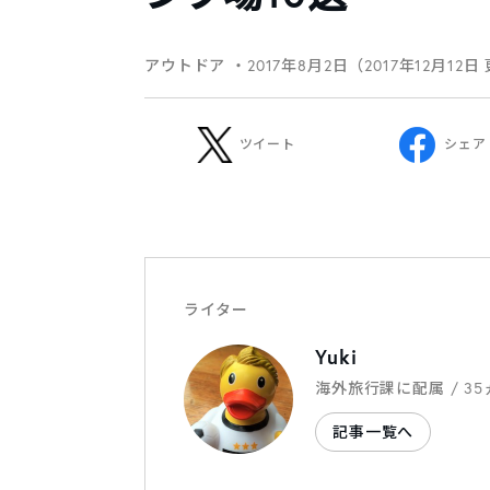
アウトドア
・2017年8月2日（2017年12月12日
ツイート
シェア
ライター
Yuki
海外旅行課に配属 / 3
記事一覧へ