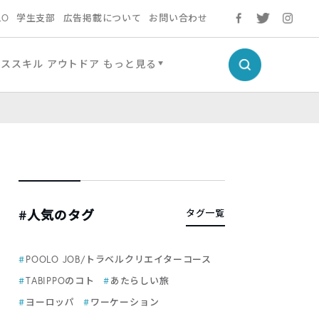
LO
学生支部
広告掲載について
お問い合わせ
ネススキル
アウトドア
もっと見る
#人気のタグ
タグ一覧
POOLO JOB/トラベルクリエイターコース
TABIPPOのコト
あたらしい旅
ヨーロッパ
ワーケーション