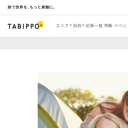
旅で世界を、もっと素敵に。
エリア
目的
記事一覧
特集
イベン