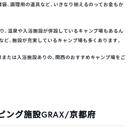
寝袋、調理用の道具など、いきなり揃えるのってお金もか
たり、温泉や入浴施設が併設しているキャンプ場もあるん
など、施設が充実しているキャンプ場も多くあります。
泉または入浴施設ありの、関西のおすすめキャンプ場をご
ピング施設GRAX/京都府