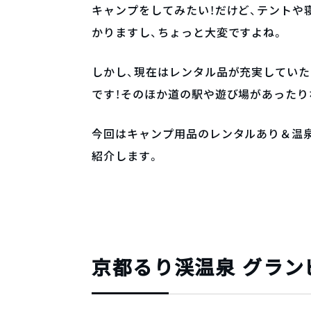
キャンプをしてみたい！だけど、テントや
かりますし、ちょっと大変ですよね。
しかし、現在はレンタル品が充実してい
です！そのほか道の駅や遊び場があったり
今回はキャンプ用品のレンタルあり＆温
紹介します。
京都るり渓温泉 グラン