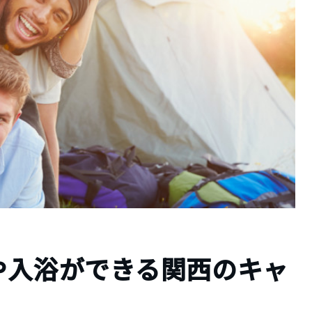
や入浴ができる関西のキャ