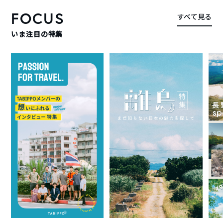
FOCUS
すべて見る
いま注目の特集