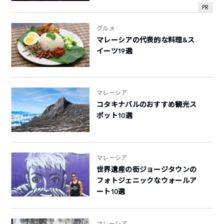
PR
グルメ
マレーシアの代表的な料理&ス
イーツ19選
マレーシア
コタキナバルのおすすめ観光ス
ポット10選
マレーシア
世界遺産の街ジョージタウンの
フォトジェニックなウォールア
ート10選
マレーシア