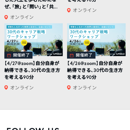
ぜ、「旅」と「問い」と「共...
オンライン
オンライン
開催終了
開催終了
【4/27@zoom】自分自身が
【4/26@zoom】自分自身が
納得できる、30代の生き方
納得できる、30代の生き方
を考える90分
を考える90分
オンライン
オンライン