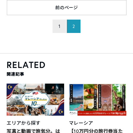
前のページ
1
2
RELATED
関連記事
エリアから探す
マレーシア
写真と動画で旅気分。は
【10万円分の旅行券当た