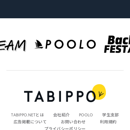
TABIPPO.NETとは
会社紹介
POOLO
学生支部
広告掲載について
お問い合わせ
利用規約
プライバシーポリシー