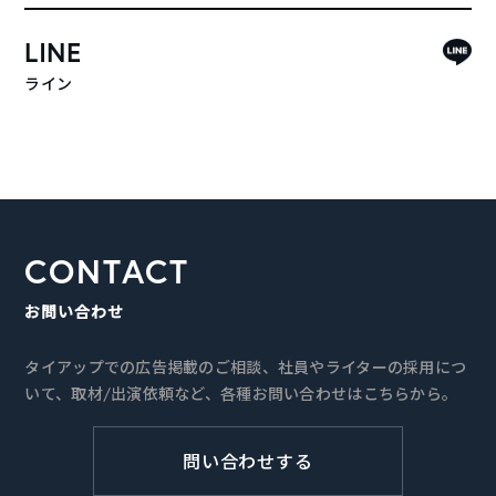
LINE
ライン
CONTACT
お問い合わせ
タイアップでの広告掲載のご相談、社員やライターの採用につ
いて、取材/出演依頼など、各種お問い合わせはこちらから。
問い合わせする