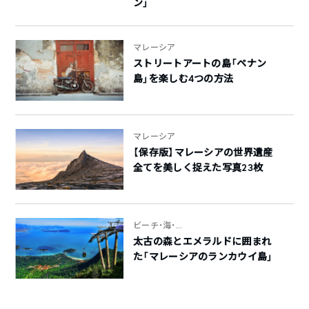
ン」
マレーシア
ストリートアートの島「ペナン
島」を楽しむ4つの方法
マレーシア
【保存版】マレーシアの世界遺産
全てを美しく捉えた写真23枚
ビーチ・海・...
太古の森とエメラルドに囲まれ
た「マレーシアのランカウイ島」