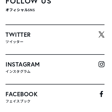
FOLLOW US
オフィシャルSNS
TWITTER
ツイッター
INSTAGRAM
インスタグラム
FACEBOOK
フェイスブック