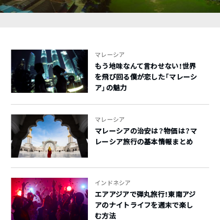
マレーシア
もう地味なんて言わせない！世界
を飛び回る僕が恋した「マレーシ
ア」の魅力
マレーシア
マレーシアの治安は？物価は？マ
レーシア旅行の基本情報まとめ
インドネシア
エアアジアで弾丸旅行！東南アジ
アのナイトライフを週末で楽し
む方法