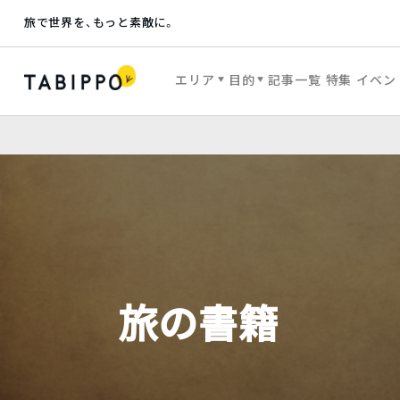
旅で世界を、もっと素敵に。
エリア
目的
記事一覧
特集
イベン
旅の書籍