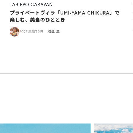
TABIPPO CARAVAN
プライベートヴィラ「UMI-YAMA CHIKURA」で
楽しむ、美食のひととき
2025年5月9日
梅津 薫