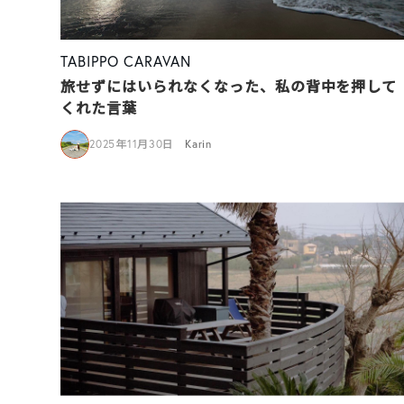
TABIPPO CARAVAN
旅せずにはいられなくなった、私の背中を押して
くれた言葉
2025年11月30日
Karin