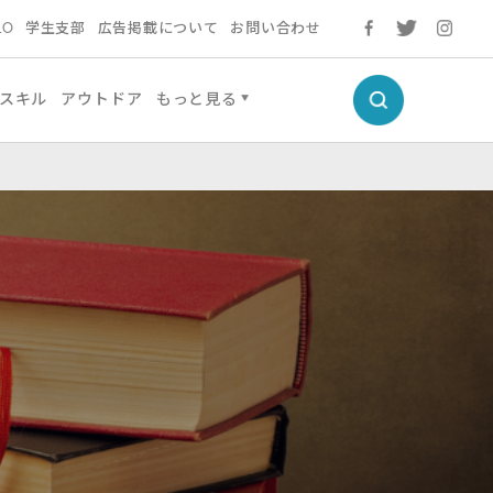
LO
学生支部
広告掲載について
お問い合わせ
スキル
アウトドア
もっと見る