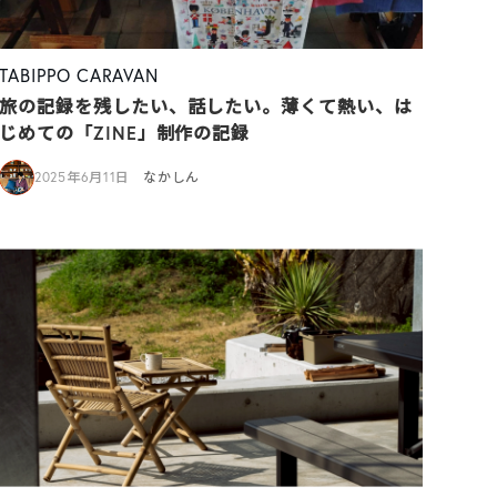
TABIPPO CARAVAN
旅の記録を残したい、話したい。薄くて熱い、は
じめての「ZINE」制作の記録
2025年6月11日
なかしん