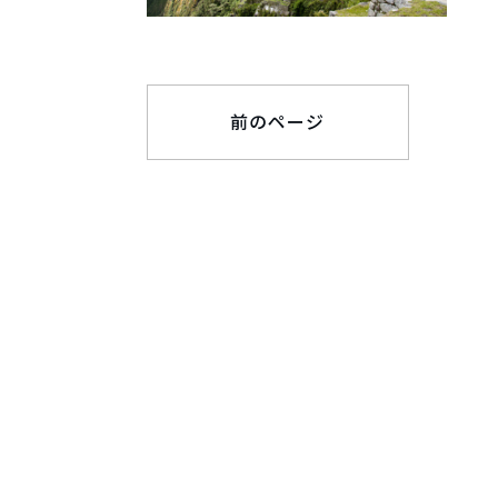
前のページ