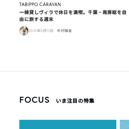
TABIPPO CARAVAN
一棟貸しヴィラで休日を満喫。千葉・南房総を自
由に旅する週末
2025年5月12日
中村陽香
FOCUS
いま注目の特集