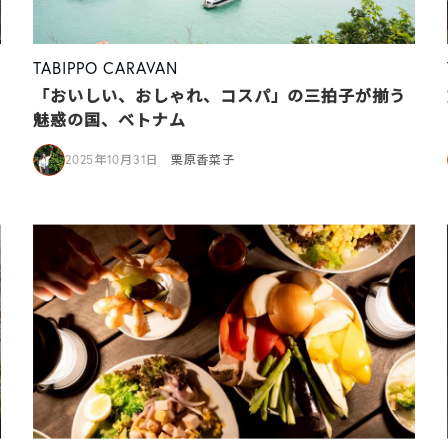
TABIPPO CARAVAN
「おいしい、おしゃれ、コスパ」の三拍子が揃う
魅惑の国、ベトナム
2025年10月31日
栗原香菜子