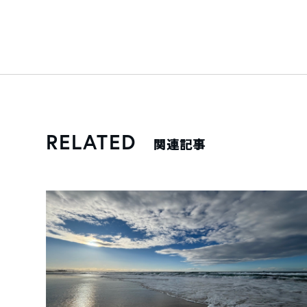
RELATED
関連記事