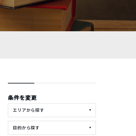
条件を変更
エリアから探す
目的から探す