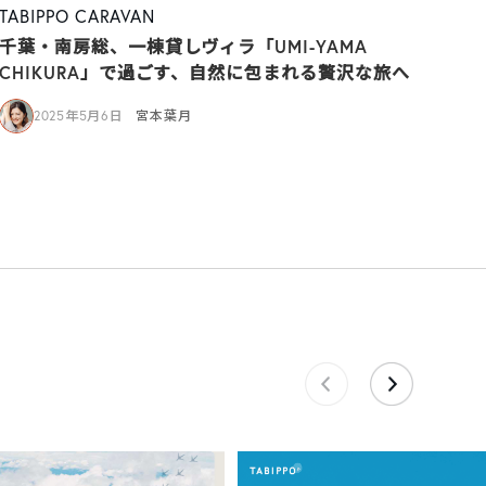
TABIPPO CARAVAN
千葉・南房総、一棟貸しヴィラ「UMI-YAMA
CHIKURA」で過ごす、自然に包まれる贅沢な旅へ
2025年5月6日
宮本葉月