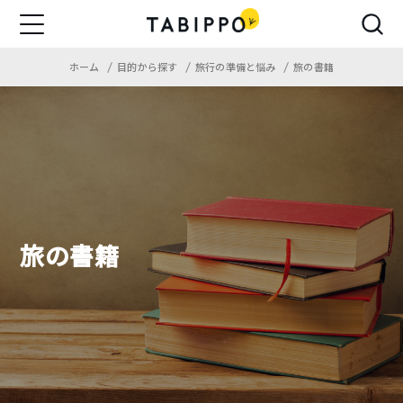
ホーム
目的から探す
旅行の準備と悩み
旅の書籍
旅の書籍