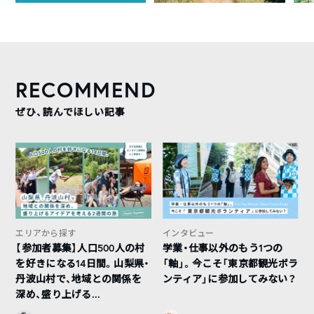
RECOMMEND
ぜひ、読んでほしい記事
エリアから探す
インタビュー
【参加者募集】人口500人の村
学業・仕事以外のもう1つの
を好きになる14日間。山梨県・
「軸」。今こそ「東京都観光ボラ
丹波山村で、地域との関係を
ンティア」に参加してみない？
深め、盛り上げる...