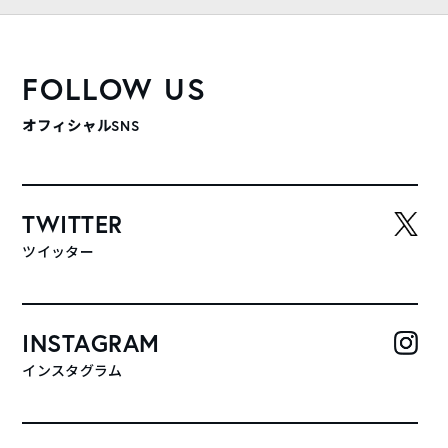
FOLLOW US
オフィシャルSNS
TWITTER
ツイッター
INSTAGRAM
インスタグラム