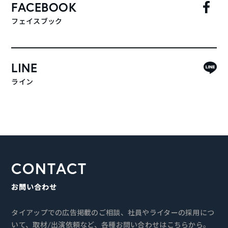
FACEBOOK
フェイスブック
LINE
ライン
CONTACT
お問い合わせ
タイアップでの広告掲載のご相談、社員やライターの採用につ
いて、取材/出演依頼など、各種お問い合わせはこちらから。