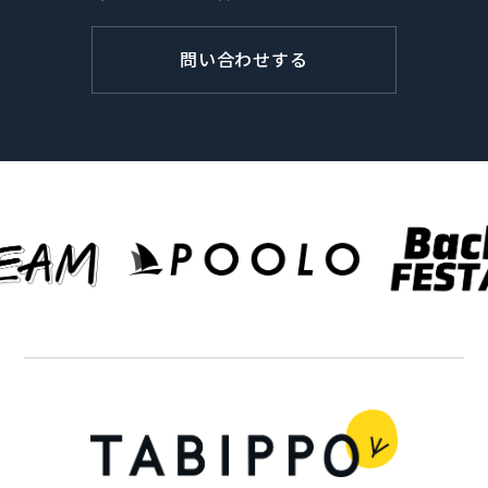
問い合わせする