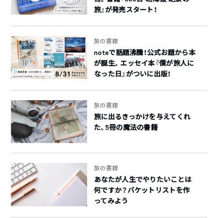
旅』が発売スタート！
旅の書籍
noteで話題沸騰！公式お題から本
が誕生。エッセイ本『僕が旅人に
なった日』がついに出版！
旅の書籍
旅に出るきっかけを与えてくれ
た、5冊の魔法の書籍
旅の書籍
あなたが人生でやりたいことは
何ですか？バケットリストを作
ってみよう