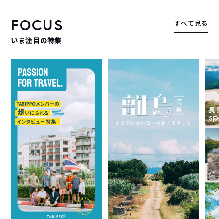
FOCUS
すべて見る
いま注目の特集