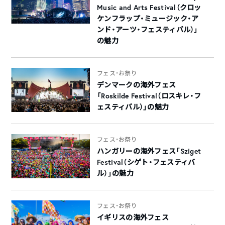
Music and Arts Festival（クロッ
ケンフラップ・ミュージック・ア
ンド・アーツ・フェスティバル）」
の魅力
フェス・お祭り
デンマークの海外フェス
「Roskilde Festival（ロスキレ・フ
ェスティバル）」の魅力
フェス・お祭り
ハンガリーの海外フェス「Sziget
Festival（シゲト・フェスティバ
ル）」の魅力
フェス・お祭り
イギリスの海外フェス