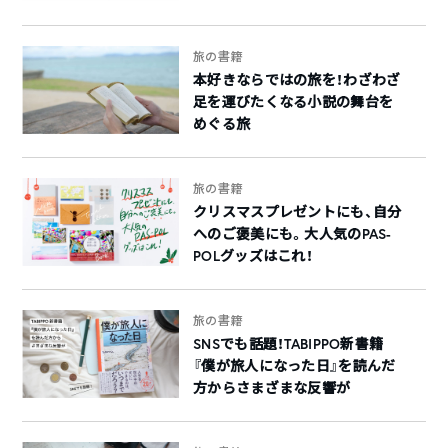
旅の書籍
本好きならではの旅を！わざわざ
足を運びたくなる小説の舞台を
めぐる旅
旅の書籍
クリスマスプレゼントにも、自分
へのご褒美にも。大人気のPAS-
POLグッズはこれ！
旅の書籍
SNSでも話題！TABIPPO新書籍
『僕が旅人になった日』を読んだ
方からさまざまな反響が