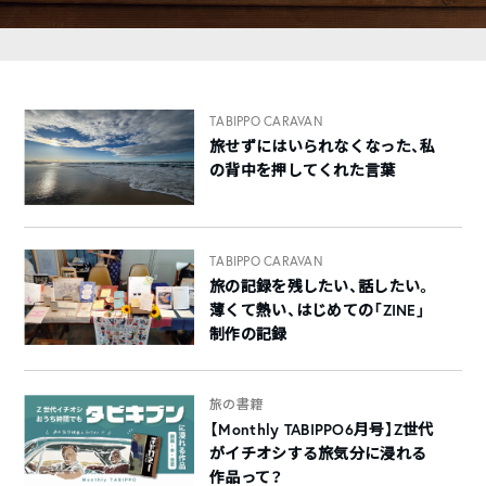
TABIPPO CARAVAN
旅せずにはいられなくなった、私
の背中を押してくれた言葉
TABIPPO CARAVAN
旅の記録を残したい、話したい。
薄くて熱い、はじめての「ZINE」
制作の記録
旅の書籍
【Monthly TABIPPO6月号】Z世代
がイチオシする旅気分に浸れる
作品って？