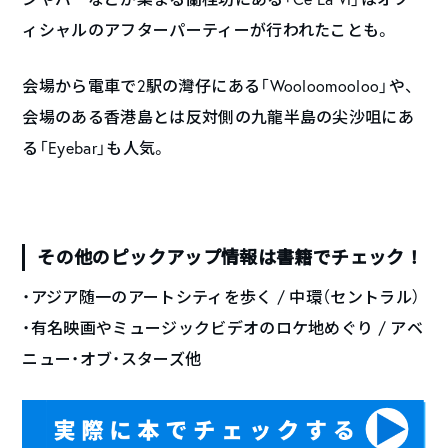
ィシャルのアフターパーティーが行われたことも。
会場から電車で2駅の灣仔にある「Wooloomooloo」や、
会場のある香港島とは反対側の九龍半島の尖沙咀にあ
る「Eyebar」も人気。
その他のピックアップ情報は書籍でチェック！
・アジア随一のアートシティを歩く / 中環（セントラル）
・有名映画やミュージックビデオのロケ地めぐり / アベ
ニュー・オブ・スターズ他