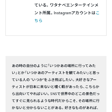
ている。ワタナベエンターテインメ
ント所属。Instagramアカウントは
こ
ちら
あの時の自分のように「いつかあの場所に行ってみた
い」とか「いつかあのアーティストを観てみたい」と思っ
ている人の “いつか”をふき飛ばしたい。大好きなアー
ティストが日本に来ないと嘆く暇があったら、こちらか
ら出向いてやればいい。SNSで世界中のどこの景色だっ
てすぐに見られるような時代だからこそ、その場所に行
かないと分からないことがある。好きなものがあれば、