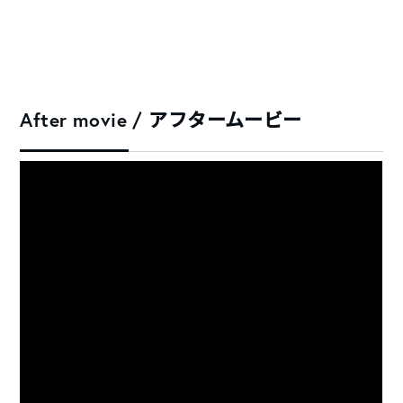
After movie / アフタームービー