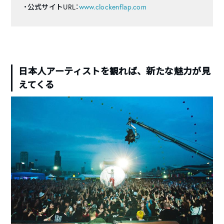
・公式サイトURL：
www.clockenflap.com
日本人アーティストを観れば、新たな魅力が見
えてくる