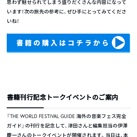
思わず魅せられてしまう盛りだくさんな内容になって
います！次の旅先の参考に、ぜひ手にとってみてくださ
いね！
書籍刊行記念トークイベントのご案内
『THE WORLD FESTIVAL GUIDE 海外の音楽フェス完全
ガイド』の刊行を記念して、津田さんと編集担当の伊澤
慶一さんのトークイベントが開催されます。当日は、本