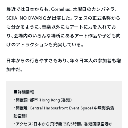
最近では日本からも、Cornelius、水曜日のカンパネラ、
SEKAI NO OWARIらが出演した。フェスの正式名称から
も分かるように、音楽以外にもアートに力を入れてお
り、会場内のいろんな場所にあるアート作品や子ども向
けのアトラクションも充実している。
日本からの行きやすさもあり、年々日本人の参加者も増
加中だ。
■詳細情報
・開催国・都市：Hong Kong（香港）
・開催地：Central Harbourfront Event Space（中環海浜活
動空間）
・アクセス：日本から飛行機で約5時間。香港国際空港か