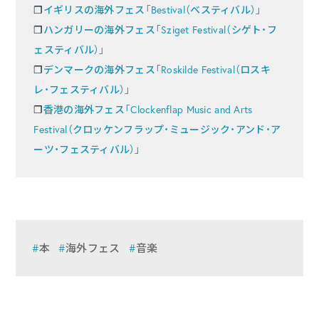
❐
イギリスの海外フェス「Bestival（ベスティバル）」
❐
ハンガリーの海外フェス「Sziget Festival（シゲト・フ
ェスティバル）」
❐
デンマークの海外フェス「Roskilde Festival（ロスキ
レ・フェスティバル）」
❐
香港の海外フェス「Clockenflap Music and Arts
Festival（クロッケンフラップ・ミュージック・アンド・ア
ーツ・フェスティバル）」
本
海外フェス
音楽