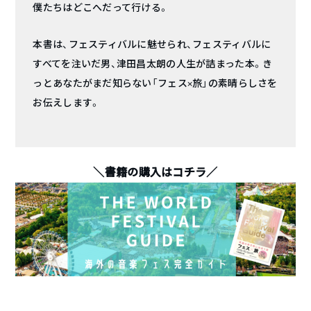
僕たちはどこへだって行ける。
本書は、フェスティバルに魅せられ、フェスティバルに
すべてを注いだ男、津田昌太朗の人生が詰まった本。き
っとあなたがまだ知らない「フェス×旅」の素晴らしさを
お伝えします。
＼書籍の購入はコチラ／