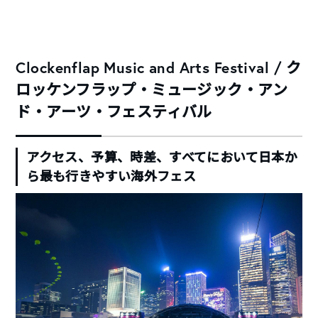
Clockenflap Music and Arts Festival / ク
ロッケンフラップ・ミュージック・アン
ド・アーツ・フェスティバル
アクセス、予算、時差、すべてにおいて日本か
ら最も行きやすい海外フェス