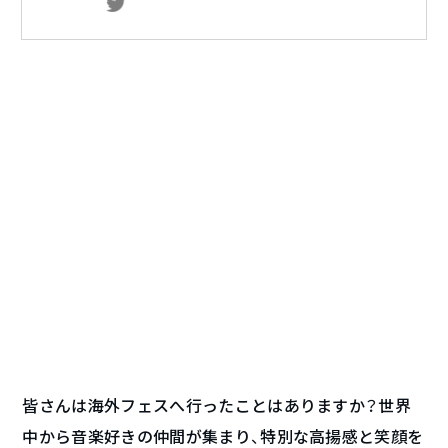
皆さんは海外フェスへ行ったことはありますか？世界
中から音楽好きの仲間が集まり、特別な高揚感と笑顔を