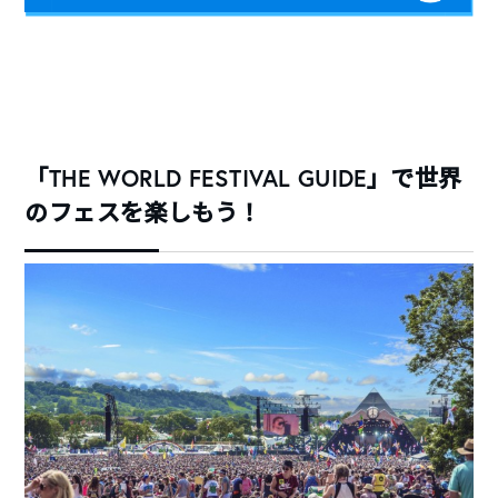
「THE WORLD FESTIVAL GUIDE」で世界
のフェスを楽しもう！