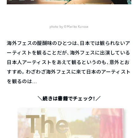
photo by ©Mariko Kurose
海外フェスの醍醐味のひとつは、日本では観られないア
ーティストを観ることだが、海外フェスに出演している
日本人アーティストをあえて観るというのも、意外とお
すすめ。わざわざ海外フェスに来て日本のアーティスト
を観るのは…
＼続きは書籍でチェック！／