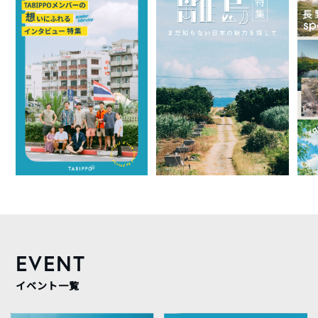
EVENT
イベント一覧