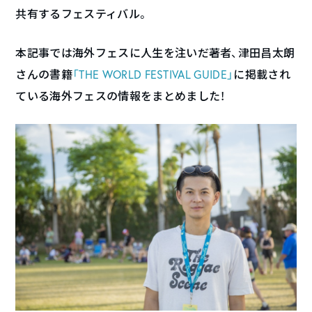
共有するフェスティバル。
本記事では海外フェスに人生を注いだ著者、津田昌太朗
さんの書籍
「THE WORLD FESTIVAL GUIDE」
に掲載され
ている海外フェスの情報をまとめました！