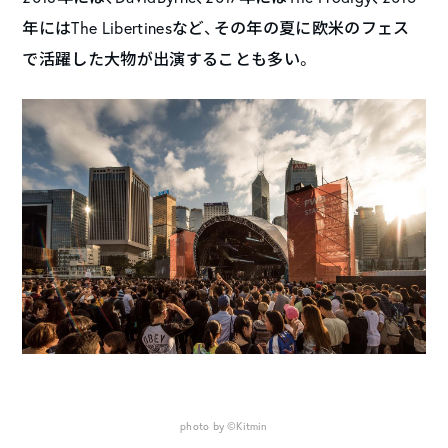
年にはThe Libertinesなど、その年の夏に欧米のフェス
で活躍した大物が出演することも多い。
photo by ©Kitmin