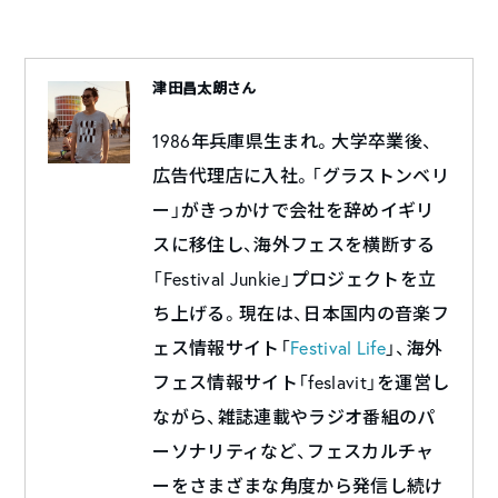
津田昌太朗さん
1986年兵庫県生まれ。大学卒業後、
広告代理店に入社。「グラストンベリ
ー」がきっかけで会社を辞めイギリ
スに移住し、海外フェスを横断する
「Festival Junkie」プロジェクトを立
ち上げる。現在は、日本国内の音楽フ
ェス情報サイト「
Festival Life
」、海外
フェス情報サイト「feslavit」を運営し
ながら、雑誌連載やラジオ番組のパ
ーソナリティなど、フェスカルチャ
ーをさまざまな角度から発信し続け