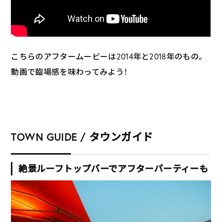
こちらのアフタームービーは2014年と2018年のもの。
動画で臨場感を味わってみよう！
TOWN GUIDE / タウンガイド
絶景ルーフトップバーでアフターパーティーも