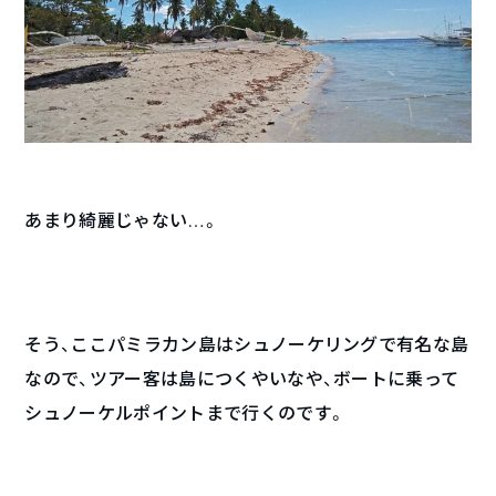
あまり綺麗じゃない…。
そう、ここパミラカン島はシュノーケリングで有名な島
なので、ツアー客は島につくやいなや、ボートに乗って
シュノーケルポイントまで行くのです。