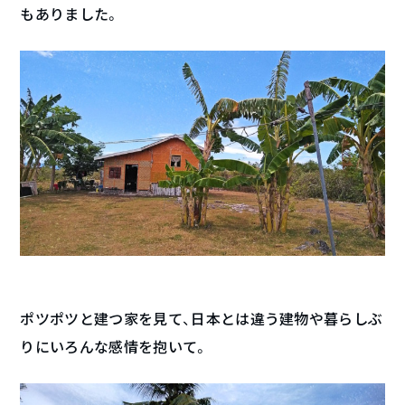
もありました。
ポツポツと建つ家を見て、日本とは違う建物や暮らしぶ
りにいろんな感情を抱いて。