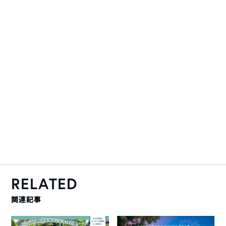
RELATED
関連記事