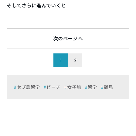
そしてさらに進んでいくと…
次のページへ
1
2
セブ島留学
ビーチ
女子旅
留学
離島