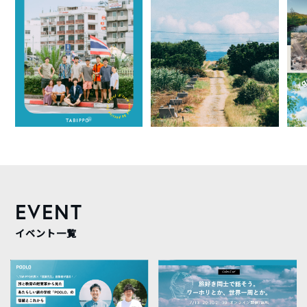
EVENT
イベント一覧