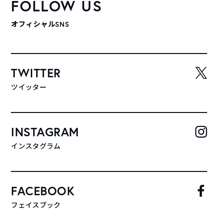
FOLLOW US
オフィシャルSNS
TWITTER
ツイッター
INSTAGRAM
インスタグラム
FACEBOOK
フェイスブック