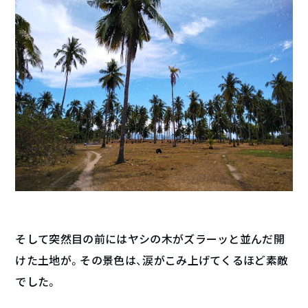
そして突然目の前にはヤシの木がズラーッと並んだ開
けた土地が。その景色は、涙がこみ上げてくるほど素敵
でした。