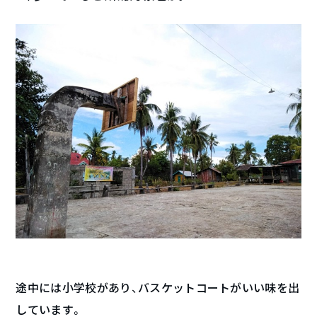
途中には小学校があり、バスケットコートがいい味を出
しています。