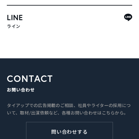
LINE
ライン
CONTACT
お問い合わせ
タイアップでの広告掲載のご相談、社員やライターの採用につ
いて、取材/出演依頼など、各種お問い合わせはこちらから。
問い合わせする