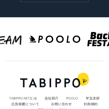
TABIPPO.NETとは
会社紹介
POOLO
学生支部
広告掲載について
お問い合わせ
利用規約