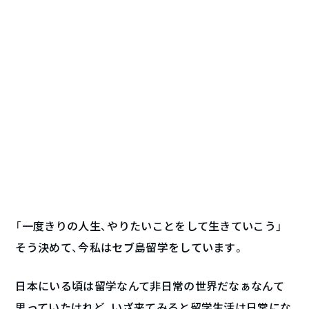
「一度きりの人生、やりたいことをして生きていこう」
そう決めて、今私はセブ島留学をしています。
日本にいる頃は留学なんて非日常の世界だなぁなんて
思っていたけれど、いざ来てみると留学生活は日常にな