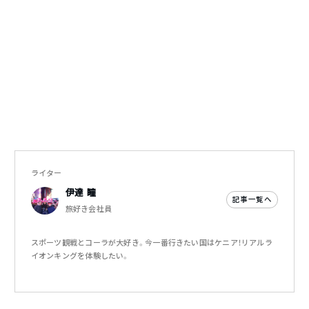
ライター
伊達 瞳
記事一覧へ
旅好き会社員
スポーツ観戦とコーラが大好き。今一番行きたい国はケニア！リアルラ
イオンキングを体験したい。