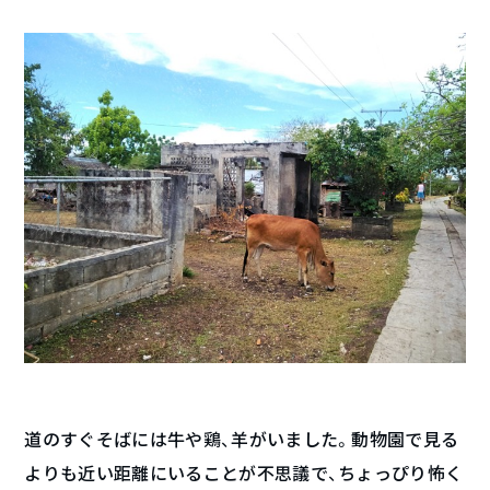
道のすぐそばには牛や鶏、羊がいました。動物園で見る
よりも近い距離にいることが不思議で、ちょっぴり怖く