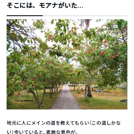
そこには、モアナがいた…
地元に人にメインの道を教えてもらい（この道しかな
い）歩いていると、素敵な景色が。