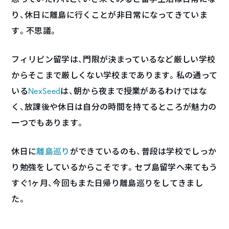
り、休日に離島に行くことが非日常になってきていま
す。不思議。
フィリピン留学は、門限が決まっているなど厳しい学校
からそこまで厳しくない学校まであります。私の通って
いる
NexSeed
は、朝から夜まで授業があるわけではな
く、放課後や休日は自分の時間を持てるところが魅力の
一つでもあります。
休日に
離島巡り
ができているのも、普段は学校でしっか
り勉強をしているからこそです。セブ島留学へ来てもう
すぐ1ヶ月、今回もまた日帰り離島巡りをしてきまし
た。