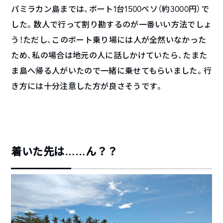
パミラカン島までは、ボート1台1500ペソ（約3000円）で
した。数人で行って割り勘するのが一番いい方法でしょ
う！ただし、このボート乗り場には人が全然いなかった
ため、私の場合は地元の人に話しかけていたら、たまた
ま島へ帰る人がいたので一緒に乗せてもらいました。行
き方には十分注意した方が良さそうです。
着いた先は……ん？？