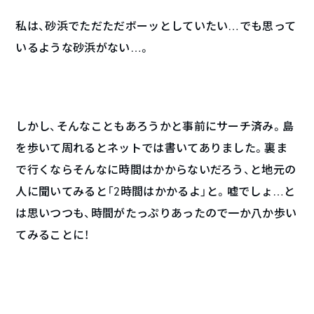
私は、砂浜でただただボーッとしていたい…でも思って
いるような砂浜がない…。
しかし、そんなこともあろうかと事前にサーチ済み。島
を歩いて周れるとネットでは書いてありました。裏ま
で行くならそんなに時間はかからないだろう、と地元の
人に聞いてみると「2時間はかかるよ」と。嘘でしょ…と
は思いつつも、時間がたっぷりあったので一か八か歩い
てみることに！