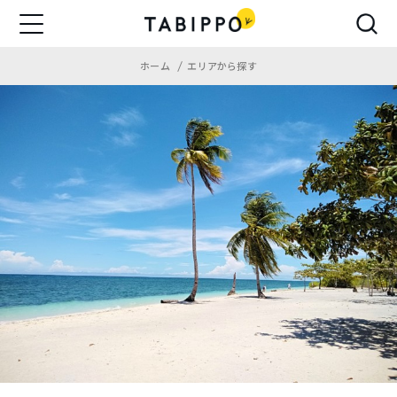
ホーム
エリアから探す