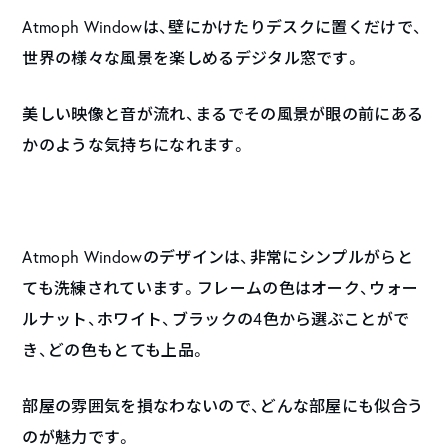
Atmoph Windowは、壁にかけたりデスクに置くだけで、
世界の様々な風景を楽しめるデジタル窓です。
美しい映像と音が流れ、まるでその風景が眼の前にある
かのような気持ちになれます。
Atmoph Windowのデザインは、非常にシンプルがらと
ても洗練されています。フレームの色はオーク、ウォー
ルナット、ホワイト、ブラックの4色から選ぶことがで
き、どの色もとても上品。
部屋の雰囲気を損なわないので、どんな部屋にも似合う
のが魅力です。