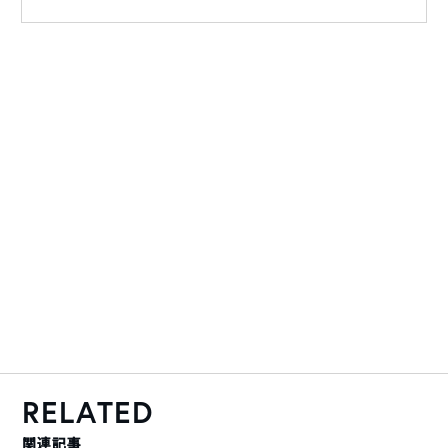
RELATED
関連記事