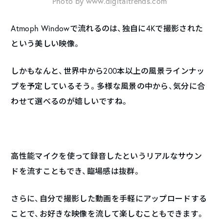
Photo by www.digitaltrends.com
Atmoph Windowで流れるのは、独自に4Kで撮影された
という美しい映像。
しかもなんと、世界中から200本以上の風景ラインナッ
プを予定しているそう。多様な風景の中から、気分に合
わせて選べるのが嬉しいですね。
高性能マイクを使って録音したというリアルなサウン
ドを流すこともでき、臨場感は抜群。
さらに、自分で撮影した動画を手軽にアップロードする
ことで、お好きな映像を流して楽しむこともできます。