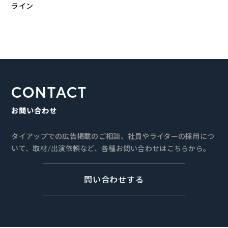
ライン
CONTACT
お問い合わせ
タイアップでの広告掲載のご相談、社員やライターの採用につ
いて、取材/出演依頼など、各種お問い合わせはこちらから。
問い合わせする