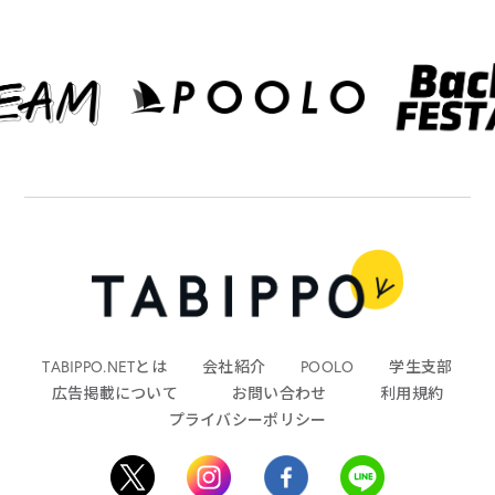
TABIPPO.NETとは
会社紹介
POOLO
学生支部
広告掲載について
お問い合わせ
利用規約
プライバシーポリシー