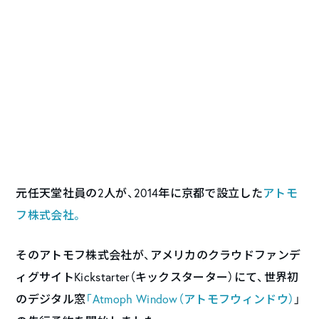
元任天堂社員の2人が、2014年に京都で設立した
アトモ
フ株式会社。
そのアトモフ株式会社が、アメリカのクラウドファンデ
ィグサイトKickstarter（キックスターター）にて、世界初
のデジタル窓
「Atmoph Window（アトモフウィンドウ）
」