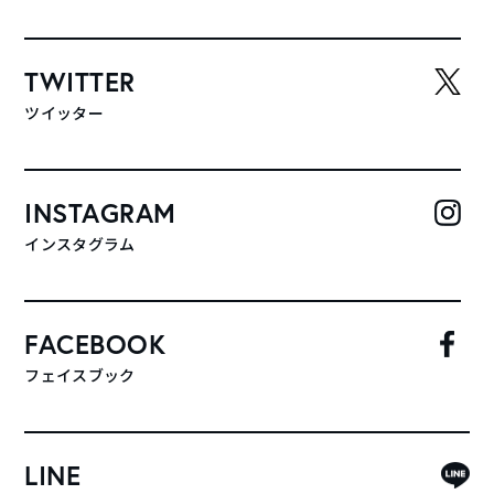
TWITTER
ツイッター
INSTAGRAM
インスタグラム
FACEBOOK
フェイスブック
LINE