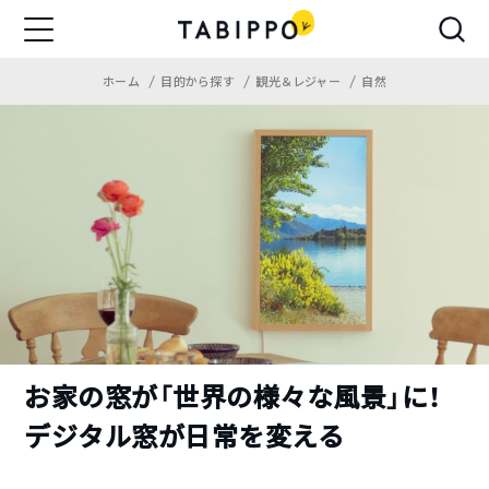
ホーム
目的から探す
観光＆レジャー
自然
お家の窓が「世界の様々な風景」に！
デジタル窓が日常を変える