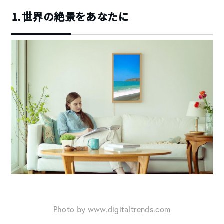
⒈世界の絶景をあなたに
Photo by www.digitaltrends.com