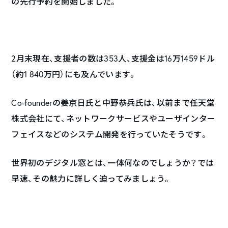
の先行予約を開始しました。
2月末現在、支援者の数は353人、支援金は16万1459ドル
（約1 840万円）にも及んでいます。
Co-founderの姜京日氏と中野恭兵氏は、以前まで任天堂
株式会社にて、ネットワークサービスやユーザインター
フェイスなどのシステム開発を行っていたそうです。
世界初のデジタル窓とは、一体何なのでしょうか？では
早速、その魅力に詳しく迫ってみましょう。