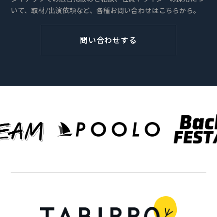
いて、取材/出演依頼など、各種お問い合わせはこちらから。
問い合わせする