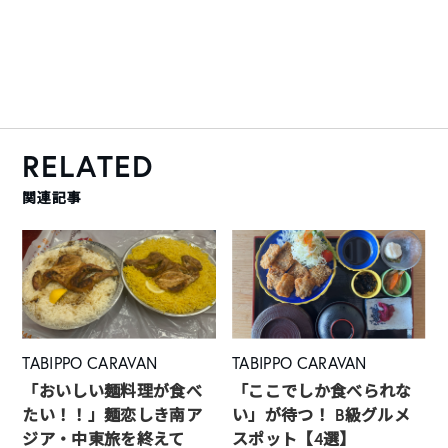
RELATED
関連記事
TABIPPO CARAVAN
TABIPPO CARAVAN
「おいしい麺料理が食べ
「ここでしか食べられな
たい！！」麺恋しき南ア
い」が待つ！ B級グルメ
ジア・中東旅を終えて
スポット【4選】