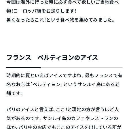
今回は海外に行った時に必ず食べて欲しいご当地食べ
物！ヨーロッパ編をお送りします！
暑くなったらこれ！という食べ物を集めてみました。
フランス ベルティヨンのアイス
時期的に夏といえばアイスですよね。最もフランスで有
名なお店は「ベルティヨン」というサンルイ島にある老
舗です。
パリのアイスと言えば、ここ！と現地の方が言うほど人
気があるのです。サンルイ島のカフェやレストランの
ほか、パリ中のお店でもここのアイスを出している所が