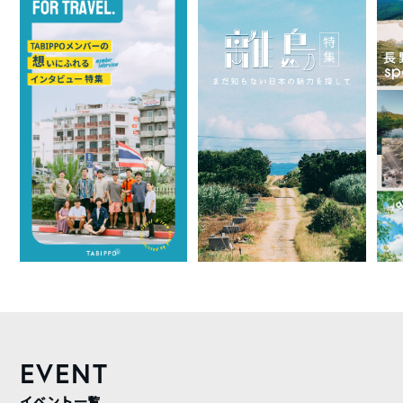
EVENT
イベント一覧