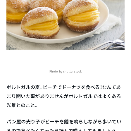
Photo by shutterstock
ポルトガルの夏、ビーチでドーナツを食べる！なんてあ
まり聞いた事がありませんがポルトガルではよくある
光景とのこと。
パン屋の売り子がビーチを鐘を鳴らしながら歩いてい
るので食べたくなったら読んで購入してみましょう。