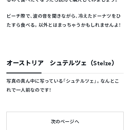
ビーチ際で、波の音を聞きながら、冷えたドーナツをひ
たすら食べる。以外とはまっちゃうかもしれませんよ！
オーストリア シュテルツェ（Stelze）
写真の真ん中に写っている「シュテルツェ」。なんとこ
れで一人前なのです！
次のページへ