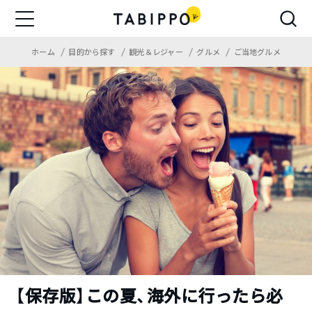
ホーム
目的から探す
観光＆レジャー
グルメ
ご当地グルメ
【保存版】この夏、海外に行ったら必