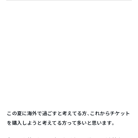
この夏に海外で過ごすと考えてる方、これからチケット
を購入しようと考えてる方って多いと思います。