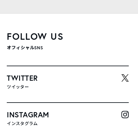
FOLLOW US
オフィシャルSNS
TWITTER
ツイッター
INSTAGRAM
インスタグラム