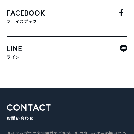
FACEBOOK
フェイスブック
LINE
ライン
CONTACT
お問い合わせ
タイアップでの広告掲載のご相談、社員やライターの採用につ