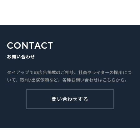
CONTACT
お問い合わせ
タイアップでの広告掲載のご相談、社員やライターの採用につ
いて、取材/出演依頼など、各種お問い合わせはこちらから。
問い合わせする