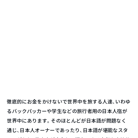
徹底的にお金をかけないで世界中を旅する人達、いわゆ
るバックパッカーや学生などの旅行者用の日本人宿が
世界中にあります。そのほとんどが日本語が問題なく
通じ、日本人オーナーであったり、日本語が堪能なスタ