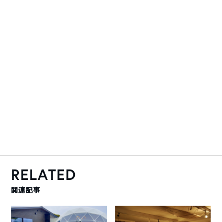
RELATED
関連記事