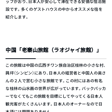
ッフがおり、日本人が安心して滞在できる安価な宿泊施
設です。多くのゲストハウスの中からオススメな宿を
紹介します。
中国「老寨山旅館（ラオジャイ旅館）」
この旅館は中国の広西チワン族自治区桂林の小さな村、
興坪（シンピン）にあり、日本人の経営者と中国人の奥さ
んの２人で営む小さな旅館です。この村にはあの有名
な桂林の山水画の世界が広がっています。バックパッカ
ーでなくてもこの旅館を目標にしてやってくる日本人
観光客がたくさんいます。日本人のオーナーなので日
本語には問題ありません。