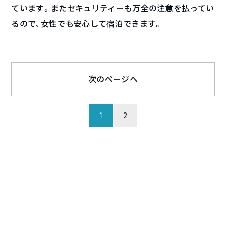
ています。またセキュリティーも万全の注意を払ってい
るので、女性でも安心して宿泊できます。
次のページへ
1
2