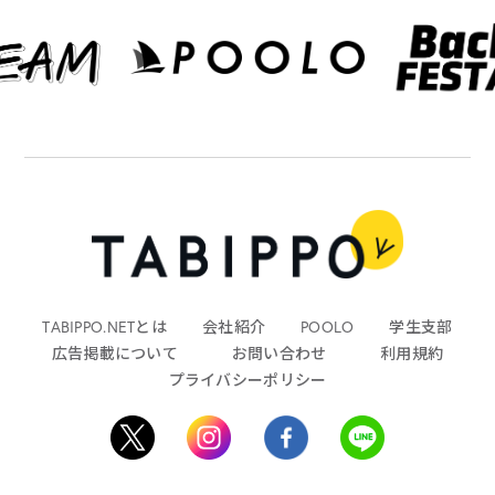
TABIPPO.NETとは
会社紹介
POOLO
学生支部
広告掲載について
お問い合わせ
利用規約
プライバシーポリシー