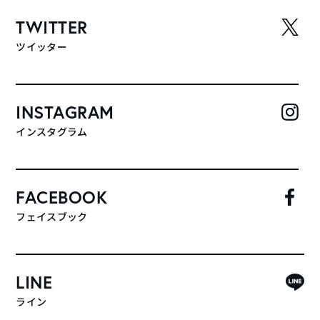
TWITTER
ツイッター
INSTAGRAM
インスタグラム
FACEBOOK
フェイスブック
LINE
ライン