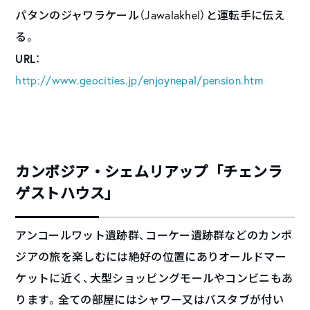
パタンのジャワラケール（Jawalakhel）と運転手に伝え
る。
URL
：
http://www.geocities.jp/enjoynepal/pension.htm
カンボジア・シェムリアップ「チェンラ
ゲストハウス」
アンコールワット遺跡群、コーケー遺跡群などのカンポ
ジアの旅を楽しむには絶好の位置にありオールドマー
ケットに近く、大型ショッピングモールやコンビニもあ
ります。全ての部屋にはシャワー又はバスタブが付い