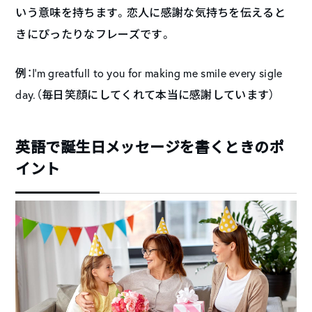
いう意味を持ちます。恋人に感謝な気持ちを伝えると
きにぴったりなフレーズです。
例：I’m greatfull to you for making me smile every sigle
day.（毎日笑顔にしてくれて本当に感謝しています）
英語で誕生日メッセージを書くときのポ
イント