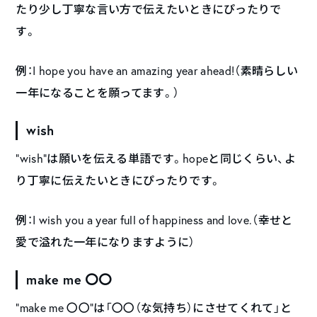
たり少し丁寧な言い方で伝えたいときにぴったりで
す。
例：I hope you have an amazing year ahead!（素晴らしい
一年になることを願ってます。）
wish
“wish”は願いを伝える単語です。hopeと同じくらい、よ
り丁寧に伝えたいときにぴったりです。
例：I wish you a year full of happiness and love.（幸せと
愛で溢れた一年になりますように）
make me 〇〇
“make me 〇〇”は「〇〇（な気持ち）にさせてくれて」と