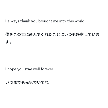
I always thank you brought me into this world.
僕をこの世に産んでくれたことにいつも感謝していま
す。
I hope you stay well forever.
いつまでも元気でいてね。