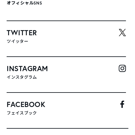
オフィシャルSNS
TWITTER
ツイッター
INSTAGRAM
インスタグラム
FACEBOOK
フェイスブック