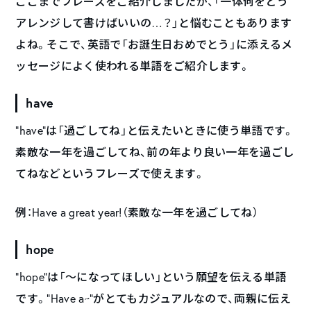
ここまでフレーズをご紹介しましたが、「一体何をどう
アレンジして書けばいいの…？」と悩むこともあります
よね。そこで、英語で「お誕生日おめでとう」に添えるメ
ッセージによく使われる単語をご紹介します。
have
“have”は「過ごしてね」と伝えたいときに使う単語です。
素敵な一年を過ごしてね、前の年より良い一年を過ごし
てねなどというフレーズで使えます。
例：Have a great year!（素敵な一年を過ごしてね）
hope
“hope”は「〜になってほしい」という願望を伝える単語
です。”Have a~”がとてもカジュアルなので、両親に伝え