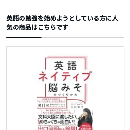
英語の勉強を始めようとしている方に人
気の商品はこちらです