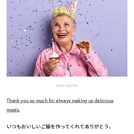
photo by pixta
Thank you so much for always making us delicious
meals.
いつもおいしいご飯を作ってくれてありがとう。