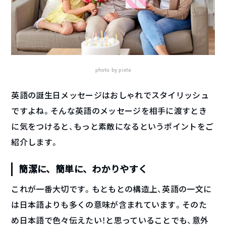
photo by pixta
英語の誕生日メッセージはおしゃれでスタイリッシュ
ですよね。そんな英語のメッセージを相手に渡すとき
に気をつけると、もっと素敵になるというポイントをご
紹介します。
簡潔に、簡単に、わかりやすく
これが一番大切です。もともとの構造上、英語の一文に
は日本語よりも多くの意味が含まれています。そのた
め日本語で色々伝えたい！と思っていることでも、意外