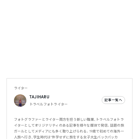
ライター
TAJIHARU
記事一覧へ
トラベルフォトライター
フォトグラファーとライター両方を担う新しい職業、トラベルフォトラ
イターとしてオリジナリティのある記事を様々な媒体で発信。話題の旅
ガールとしてメディアにも多く取り上げられる。19歳で初めての海外一
人旅へ行き、学生時代は“休学せずに旅をする女子大生バックパッカ