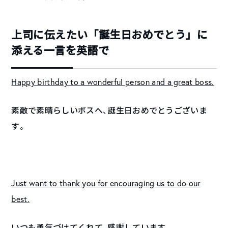
上司に伝えたい「誕生日おめでとう」に
添える一言を英語で
Happy birthday to a wonderful person and a great boss.
素敵で素晴らしいボスへ、誕生日おめでとうございま
す。
Just want to thank you for encouraging us to do our
best.
いつも勇気づけてくれて、感謝しています。