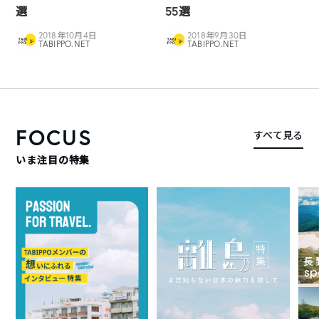
選
55選
2018年10月4日
2018年9月30日
TABIPPO.NET
TABIPPO.NET
FOCUS
すべて見る
いま注目の特集