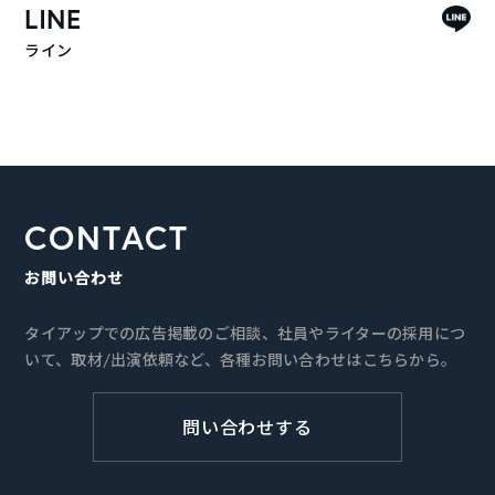
LINE
ライン
CONTACT
お問い合わせ
タイアップでの広告掲載のご相談、社員やライターの採用につ
いて、取材/出演依頼など、各種お問い合わせはこちらから。
問い合わせする