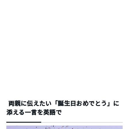
両親に伝えたい「誕生日おめでとう」に
添える一言を英語で