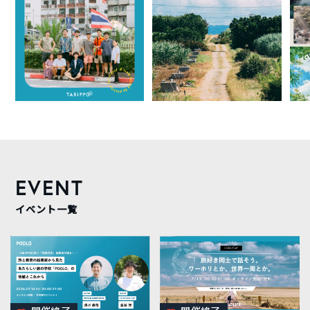
EVENT
イベント一覧