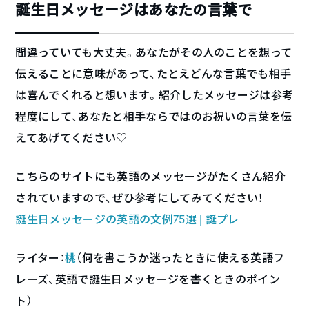
誕生日メッセージはあなたの言葉で
間違っていても大丈夫。あなたがその人のことを想って
伝えることに意味があって、たとえどんな言葉でも相手
は喜んでくれると想います。紹介したメッセージは参考
程度にして、あなたと相手ならではのお祝いの言葉を伝
えてあげてください♡
こちらのサイトにも英語のメッセージがたくさん紹介
されていますので、ぜひ参考にしてみてください！
誕生日メッセージの英語の文例75選 | 誕プレ
ライター：
桃
（何を書こうか迷ったときに使える英語フ
レーズ、英語で誕生日メッセージを書くときのポイン
ト）