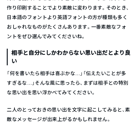
作り印刷することでより素敵に変わります。そのとき、
日本語のフォントより英語フォントの方が種類も多く
おしゃれなものがたくさんあります。一番素敵なフォ
ントをぜひ選んでみてくださいね。
相手と自分にしかわからない思い出だとより良
い
「何を書いたら相手は喜ぶかな…」「伝えたいことが多
すぎるな…」そんな風に思ったら、まずは相手との特別
な思い出を思い浮かべてみてください。
二人のとっておきの思い出を文字に起こしてみると、素
敵なメッセージが出来上がるかもしれません。