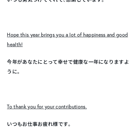
Hope this year brings you a lot of happiness and good
health!
今年があなたにとって幸せで健康な一年になりますよ
うに。
To thank you for your contributions.
いつもお仕事お疲れ様です。