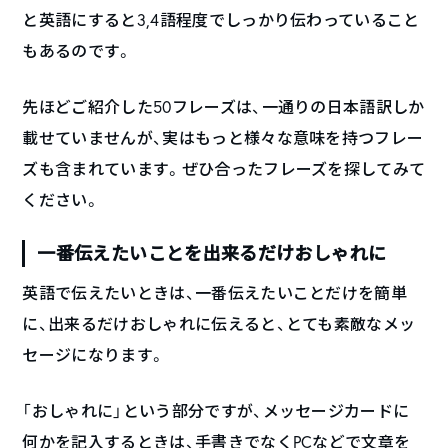
と英語にすると3,4語程度でしっかり伝わっていること
もあるのです。
先ほどご紹介した50フレーズは、一通りの日本語訳しか
載せていませんが、実はもっと様々な意味を持つフレー
ズも含まれています。ぜひ合ったフレーズを探してみて
ください。
一番伝えたいことを出来るだけおしゃれに
英語で伝えたいときは、一番伝えたいことだけを簡単
に、出来るだけおしゃれに伝えると、とても素敵なメッ
セージになります。
「おしゃれに」という部分ですが、メッセージカードに
何かを記入するときは、手書きでなくPCなどで文章を