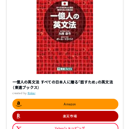
一億人の英文法 ――すべての日本人に贈る「話すため」の英文法
（東進ブックス）
created by
Rinker
Amazon
楽天市場
Yahooショッピング