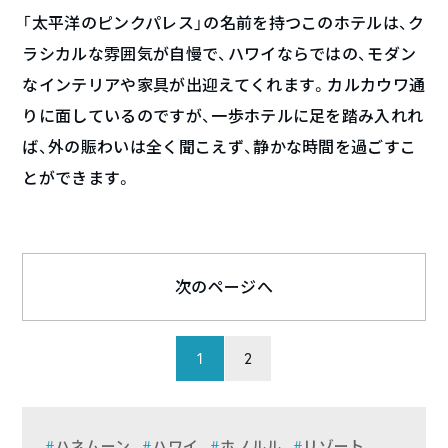
「太平洋のピンクパレス」の名前を持つこのホテルは、ク
ラシカルな雰囲気が自慢で、ハワイならではの、モダン
なインテリアや家具が出迎えてくれます。カルカウワ通
りに面しているのですが、一歩ホテルに足を踏み入れれ
ば、外の賑わいは全く聞こえず、静かな時間を過ごすこ
とができます。
次のページへ
1
2
ハネムーン
ハワイ
ホノルル
リゾート