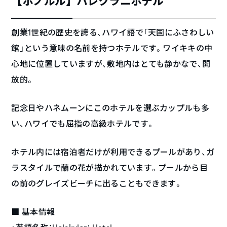
【ホノルル】ハレクラニホテル
創業1世紀の歴史を誇る、ハワイ語で「天国にふさわしい
館」という意味の名前を持つホテルです。ワイキキの中
心地に位置していますが、敷地内はとても静かなで、開
放的。
記念日やハネムーンにこのホテルを選ぶカップルも多
い、ハワイでも屈指の高級ホテルです。
ホテル内には宿泊者だけが利用できるプールがあり、ガ
ラスタイルで蘭の花が描かれています。プールから目
の前のグレイズビーチに出ることもできます。
■ 基本情報