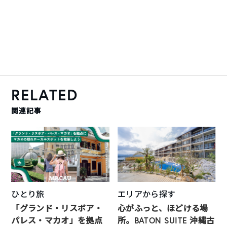
RELATED
関連記事
ひとり旅
エリアから探す
「グランド・リスボア・
心がふっと、ほどける場
パレス・マカオ」を拠点
所。BATON SUITE 沖縄古