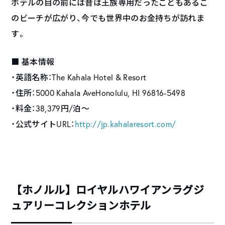
ホテルの目の前には昔は王族専用だったこともあるこ
のビーチが広がり、今でも世界中のお金持ちが訪れま
す。
■ 基本情報
・英語名称：
The Kahala Hotel & Resort
・住所：5000 Kahala AveHonolulu, HI 96816-5498
・料金：38,379円/泊〜
・公式サイトURL：
http://jp.kahalaresort.com/
【ホノルル】ロイヤルハワイアンラグジ
ュアリーコレクションホテル