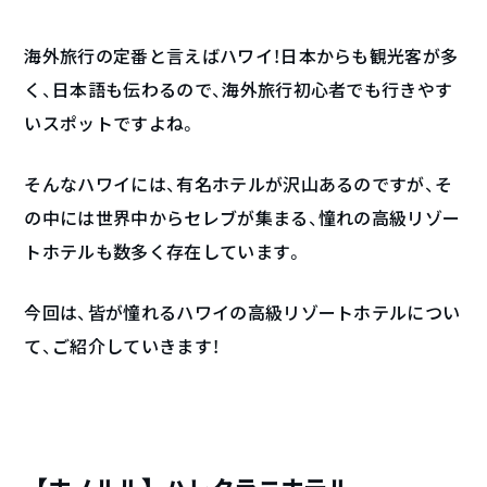
海外旅行の定番と言えばハワイ！日本からも観光客が多
く、日本語も伝わるので、海外旅行初心者でも行きやす
いスポットですよね。
そんなハワイには、有名ホテルが沢山あるのですが、そ
の中には世界中からセレブが集まる、憧れの高級リゾー
トホテルも数多く存在しています。
今回は、皆が憧れるハワイの高級リゾートホテルについ
て、ご紹介していきます！