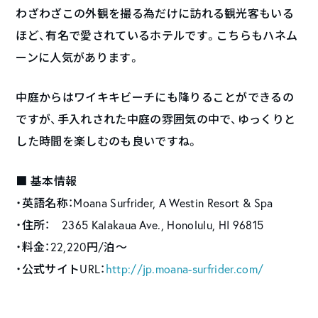
わざわざこの外観を撮る為だけに訪れる観光客もいる
ほど、有名で愛されているホテルです。こちらもハネム
ーンに人気があります。
中庭からはワイキキビーチにも降りることができるの
ですが、手入れされた中庭の雰囲気の中で、ゆっくりと
した時間を楽しむのも良いですね。
■ 基本情報
・英語名称：
Moana Surfrider, A Westin Resort & Spa
・住所： 2365 Kalakaua Ave., Honolulu, HI 96815
・料金：22,220円/泊～
・公式サイトURL：
http://jp.moana-surfrider.com/