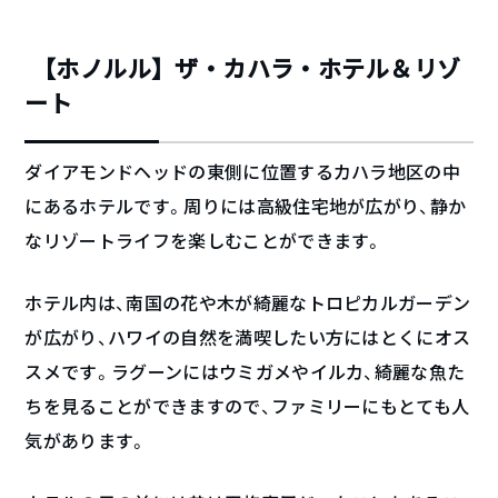
【ホノルル】ザ・カハラ・ホテル＆リゾ
ート
ダイアモンドヘッドの東側に位置するカハラ地区の中
にあるホテルです。周りには高級住宅地が広がり、静か
なリゾートライフを楽しむことができます。
ホテル内は、南国の花や木が綺麗なトロピカルガーデン
が広がり、ハワイの自然を満喫したい方にはとくにオス
スメです。ラグーンにはウミガメやイルカ、綺麗な魚た
ちを見ることができますので、ファミリーにもとても人
気があります。