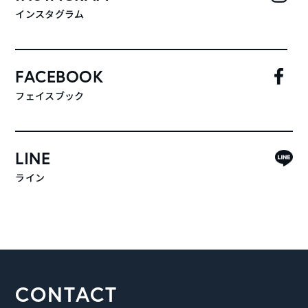
インスタグラム
FACEBOOK
フェイスブック
LINE
ライン
CONTACT