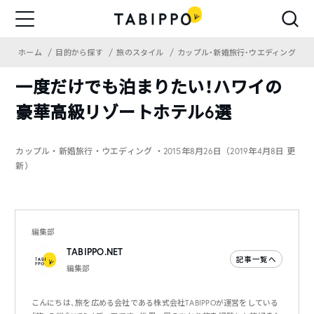
ホーム
目的から探す
旅のスタイル
カップル・新婚旅行・ウエディング
一度だけでも泊まりたい！ハワイの
豪華高級リゾートホテル6選
カップル・新婚旅行・ウエディング
・2015年8月26日（2019年4月8日 更
新）
編集部
TABIPPO.NET
記事一覧へ
編集部
こんにちは、旅を広める会社である株式会社TABIPPOが運営をしている