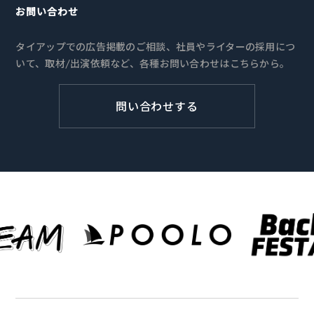
お問い合わせ
タイアップでの広告掲載のご相談、社員やライターの採用につ
いて、取材/出演依頼など、各種お問い合わせはこちらから。
問い合わせする