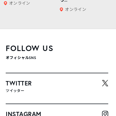
オンライン
オンライン
FOLLOW US
オフィシャルSNS
TWITTER
ツイッター
INSTAGRAM