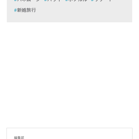
新婚旅行
編集部