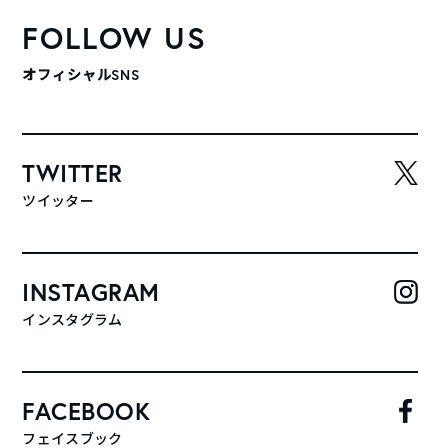
FOLLOW US
オフィシャルSNS
TWITTER
ツイッター
INSTAGRAM
インスタグラム
FACEBOOK
フェイスブック