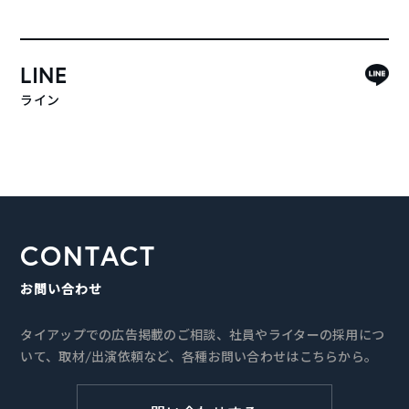
LINE
ライン
CONTACT
お問い合わせ
タイアップでの広告掲載のご相談、社員やライターの採用につ
いて、取材/出演依頼など、各種お問い合わせはこちらから。