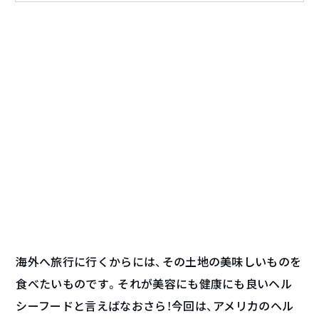
海外へ旅行に行くからには、その土地の美味しいものを
食べたいものです。それが美容にも健康にも良いヘル
シーフードと言えばなおさら！今回は、アメリカのヘル