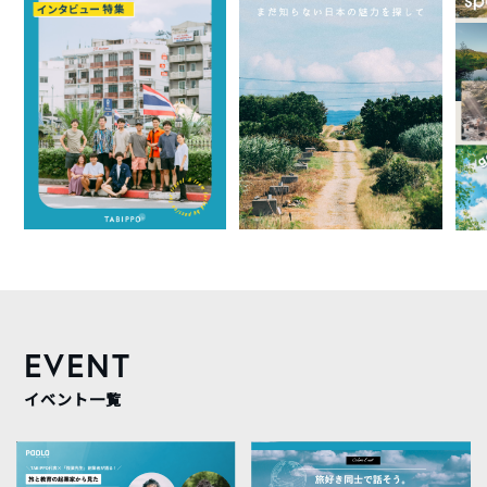
EVENT
イベント一覧