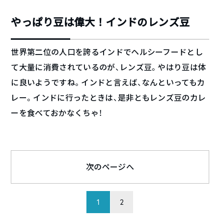
やっぱり豆は偉大！インドのレンズ豆
世界第二位の人口を誇るインドでヘルシーフードとし
て大量に消費されているのが、レンズ豆。やはり豆は体
に良いようですね。インドと言えば、なんといってもカ
レー。インドに行ったときは、是非ともレンズ豆のカレ
ーを食べておかなくちゃ！
次のページへ
1
2