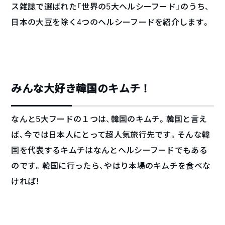
ス雑誌で選ばれた「世界の5大ヘルシーフード」のうち、
日本の大豆を除く4つのヘルシーフードを紹介します。
みんな大好き韓国のキムチ！
なんと5大フードの１つは、韓国のキムチ。韓国と言え
ば、今では日本人にとって超人気旅行先です。そんな韓
国を代表するキムチはなんとヘルシーフードでもある
のです。韓国に行ったら、やはり本場のキムチを食べな
ければ！