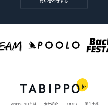
問い合わせする
TABIPPO.NETとは
会社紹介
POOLO
学生支部