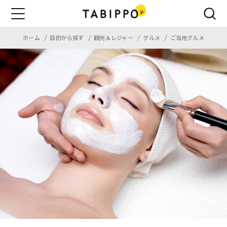
ホーム
目的から探す
観光＆レジャー
グルメ
ご当地グルメ