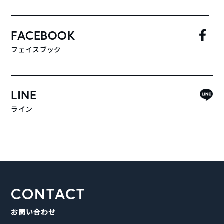
FACEBOOK
フェイスブック
LINE
ライン
CONTACT
お問い合わせ