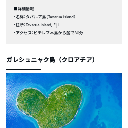
■詳細情報
・名称：タバルア島（Tavarua Island）
・住所：Tavarua Island, Fiji
・アクセス：ビチレブ本島から船で30分
ガレシュニャク島（クロアチア）