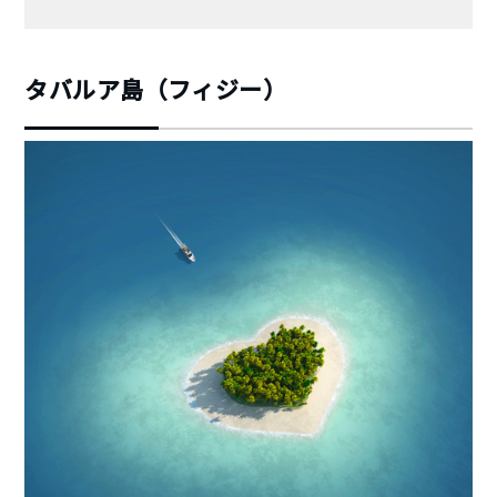
タバルア島（フィジー）