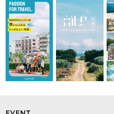
EVENT