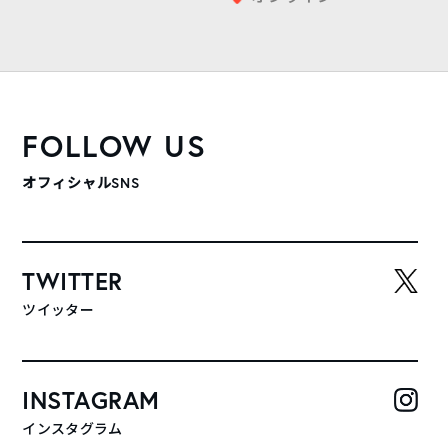
FOLLOW US
オフィシャルSNS
TWITTER
ツイッター
INSTAGRAM
インスタグラム