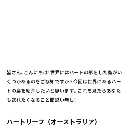
皆さん、こんにちは！世界にはハートの形をした島がい
くつかあるのをご存知ですか？今回は世界にあるハー
トの島を紹介したいと思います。これを見たらあなた
も訪れたくなること間違い無し！
ハートリーフ（オーストラリア）