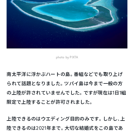
photo by PIXTA
南太平洋に浮かぶハートの島。番組などでも取り上げ
られて話題となりました。ツパイ島は今まで一般の方
の上陸が許されていませんでした。ですが現在は1日1組
限定で上陸することが許可されました。
上陸できるのはウエディング目的のみです。しかし、上
陸できるのは2021年まで。大切な結婚式をこの島であ