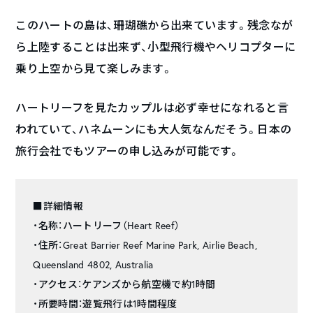
このハートの島は、珊瑚礁から出来ています。残念なが
ら上陸することは出来ず、小型飛行機やヘリコプターに
乗り上空から見て楽しみます。
ハートリーフを見たカップルは必ず幸せになれると言
われていて、ハネムーンにも大人気なんだそう。日本の
旅行会社でもツアーの申し込みが可能です。
■詳細情報
・名称：ハートリーフ（Heart Reef）
・住所：Great Barrier Reef Marine Park, Airlie Beach,
Queensland 4802, Australia
・アクセス：ケアンズから航空機で約1時間
・所要時間：遊覧飛行は1時間程度