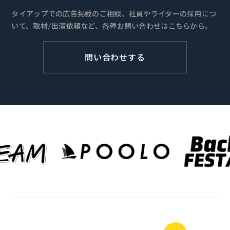
タイアップでの広告掲載のご相談、社員やライターの採用につ
いて、取材/出演依頼など、各種お問い合わせはこちらから。
問い合わせする