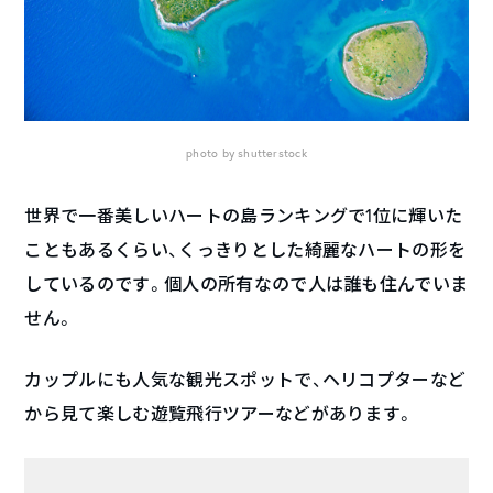
photo by shutterstock
世界で一番美しいハートの島ランキングで1位に輝いた
こともあるくらい、くっきりとした綺麗なハートの形を
しているのです。個人の所有なので人は誰も住んでいま
せん。
カップルにも人気な観光スポットで、ヘリコプターなど
から見て楽しむ遊覧飛行ツアーなどがあります。