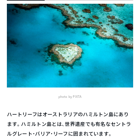
photo by PIXTA
ハートリーフはオーストラリアのハミルトン島にあり
ます。ハミルトン島とは、世界遺産でも有名なセントラ
ルグレート・バリア・リーフに囲まれています。