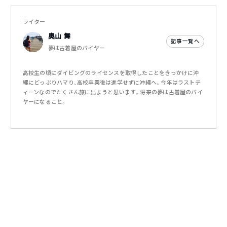
ライター
奥山 舞
記事一覧へ
夢は古着屋のバイヤー
高校生の頃にダイビングのライセンスを取得したことをきっかけに沖
縄にどっぷりハマり、高校卒業後は進学せずに沖縄へ。今年はラストテ
ィーンなのでたくさん旅に出ようと思います。将来の夢は古着屋のバイ
ヤーになること。