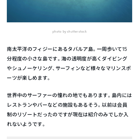
photo by shutterstock
南太平洋のフィジーにあるタバルア島。一周歩いて15
分程度の小さな島です。海の透明度が高くダイビング
やシュノーケリング、サーフィンなど様々なマリンスポ
ーツが楽しめます。
世界中のサーファーの憧れの地でもあります。島内には
レストランやバーなどの施設もあるそう。以前は会員
制のリゾートだったのですが現在は紹介のみでしか入
れないようです。