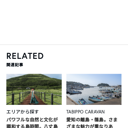
RELATED
関連記事
エリアから探す
TABIPPO CARAVAN
パワフルな自然と文化が
愛知の離島・篠島。さま
調和する島時間。八丈島
ざまな魅力が重なりあ