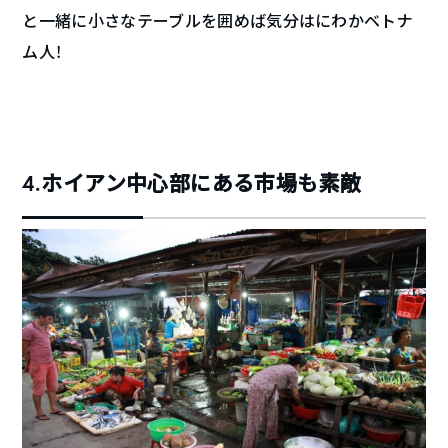
と一緒に小さなテーブルを囲めば気分はにわかベトナ
ム人！
4.ホイアン中心部にある市場も素敵