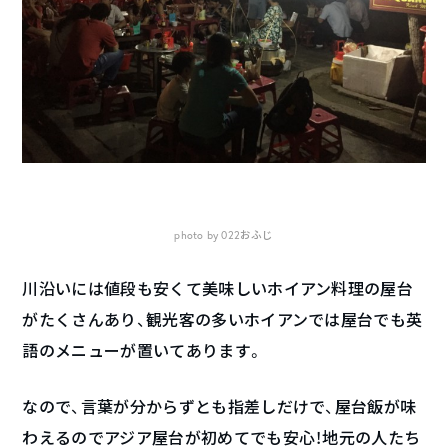
photo by 022おふじ
川沿いには値段も安くて美味しいホイアン料理の屋台
がたくさんあり、観光客の多いホイアンでは屋台でも英
語のメニューが置いてあります。
なので、言葉が分からずとも指差しだけで、屋台飯が味
わえるのでアジア屋台が初めてでも安心！地元の人たち