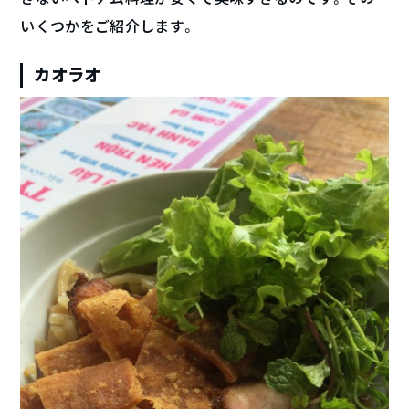
いくつかをご紹介します。
カオラオ