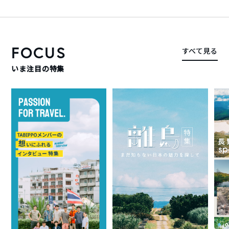
FOCUS
すべて見る
いま注目の特集