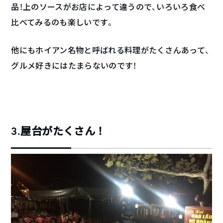
品！上のソースがお店によって違うので、いろいろ食べ
比べてみるのも楽しいです。
他にもホイアン名物と呼ばれる料理がたくさんあって、
グルメ好きにはたまらないのです！
3.屋台がたくさん！