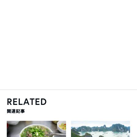
RELATED
関連記事