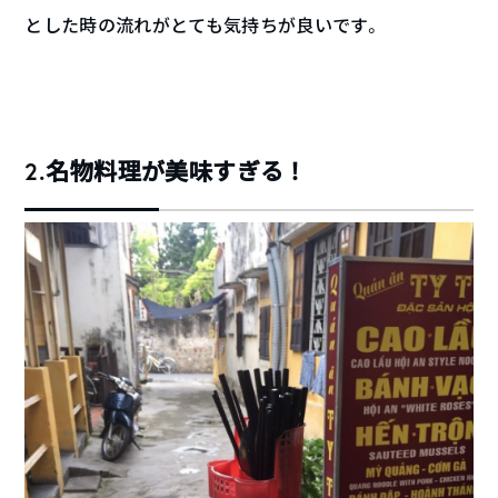
とした時の流れがとても気持ちが良いです。
2.名物料理が美味すぎる！