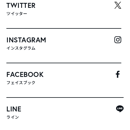
TWITTER
ツイッター
INSTAGRAM
インスタグラム
FACEBOOK
フェイスブック
LINE
ライン