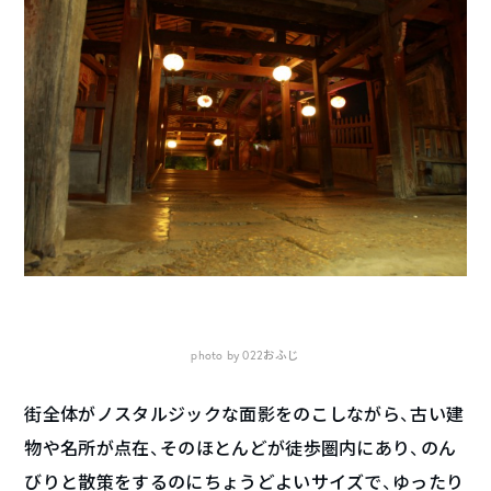
photo by 022おふじ
街全体がノスタルジックな面影をのこしながら、古い建
物や名所が点在、そのほとんどが徒歩圏内にあり、のん
びりと散策をするのにちょうどよいサイズで、ゆったり