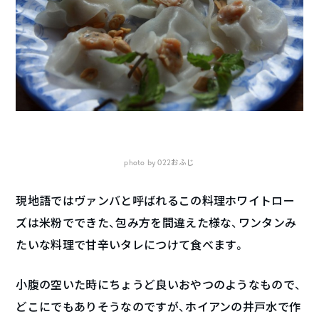
photo by 022おふじ
現地語ではヴァンバと呼ばれるこの料理ホワイトロー
ズは米粉でできた、包み方を間違えた様な、ワンタンみ
たいな料理で甘辛いタレにつけて食べます。
小腹の空いた時にちょうど良いおやつのようなもので、
どこにでもありそうなのですが、ホイアンの井戸水で作