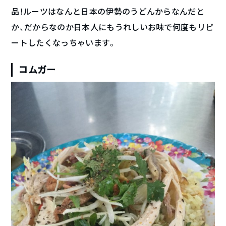
品！ルーツはなんと日本の伊勢のうどんからなんだと
か、だからなのか日本人にもうれしいお味で何度もリピ
ートしたくなっちゃいます。
コムガー