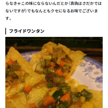
らなきゃこの味にならないんだとか（真偽はさだかでは
ないですが）でもなんともクセになるお味でございま
す。
フライドワンタン