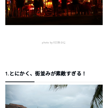
photo by 022おふじ
1.とにかく、街並みが素敵すぎる！