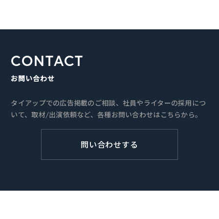
CONTACT
お問い合わせ
タイアップでの広告掲載のご相談、社員やライターの採用につ
いて、取材/出演依頼など、各種お問い合わせはこちらから。
問い合わせする