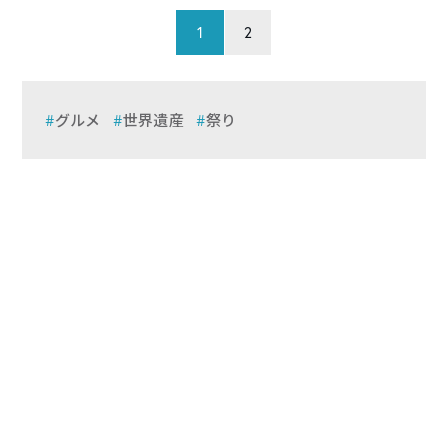
1
2
グルメ
世界遺産
祭り