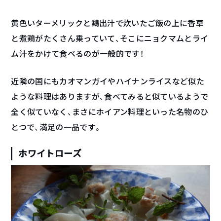
黄色いターメリックと鶏出汁で炊いたご飯の上に香草
と煮鶏がたくさん乗っていて、そこにニョクマムとライ
ム汁をかけて食べるのが一般的です！
近隣の国にもカオマンガイやハイナンライスなど似た
ような料理はありますが、食べてみると似ているようで
全く似ていなく、まさにホイアン料理といった名物のひ
とつで、満足の一品です。
ホワイトローズ