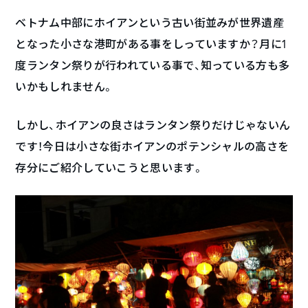
ベトナム中部にホイアンという古い街並みが世界遺産
となった小さな港町がある事をしっていますか？月に1
度ランタン祭りが行われている事で、知っている方も多
いかもしれません。
しかし、ホイアンの良さはランタン祭りだけじゃないん
です！今日は小さな街ホイアンのポテンシャルの高さを
存分にご紹介していこうと思います。