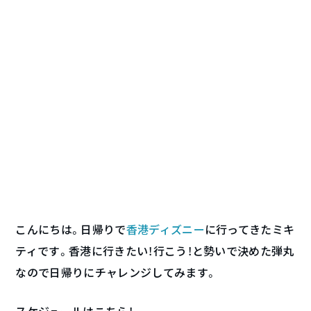
こんにちは。日帰りで
香港ディズニー
に行ってきたミキ
ティです。香港に行きたい！行こう！と勢いで決めた弾丸
なので日帰りにチャレンジしてみます。