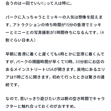
会うのは一回でいい！」って人は特に。
パークに入っちゃうとミッキーの人気は想像を超えま
す。アトラクションの待ち時間が15分の香港でミッキ
ーとミニーとの写真撮影が3時間待ちになるんです。（4
割ぐらい日本人）
早朝に香港に着くと遅くても6時とかに空港に着くんで
すが、パークの開園時間が早くて10時。30分前にお店の
あるメインストリートUSAが開きます。奥地にあるエリ
アは11時ごろに開きます。初めて行ったときは驚きの連
続です。
なので、思いっきり遊びたい方は朝の空き時間でキャラ
クターと触れ合っておくのがおすすめ。