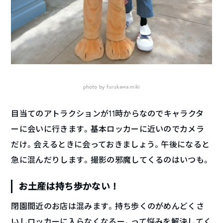
photo by furukawa miki
目当てのアトラクションが11時からなのでキャラクタ
ーに会いに行きます。基本ロッカーに近いのでカメラ
だけ。会えるときに会っておきましょう。午後になると
急に混んだりします。撮影の邪魔してくるのはいつも。
お土産は持ち歩かない！
閉園間近のお店は混みます。持ち歩くのがめんどくさ
いしロッカーに入らなくなるー。って悩みを解決してく