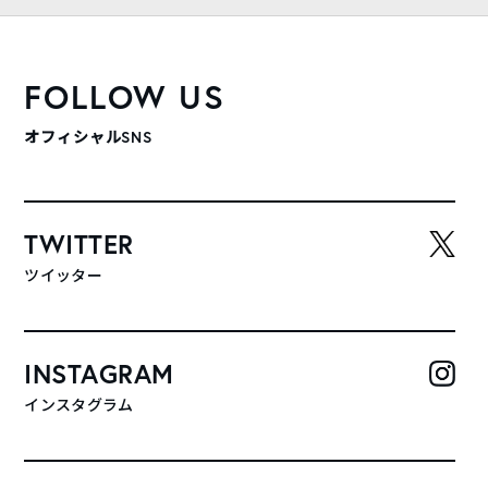
FOLLOW US
オフィシャルSNS
TWITTER
ツイッター
INSTAGRAM
インスタグラム