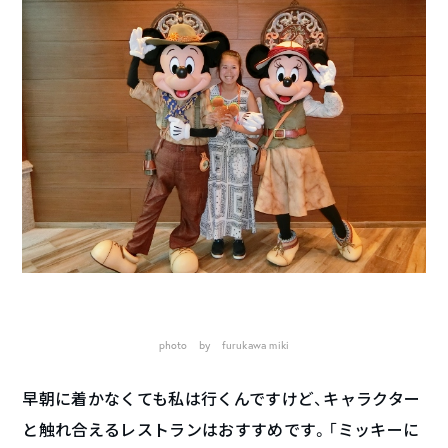
photo by furukawa miki
早朝に着かなくても私は行くんですけど、キャラクター
と触れ合えるレストランはおすすめです。「ミッキーに