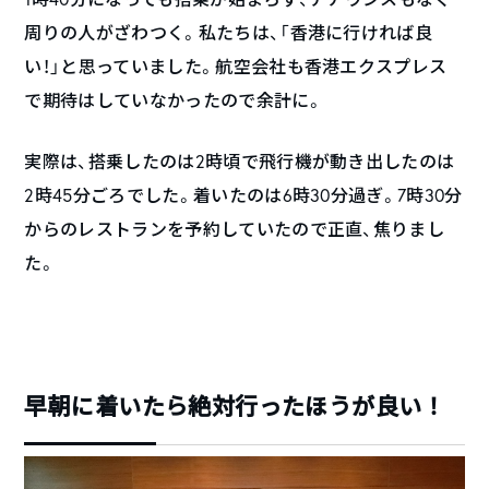
周りの人がざわつく。私たちは、「香港に行ければ良
い！」と思っていました。航空会社も香港エクスプレス
で期待はしていなかったので余計に。
実際は、搭乗したのは2時頃で飛行機が動き出したのは
2時45分ごろでした。着いたのは6時30分過ぎ。7時30分
からのレストランを予約していたので正直、焦りまし
た。
早朝に着いたら絶対行ったほうが良い！