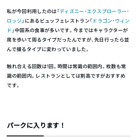
私が今回利用したのは「
ディズニー・エクスプローラー・
ロッジ
」にあるビュッフェレストラン「
ドラゴン・ウィン
ド
」中国系の食事が多いです。今まではキャラクターが
席を歩いて周るタイプだったんですが、先日行ったら並
んで撮るタイプに変わっていました。
触れ合える回数は1回。時間は常識の範囲内。枚数も常
識の範囲内。レストランとしては割高ですがおすすめ
です。
パークに入ります！