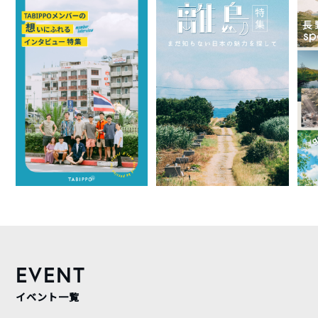
EVENT
イベント一覧