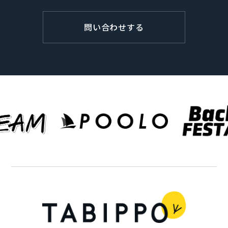
問い合わせする