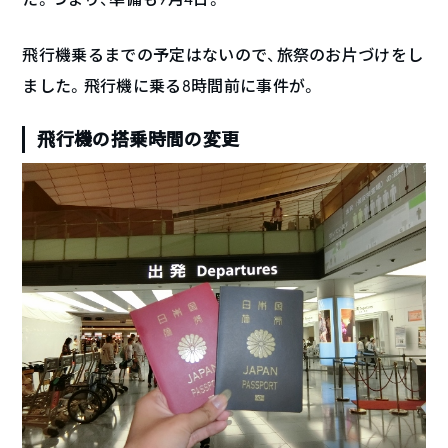
飛行機乗るまでの予定はないので、旅祭のお片づけをし
ました。飛行機に乗る8時間前に事件が。
飛行機の搭乗時間の変更