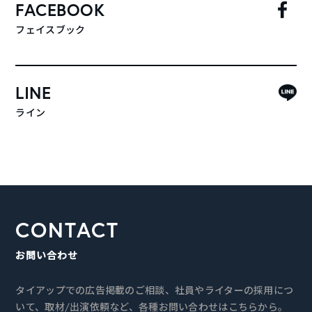
FACEBOOK
フェイスブック
LINE
ライン
CONTACT
お問い合わせ
タイアップでの広告掲載のご相談、社員やライターの採用につ
いて、取材/出演依頼など、各種お問い合わせはこちらから。