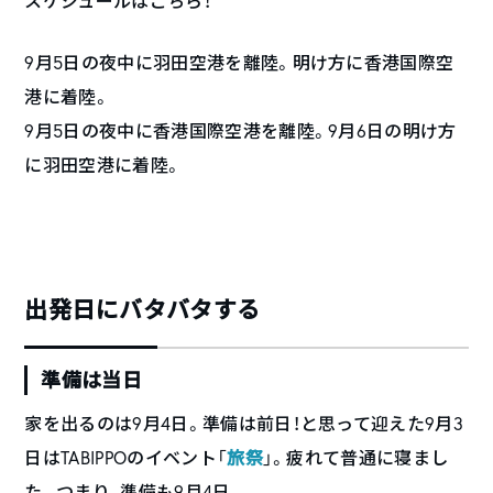
スケジュールはこちら！
9月5日の夜中に羽田空港を離陸。明け方に香港国際空
港に着陸。
9月5日の夜中に香港国際空港を離陸。9月6日の明け方
に羽田空港に着陸。
出発日にバタバタする
準備は当日
家を出るのは9月4日。準備は前日！と思って迎えた9月3
日はTABIPPOのイベント「
旅祭
」。疲れて普通に寝まし
た。つまり、準備も9月4日。