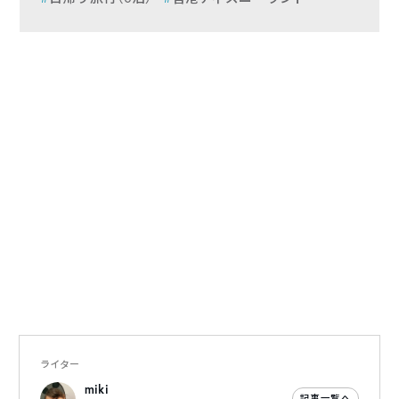
ライター
miki
記事一覧へ