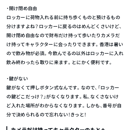
・開け閉め自由
ロッカーに荷物入れる前に持ち歩くものと預けるもの
分けますよね？ロッカーに戻るのはめんどくさいけど、
開け閉め自由なので財布だけ持って歩いたりカメラだ
け持ってキャラクターに会ったりできます。香港は暑い
ので飲み物が必須。今飲んでるの以外はロッカーに入れ
飲み終わったら取りに来ます。とにかく便利です。
・鍵がない
鍵がなくて押しボタン式なんです。なので、「ロッカー
の鍵どこだっけ？」がなくなります。私、なくさないけ
ど入れた場所がわからなくなります。しかも、番号が自
分で決められるので忘れない！きっと！
カメラだけ持ってキャラクターのもとへ