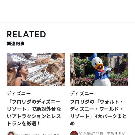
RELATED
関連記事
ディズニー
ディズニー
「フロリダのディズニー
フロリダの「ウォルト・
リゾート」で絶対外せな
ディズニー・ワールド・
いアトラクションとレス
リゾート」4大パークまと
トランを厳選！
め
2019年6月25日
阿部サキソ