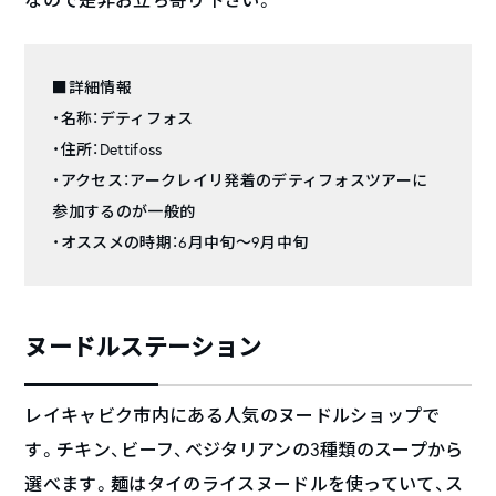
■詳細情報
・名称：デティフォス
・住所：Dettifoss
・アクセス：アークレイリ発着のデティフォスツアーに
参加するのが一般的
・オススメの時期：6月中旬～9月中旬
ヌードルステーション
レイキャビク市内にある人気のヌードルショップで
す。チキン、ビーフ、ベジタリアンの3種類のスープから
選べます。麺はタイのライスヌードルを使っていて、ス