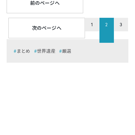
前のページへ
1
2
3
次のページへ
まとめ
世界遺産
厳選