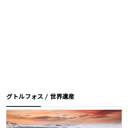
グトルフォス / 世界遺産