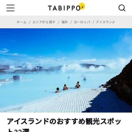
ホーム
エリアから探す
海外
ヨーロッパ
アイスランド
アイスランドのおすすめ観光スポッ