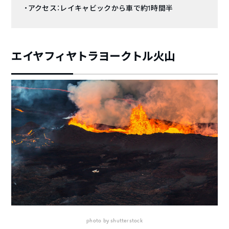
・アクセス：レイキャビックから車で約1時間半
エイヤフィヤトラヨークトル火山
photo by shutterstock