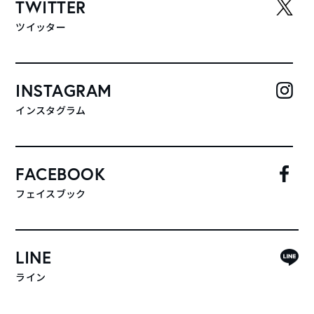
TWITTER
ツイッター
INSTAGRAM
インスタグラム
FACEBOOK
フェイスブック
LINE
ライン