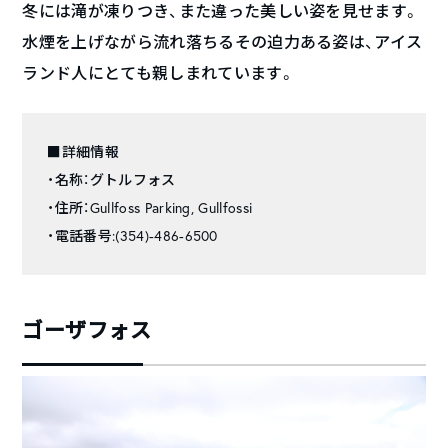
冬には滝が凍りつき、また違った美しい姿を見せます。
水煙を上げながら流れ落ちるその迫力ある姿は、アイス
ランド人にとても親しまれています。
■詳細情報
・名称：グトルフォス
・住所：Gullfoss Parking, Gullfossi
・電話番号:(354)-486-6500
ゴーザフォス