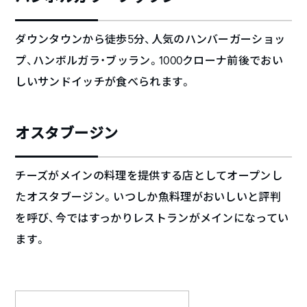
ダウンタウンから徒歩5分、人気のハンバーガーショッ
プ、ハンボルガラ・ブッラン。1000クローナ前後でおい
しいサンドイッチが食べられます。
オスタブージン
チーズがメインの料理を提供する店としてオープンし
たオスタブージン。いつしか魚料理がおいしいと評判
を呼び、今ではすっかりレストランがメインになってい
ます。