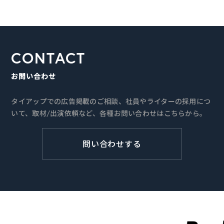
CONTACT
お問い合わせ
タイアップでの広告掲載のご相談、社員やライターの採用につ
いて、取材/出演依頼など、各種お問い合わせはこちらから。
問い合わせする