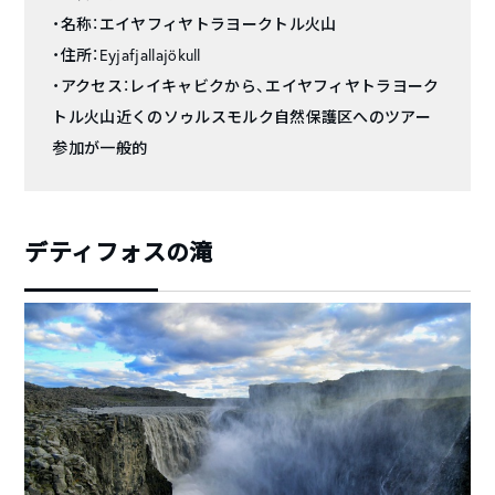
・名称：エイヤフィヤトラヨークトル火山
・住所：Eyjafjallajökull
・アクセス：レイキャビクから、エイヤフィヤトラヨーク
トル火山近くのソゥルスモルク自然保護区へのツアー
参加が一般的
デティフォスの滝