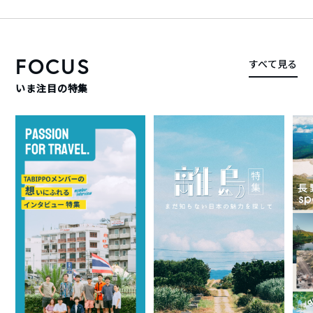
FOCUS
すべて見る
いま注目の特集