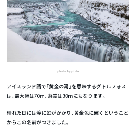
photo by pixta
アイスランド語で「黄金の滝」を意味するグトルフォス
は、最大幅は70ｍ、落差は30ｍにもなります。
晴れた日には滝に虹がかかり、黄金色に輝くということ
からこの名前がつきました。