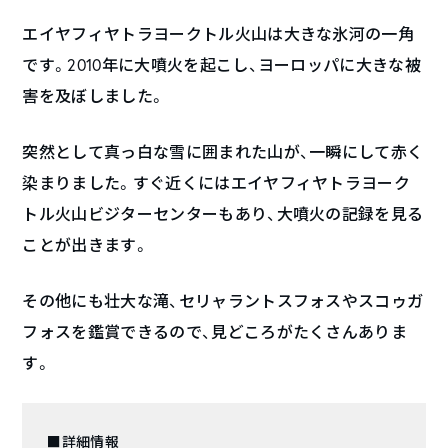
エイヤフィヤトラヨークトル火山は大きな氷河の一角
です。2010年に大噴火を起こし、ヨーロッパに大きな被
害を及ぼしました。
突然として真っ白な雪に囲まれた山が、一瞬にして赤く
染まりました。すぐ近くにはエイヤフィヤトラヨーク
トル火山ビジターセンターもあり、大噴火の記録を見る
ことが出きます。
その他にも壮大な滝、セリャラントスフォスやスコゥガ
フォスを鑑賞できるので、見どころがたくさんありま
す。
■詳細情報