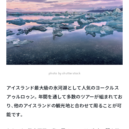
photo by shutterstock
アイスランド最大級の氷河湖として人気のヨークルス
アゥルロゥン。年間を通して多数のツアーが組まれてお
り、他のアイスランドの観光地と合わせて周ることが可
能です。