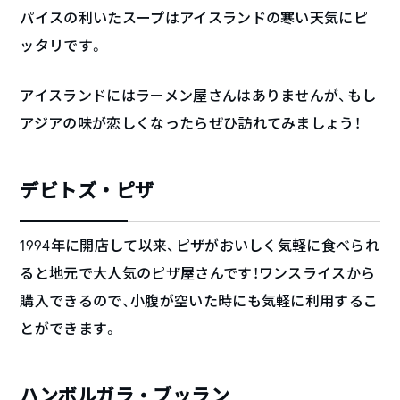
パイスの利いたスープはアイスランドの寒い天気にピ
ッタリです。
アイスランドにはラーメン屋さんはありませんが、もし
アジアの味が恋しくなったらぜひ訪れてみましょう！
デビトズ・ピザ
1994年に開店して以来、ピザがおいしく気軽に食べられ
ると地元で大人気のピザ屋さんです！ワンスライスから
購入できるので、小腹が空いた時にも気軽に利用するこ
とができます。
ハンボルガラ・ブッラン