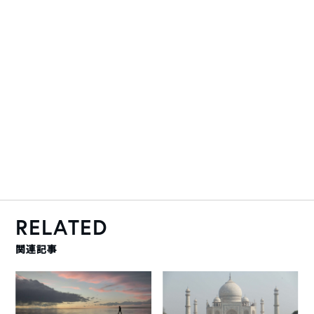
RELATED
関連記事