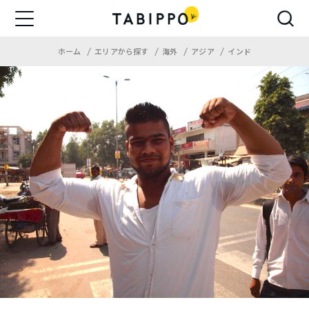
ホーム
エリアから探す
海外
アジア
インド