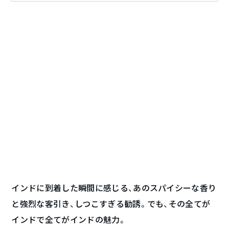
インドに到着した瞬間に感じる、あのスパイシーな香り
と強烈な客引き、しつこすぎる勧誘。でも、その全てが
インドで全てがインドの魅力。