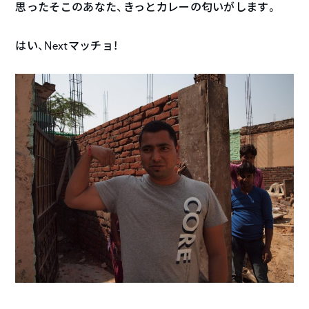
思ったそこのあなた、きっとカレーの匂いがします。
はい、Nextマッチョ！