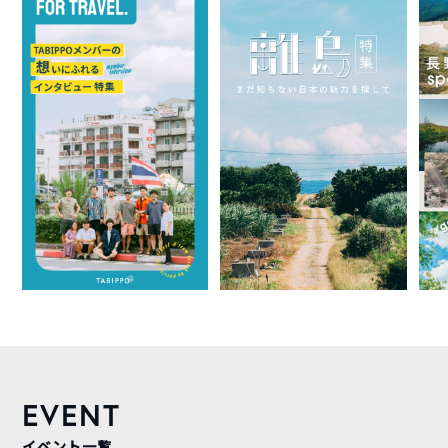
EVENT
イベント一覧