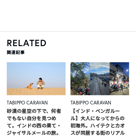
RELATED
関連記事
TABIPPO CARAVAN
TABIPPO CARAVAN
砂漠の星空の下で、何者
【インド・ベンガルー
でもない自分を見つめ
ル】大人になってからの
て。インドの西の果て・
初海外。ハイテクとカオ
ジャイサルメールの旅。
スが同居する街のリアル