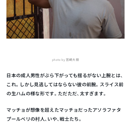
photo by 宮崎大樹
日本の成人男性がぶら下がっても揺るがない上腕とは、
これ。しかし見逃してはならない彼の前腕。スライス前
の生ハムの様な形です。ただただ、太すぎます。
マッチョが想像を超えたマッチョだったアソラファタ
プールベリの村人、いや、戦士たち。