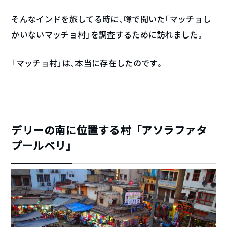
そんなインドを旅してる時に、噂で聞いた「マッチョし
かいないマッチョ村」を調査するために訪れました。
「マッチョ村」は、本当に存在したのです。
デリーの南に位置する村「アソラファタ
プールベリ」