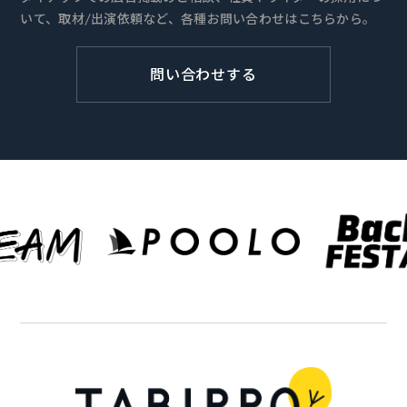
いて、取材/出演依頼など、各種お問い合わせはこちらから。
問い合わせする