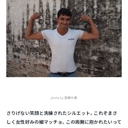
photo by 宮崎大樹
さりげない笑顔と洗練されたシルエット。これぞまさ
しく女性好みの細マッチョ。この両腕に抱かれたいって