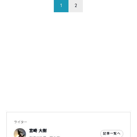
1
2
ライター
宮崎 大樹
記事一覧へ