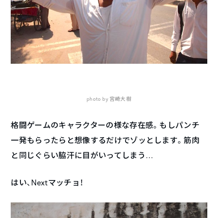
photo by 宮崎大樹
格闘ゲームのキャラクターの様な存在感。もしパンチ
一発もらったらと想像するだけでゾッとします。筋肉
と同じぐらい脇汗に目がいってしまう…
はい、Nextマッチョ！