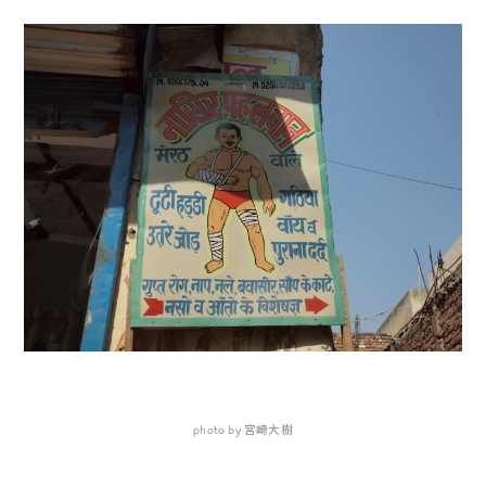
photo by 宮崎大樹