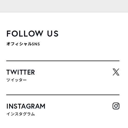
FOLLOW US
オフィシャルSNS
TWITTER
ツイッター
INSTAGRAM
インスタグラム