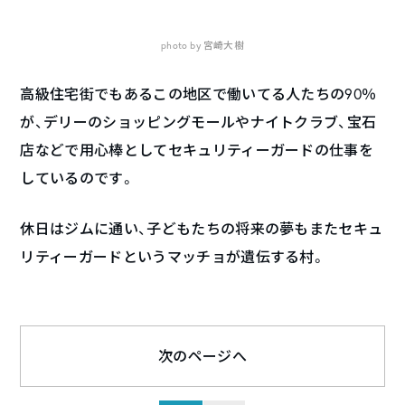
photo by 宮崎大樹
高級住宅街でもあるこの地区で働いてる人たちの90％
が、デリーのショッピングモールやナイトクラブ、宝石
店などで用心棒としてセキュリティーガードの仕事を
しているのです。
休日はジムに通い、子どもたちの将来の夢もまたセキュ
リティーガードというマッチョが遺伝する村。
次のページへ