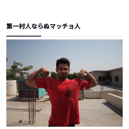
第一村人ならぬマッチョ人