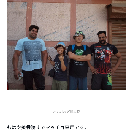
photo by 宮崎大樹
もはや接骨院までマッチョ専用です。