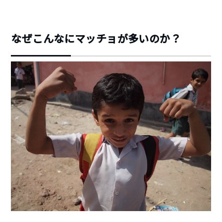
なぜこんなにマッチョが多いのか？