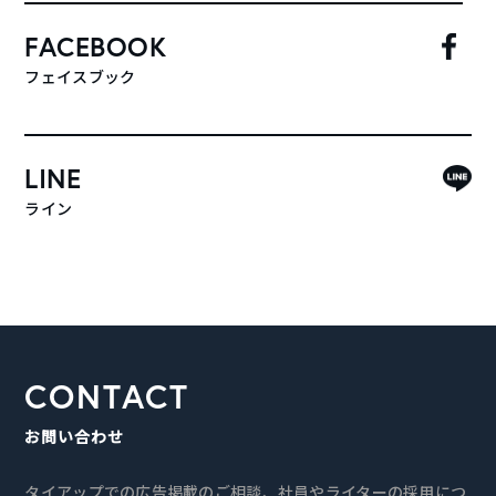
FACEBOOK
フェイスブック
LINE
ライン
CONTACT
お問い合わせ
タイアップでの広告掲載のご相談、社員やライターの採用につ