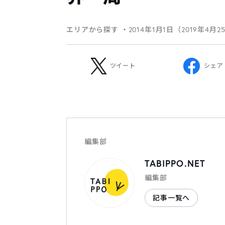
エリアから探す
・2014年1月1日（2019年4月2
ツイート
シェア
編集部
TABIPPO.NET
編集部
記事一覧へ