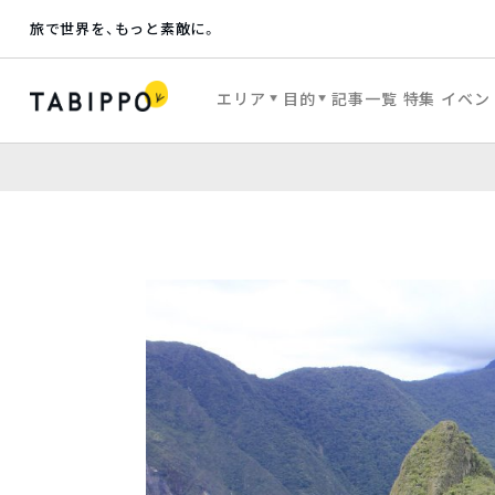
旅で世界を、もっと素敵に。
エリア
目的
記事一覧
特集
イベン