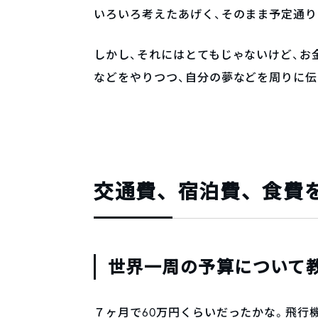
いろいろ考えたあげく、そのまま予定通り
しかし、それにはとてもじゃないけど、お
などをやりつつ、自分の夢などを周りに
交通費、宿泊費、食費
世界一周の予算について
７ヶ月で60万円くらいだったかな。飛行