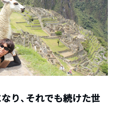
になり、それでも続けた世