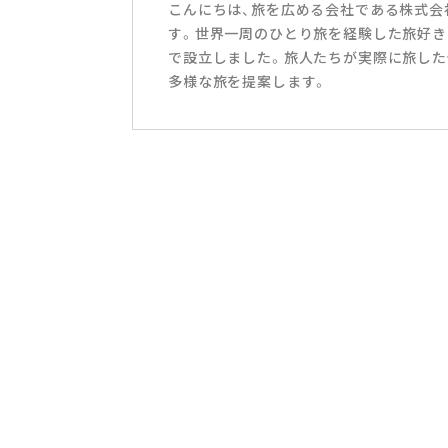
こんにちは、旅を広める会社である株式会社T
す。世界一周のひとり旅を経験した旅好き
で設立しました。旅人たちが実際に旅した
多様な旅を提案します。