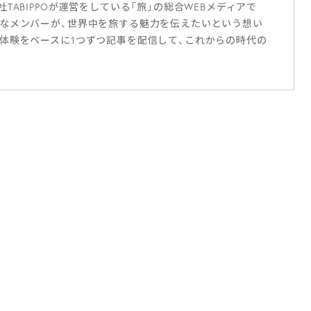
ABIPPOが運営をしている「旅」の総合WEBメディアで
なメンバーが、世界中を旅する魅力を伝えたいという想い
体験をベースに1つずつ記事を配信して、これからの時代の