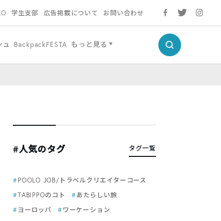
LO
学生支部
広告掲載について
お問い合わせ
シュ
BackpackFESTA
もっと見る
#人気のタグ
タグ一覧
POOLO JOB/トラベルクリエイターコース
TABIPPOのコト
あたらしい旅
ヨーロッパ
ワーケーション