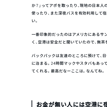
か？」ってアポを取ったり、現地の日本人
使ったり、また深夜バスを有効利用して
い。
一番印象的だったのはアメリカにあるサン
く、空港は安全だと聞いていたので、無茶
バックパックは友達のところに預けて、日
に泊まる。24時間マックやスタバもあって
てくれる。最高だなーここは。なんてね。
お金が無い人には空港に