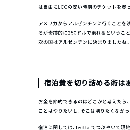
は自由にLCCの安い時期のチケットを買
アメリカからアルゼンチンに行くことを決
ろが奇跡的に250ドルで乗れるというこ
次の国はアルゼンチンに決まりましたね
宿泊費を切り詰める術は
お金を節約できるのはどこかと考えたら
ことはやりたいし、そこは削りたくなかっ
宿泊に関しては、twitterでつぶやい