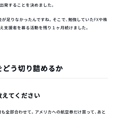
出発することを決めました。
金が足りなかったんですね。そこで、勉強していたFXや株
伝え支援者を募る活動を残り１ヶ月続けました。
をどう切り詰めるか
教えてください
機も全部合わせて。アメリカへの航空券だけ買って、あと