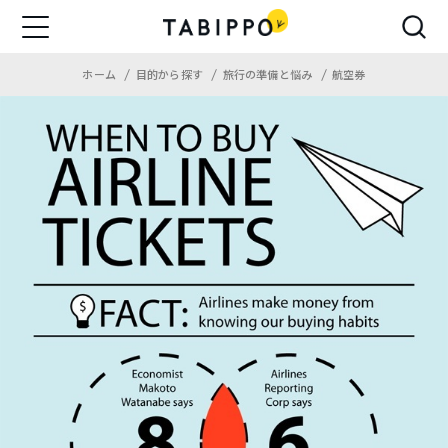
ホーム
目的から探す
旅行の準備と悩み
航空券