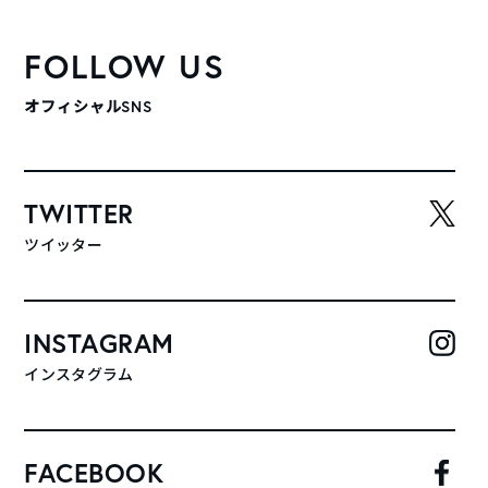
FOLLOW US
オフィシャルSNS
TWITTER
ツイッター
INSTAGRAM
インスタグラム
FACEBOOK