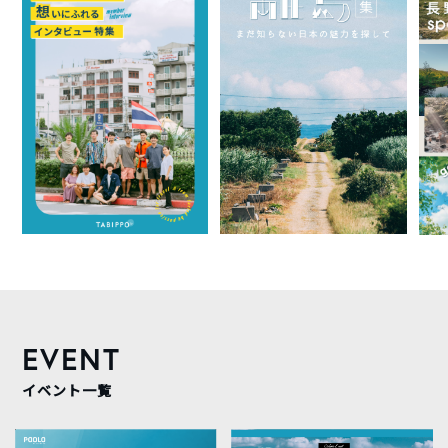
EVENT
イベント一覧