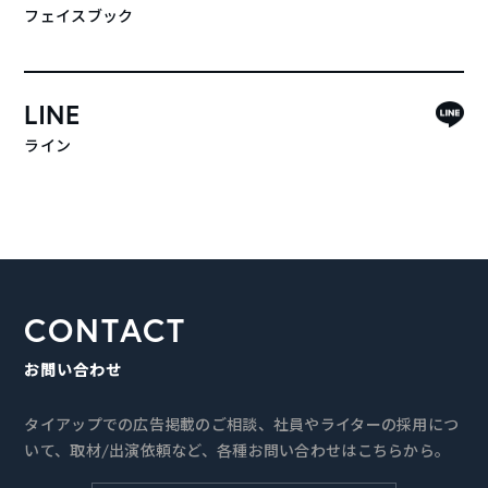
フェイスブック
LINE
ライン
CONTACT
お問い合わせ
タイアップでの広告掲載のご相談、社員やライターの採用につ
いて、取材/出演依頼など、各種お問い合わせはこちらから。