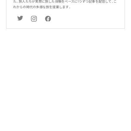
た。旅人たちが実際に旅した体験をベースに1つずつ記事を配信して、こ
れからの時代の多様な旅を提案します。