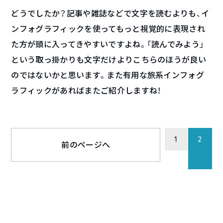
どうでしたか？記事や雑誌などで文字を読むよりも、イ
ンフォグラフィックを使ってもっと視覚的に表現され
た方が頭に入ってきやすいですよね。「読んでみよう」
という取っ掛かりも文字だけよりこちらのほうが良い
のではないかと思います。また有用な旅系インフォグ
ラフィックがあればまたご紹介しますね！
1
2
前のページへ