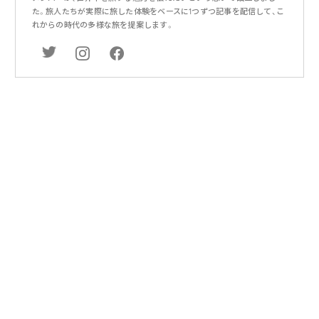
た。旅人たちが実際に旅した体験をベースに1つずつ記事を配信して、こ
れからの時代の多様な旅を提案します。