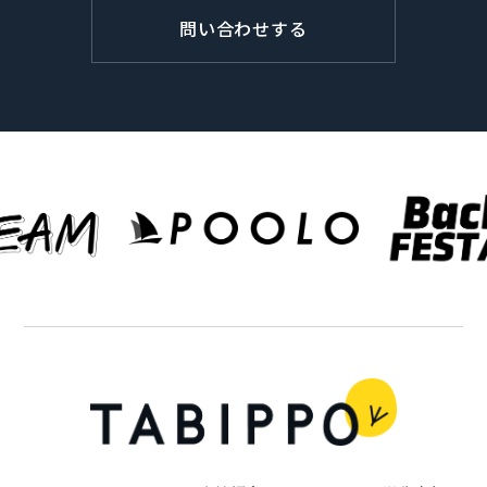
問い合わせする