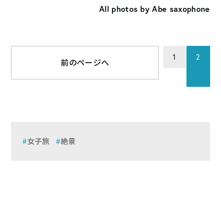
All photos by Abe saxophone
1
2
前のページへ
女子旅
絶景