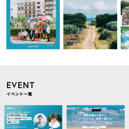
EVENT
イベント一覧