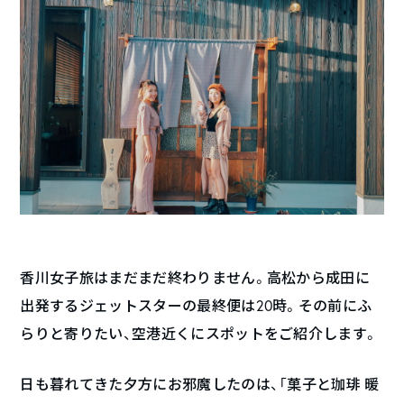
香川女子旅はまだまだ終わりません。高松から成田に
出発するジェットスターの最終便は20時。その前にふ
らりと寄りたい、空港近くにスポットをご紹介します。
日も暮れてきた夕方にお邪魔したのは、「菓子と珈琲 暖