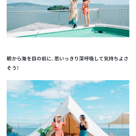
朝から海を目の前に、思いっきり深呼吸して気持ちよさ
そう！