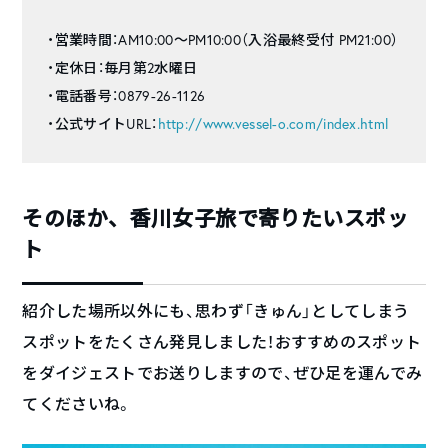
・営業時間：AM10:00～PM10:00（入浴最終受付 PM21:00）
・定休日：毎月第2水曜日
・電話番号：0879-26-1126
・公式サイトURL：
http://www.vessel-o.com/index.html
そのほか、香川女子旅で寄りたいスポッ
ト
紹介した場所以外にも、思わず「きゅん」としてしまう
スポットをたくさん発見しました！おすすめのスポット
をダイジェストでお送りしますので、ぜひ足を運んでみ
てくださいね。