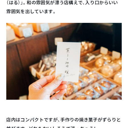
（はる）」。和の雰囲気が漂う店構えで、入り口からいい
雰囲気を出しています。
店内はコンパクトですが、手作りの焼き菓子がずらりと