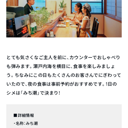
とても気さくなご主人を前に、カウンターでおしゃべり
も弾みます。瀬戸内海を横目に、食事を楽しみましょ
う。ちなみにこの日もたくさんのお客さんでにぎわって
いたので、夜の食事は事前予約がおすすめです。1日の
シメは「みち潮」で決まり！
■詳細情報
・名称：みち潮