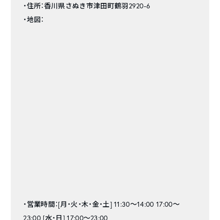
・住所：香川県さぬき市津田町鶴羽2920-6
・地図：
・営業時間：[月・火・木・金・土] 11:30～14:00 17:00～
23:00 [水・日] 17:00～23:00