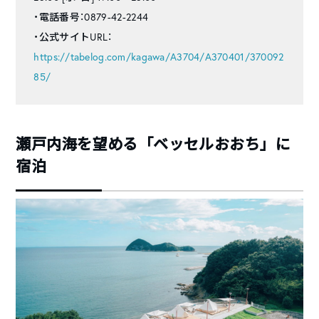
・電話番号：0879-42-2244
・公式サイトURL：
https://tabelog.com/kagawa/A3704/A370401/370092
85/
瀬戸内海を望める「ベッセルおおち」に
宿泊