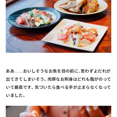
ああ……おいしそうなお魚を目の前に、思わずよだれが
出てきてしまいそう。肉厚なお刺身はどれも脂がのって
いて最高です。気づいたら食べる手が止まらなくなって
いました。