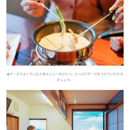
▲チーズフォンデュも人気メニューのひとつ。たっぷりチーズをつけていただき
ましょう。