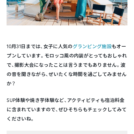
10月31日までは、女子に人気の
グランピング施設
もオー
プンしています。モロッコ風の内装がとってもおしゃれ
で、撮影大会になったことは言うまでもありません。波
の音を聞きながら、ぜいたくな時間を過ごしてみません
か？
SUP体験や焼き芋体験など、アクティビティも宿泊料金
に含まれていますので、ぜひそちらもチェックしてみて
くださいね。