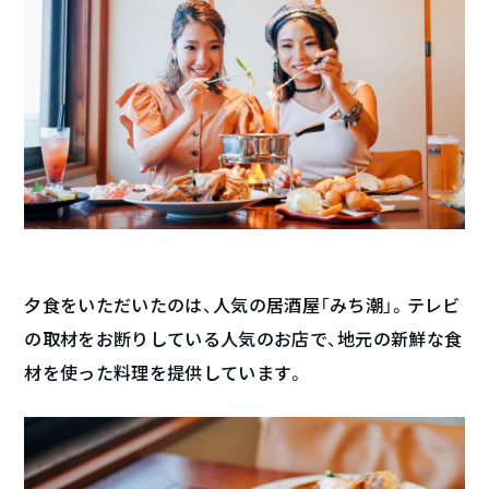
夕食をいただいたのは、人気の居酒屋「みち潮」。テレビ
の取材をお断りしている人気のお店で、地元の新鮮な食
材を使った料理を提供しています。