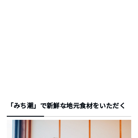
「みち潮」で新鮮な地元食材をいただく