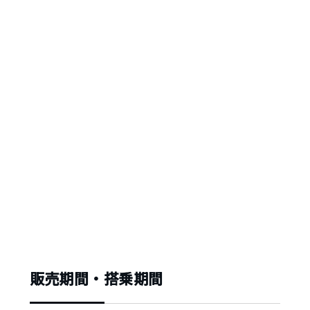
販売期間・搭乗期間