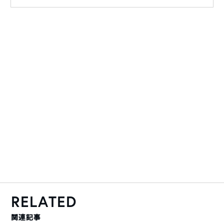
RELATED
関連記事