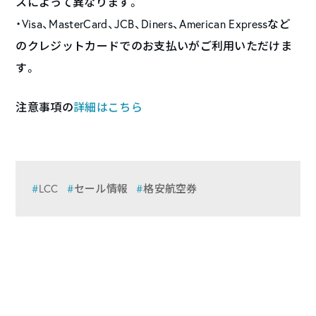
スによって異なります。
・Visa、MasterCard、JCB、Diners、American Expressなど
のクレジットカードでのお支払いがご利用いただけま
す。
注意事項の
詳細はこちら
LCC
セール情報
格安航空券