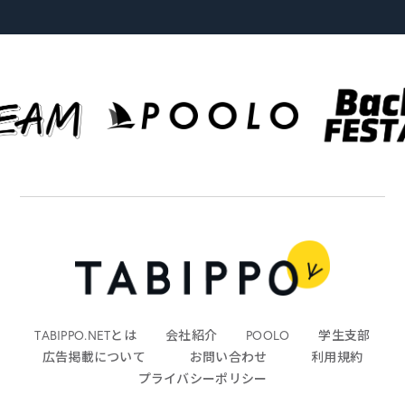
TABIPPO.NETとは
会社紹介
POOLO
学生支部
広告掲載について
お問い合わせ
利用規約
プライバシーポリシー