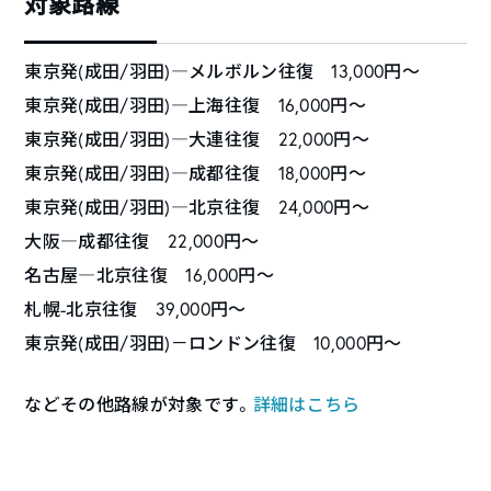
対象路線
東京発(成田/羽田)―メルボルン往復 13,000円〜
東京発(成田/羽田)―上海往復 16,000円〜
東京発(成田/羽田)―大連往復 22,000円〜
東京発(成田/羽田)―成都往復 18,000円〜
東京発(成田/羽田)―北京往復 24,000円〜
大阪―成都往復 22,000円〜
名古屋―北京往復 16,000円〜
札幌-北京往復 39,000円〜
東京発(成田/羽田)－ロンドン往復 10,000円〜
などその他路線が対象です。
詳細はこちら