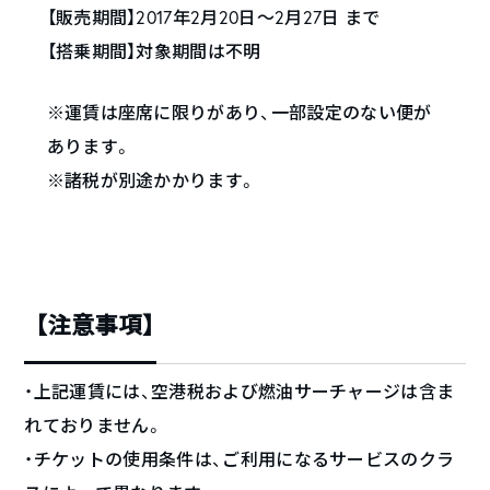
【販売期間】2017年2月20日～2月27日 まで
【搭乗期間】対象期間は不明
※運賃は座席に限りがあり、一部設定のない便が
あります。
※諸税が別途かかります。
【注意事項】
・上記運賃には、空港税および燃油サーチャージは含ま
れておりません。
・チケットの使用条件は、ご利用になるサービスのクラ