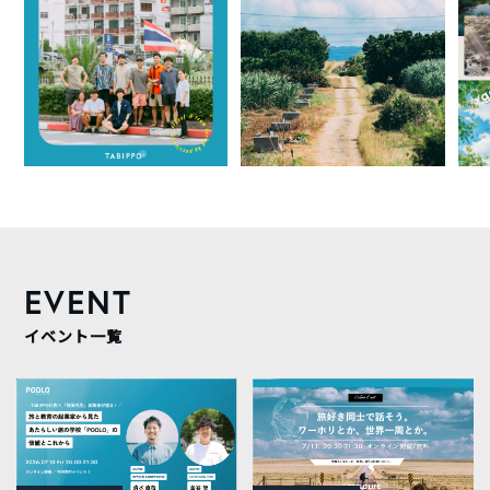
EVENT
イベント一覧