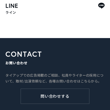
LINE
ライン
CONTACT
お問い合わせ
タイアップでの広告掲載のご相談、社員やライターの採用につ
いて、取材/出演依頼など、各種お問い合わせはこちらから。
問い合わせする