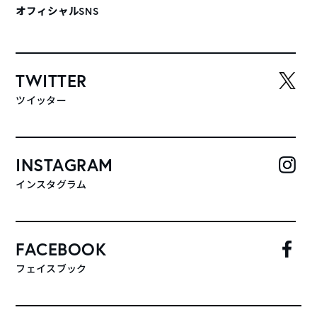
オフィシャルSNS
TWITTER
ツイッター
INSTAGRAM
インスタグラム
FACEBOOK
フェイスブック