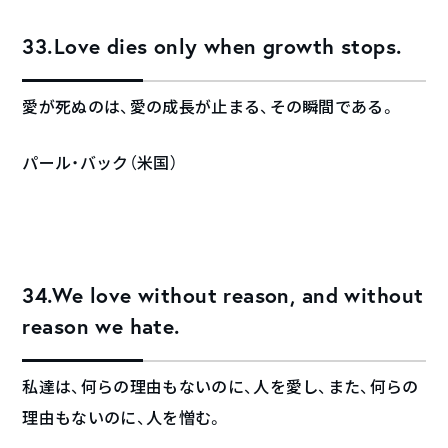
33.Love dies only when growth stops.
愛が死ぬのは、愛の成長が止まる、その瞬間である。
パール・バック（米国）
34.We love without reason, and without
reason we hate.
私達は、何らの理由もないのに、人を愛し、また、何らの
理由もないのに、人を憎む。