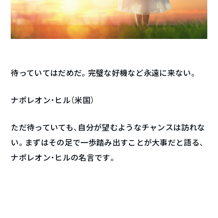
待っていてはだめだ。完璧な好機など永遠に来ない。
ナポレオン・ヒル（米国）
ただ待っていても、自分が望むようなチャンスは訪れな
い。まずはその足で一歩踏み出すことが大事だと語る、
ナポレオン・ヒルの名言です。