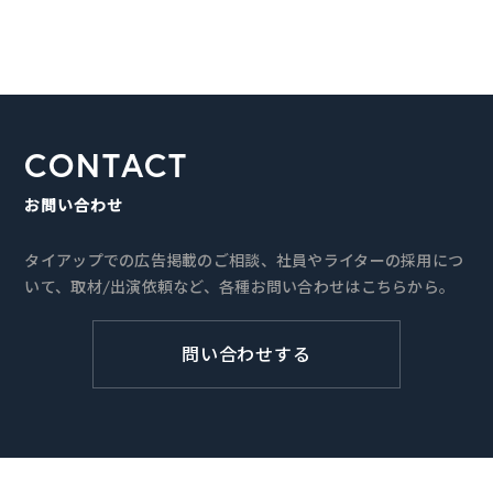
CONTACT
お問い合わせ
タイアップでの広告掲載のご相談、社員やライターの採用につ
いて、取材/出演依頼など、各種お問い合わせはこちらから。
問い合わせする