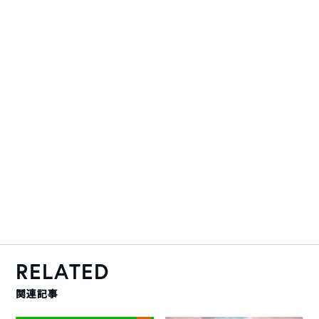
RELATED
関連記事