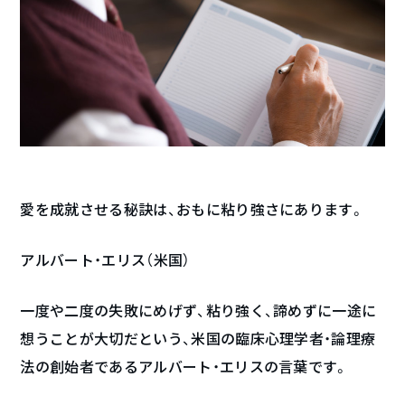
愛を成就させる秘訣は、おもに粘り強さにあります。
アルバート・エリス（米国）
一度や二度の失敗にめげず、粘り強く、諦めずに一途に
想うことが大切だという、米国の臨床心理学者・論理療
法の創始者であるアルバート・エリスの言葉です。