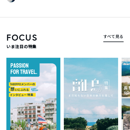
FOCUS
すべて見る
いま注目の特集