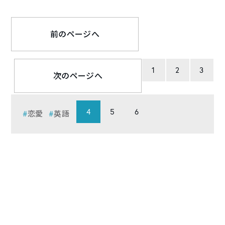
前のページへ
1
2
3
次のページへ
4
5
6
恋愛
英語