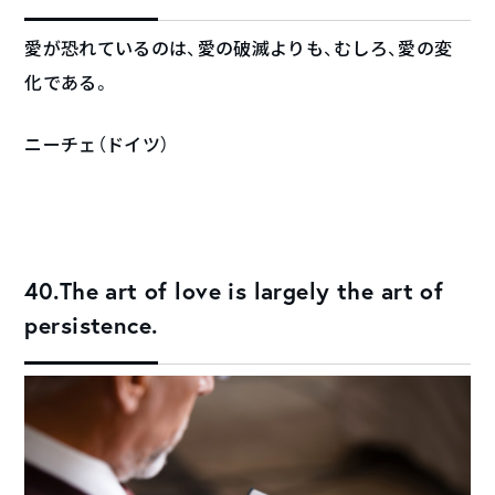
愛が恐れているのは、愛の破滅よりも、むしろ、愛の変
化である。
ニーチェ（ドイツ）
40.The art of love is largely the art of
persistence.