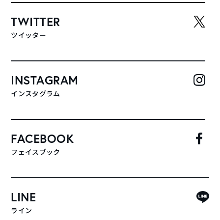
TWITTER
ツイッター
INSTAGRAM
インスタグラム
FACEBOOK
フェイスブック
LINE
ライン