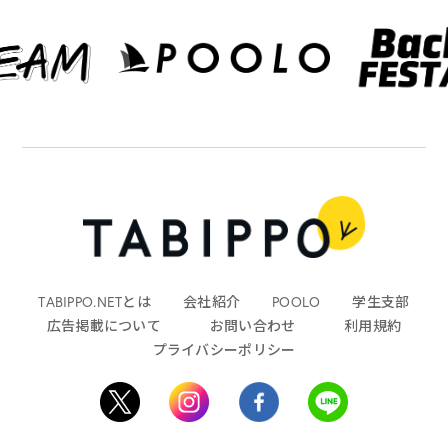
TABIPPO.NETとは
会社紹介
POOLO
学生支部
広告掲載について
お問い合わせ
利用規約
プライバシーポリシー