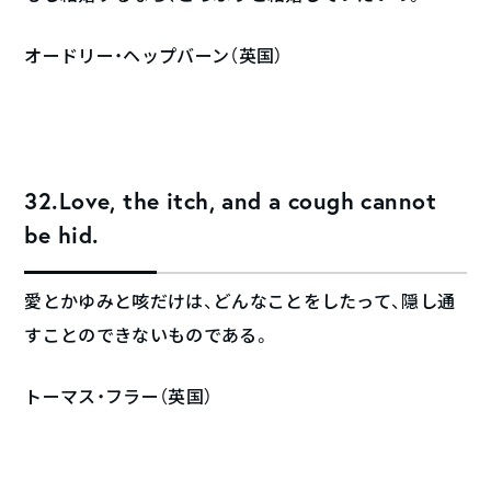
オードリー・ヘップバーン（英国）
32.Love, the itch, and a cough cannot
be hid.
愛とかゆみと咳だけは、どんなことをしたって、隠し通
すことのできないものである。
トーマス・フラー（英国）