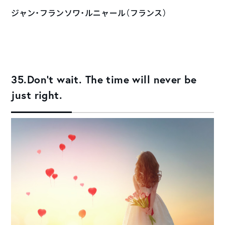
ジャン・フランソワ・ルニャール（フランス）
35.Don’t wait. The time will never be
just right.