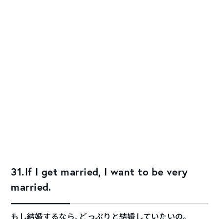
31.If I get married, I want to be very
married.
もし結婚するなら、どっぷりと結婚していたいの。