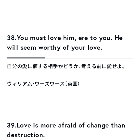
38.You must love him, ere to you. He
will seem worthy of your love.
自分の愛に値する相手かどうか、考える前に愛せよ。
ウィリアム・ワーズワース（英国）
39.Love is more afraid of change than
destruction.