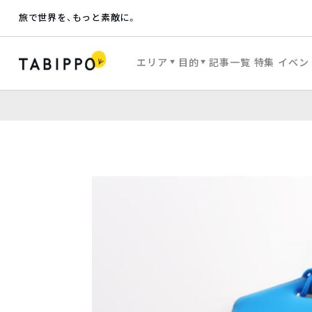
旅で世界を、もっと素敵に。
エリア
目的
記事一覧
特集
イベン