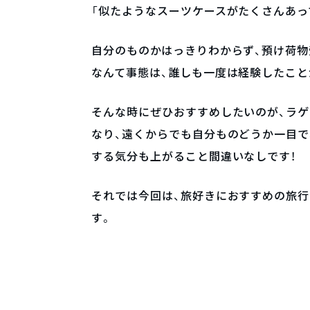
「似たようなスーツケースがたくさんあっ
自分のものかはっきりわからず、預け荷物
なんて事態は、誰しも一度は経験したこと
そんな時にぜひおすすめしたいのが、ラ
なり、遠くからでも自分ものどうか一目で
する気分も上がること間違いなしです！
それでは今回は、旅好きにおすすめの旅行
す。