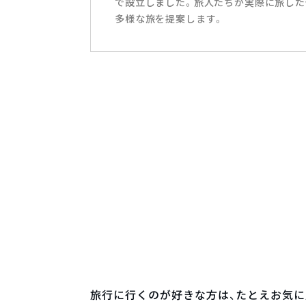
で設立しました。旅人たちが実際に旅した
多様な旅を提案します。
旅行に行くのが好きな方は、たとえお気に