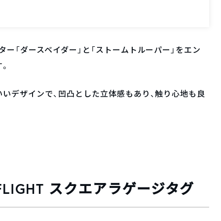
ター「ダースベイダー」と「ストームトルーパー」をエン
す。
いいデザインで、凹凸とした立体感もあり、触り心地も良
Y FLIGHT スクエアラゲージタグ