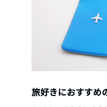
旅好きにおすすめ