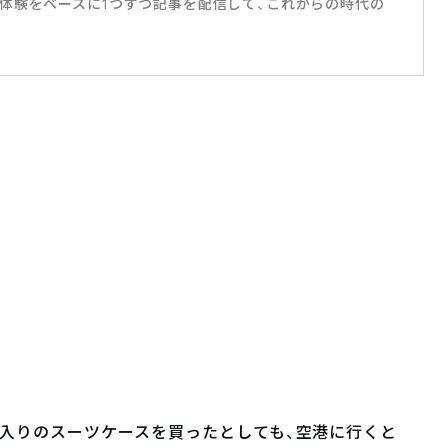
体験をベースに1つずつ記事を配信して、これからの時代の
入りのスーツケースを買ったとしても、空港に行くと