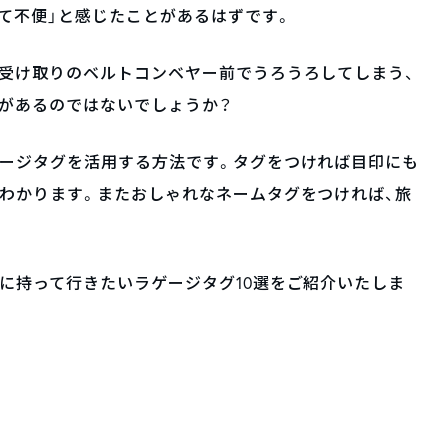
て不便」と感じたことがあるはずです。
受け取りのベルトコンベヤー前でうろうろしてしまう、
があるのではないでしょうか？
ゲージタグを活用する方法です。タグをつければ目印にも
わかります。またおしゃれなネームタグをつければ、旅
に持って行きたいラゲージタグ10選をご紹介いたしま