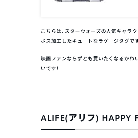
こちらは、スターウォーズの人気キャラク
ボス加工したキュートなラゲージタグで
映画ファンならずとも買いたくなるかわ
いです！
ALIFE(アリフ) HAPP