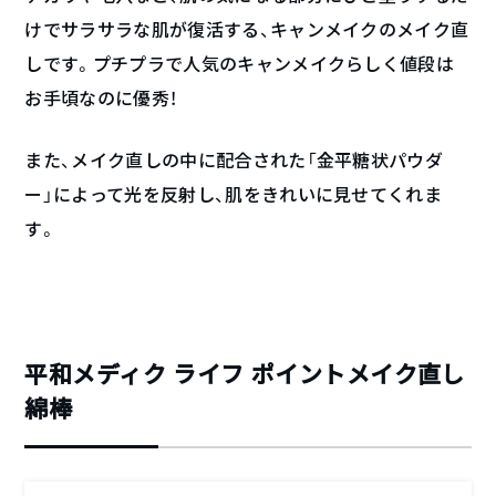
けでサラサラな肌が復活する、キャンメイクのメイク直
しです。プチプラで人気のキャンメイクらしく値段は
お手頃なのに優秀！
また、メイク直しの中に配合された「金平糖状パウダ
ー」によって光を反射し、肌をきれいに見せてくれま
す。
平和メディク ライフ ポイントメイク直し
綿棒