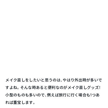
メイク直しをしたいと思うのは、やはり外出時が多いで
すよね。そんな時あると便利なのがメイク直しグッズ！
小型のものも多いので、例えば旅行に行く場合も1つあ
れば重宝します。