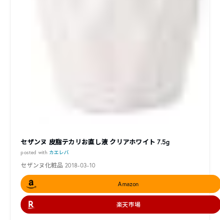
セザンヌ 皮脂テカリお直し液 クリアホワイト 7.5g
posted with
カエレバ
セザンヌ化粧品 2018-03-10
Amazon
楽天市場