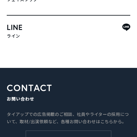
LINE
ライン
CONTACT
お問い合わせ
タイアップでの広告掲載のご相談、社員やライターの採用につ
いて、取材/出演依頼など、各種お問い合わせはこちらから。