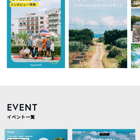
EVENT
イベント一覧