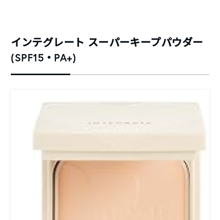
インテグレート スーパーキープパウダー
(SPF15・PA+)