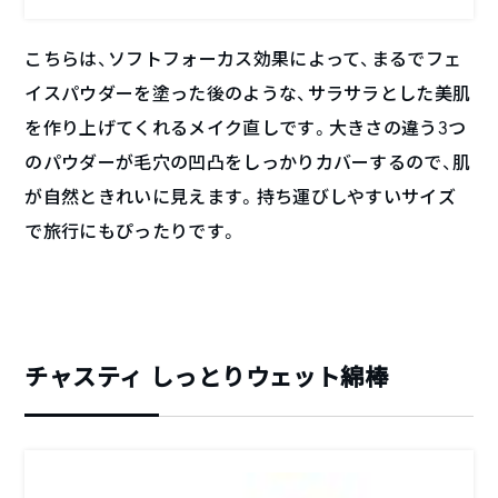
こちらは、ソフトフォーカス効果によって、まるでフェ
イスパウダーを塗った後のような、サラサラとした美肌
を作り上げてくれるメイク直しです。大きさの違う3つ
のパウダーが毛穴の凹凸をしっかりカバーするので、肌
が自然ときれいに見えます。持ち運びしやすいサイズ
で旅行にもぴったりです。
チャスティ しっとりウェット綿棒