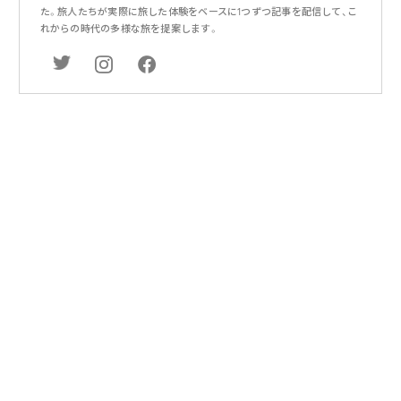
た。旅人たちが実際に旅した体験をベースに1つずつ記事を配信して、こ
れからの時代の多様な旅を提案します。