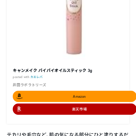
キャンメイク バイバイオイルスティック 3g
posted with
カエレバ
井田ラボラトリーズ
Amazon
楽天市場
テカリや毛穴など、肌の気になる部分にひと塗りするだ