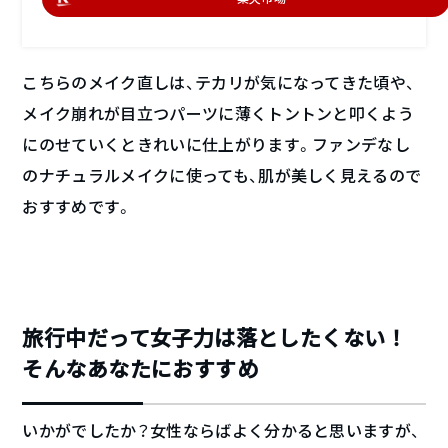
こちらのメイク直しは、テカリが気になってきた頃や、
メイク崩れが目立つパーツに薄くトントンと叩くよう
にのせていくときれいに仕上がります。ファンデなし
のナチュラルメイクに使っても、肌が美しく見えるので
おすすめです。
旅行中だって女子力は落としたくない！
そんなあなたにおすすめ
いかがでしたか？女性ならばよく分かると思いますが、