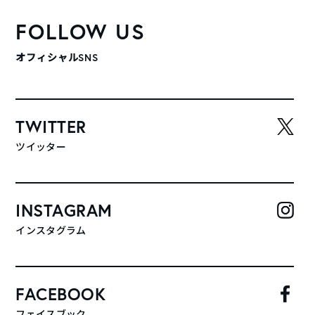
FOLLOW US
オフィシャルSNS
TWITTER
ツイッター
INSTAGRAM
インスタグラム
FACEBOOK
フェイスブック