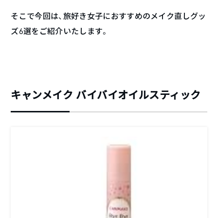
そこで今回は、旅好き女子におすすめのメイク直しグッ
ズ6選をご紹介いたします。
キャンメイク バイバイオイルスティック