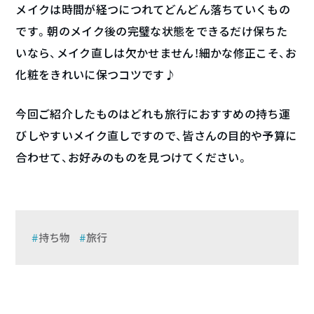
メイクは時間が経つにつれてどんどん落ちていくもの
です。朝のメイク後の完璧な状態をできるだけ保ちた
いなら、メイク直しは欠かせません！細かな修正こそ、お
化粧をきれいに保つコツです♪
今回ご紹介したものはどれも旅行におすすめの持ち運
びしやすいメイク直しですので、皆さんの目的や予算に
合わせて、お好みのものを見つけてください。
持ち物
旅行