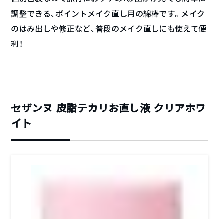
調整できる、ポイントメイク直し用の綿棒です。メイク
のはみ出しや修正など、普段のメイク直しにも使えて便
利！
セザンヌ 皮脂テカリお直し液 クリアホワ
イト