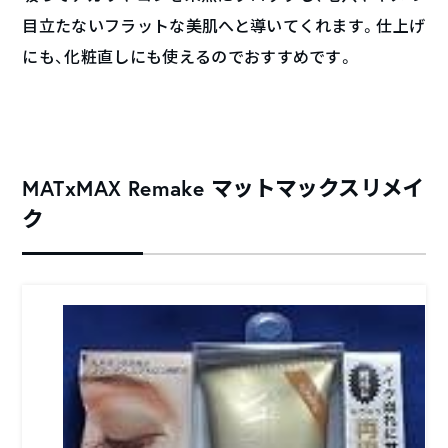
目立たないフラットな美肌へと導いてくれます。仕上げ
にも、化粧直しにも使えるのでおすすめです。
MATxMAX Remake マットマックスリメイ
ク