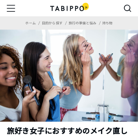
ホーム
目的から探す
旅行の準備と悩み
持ち物
旅好き女子におすすめのメイク直し