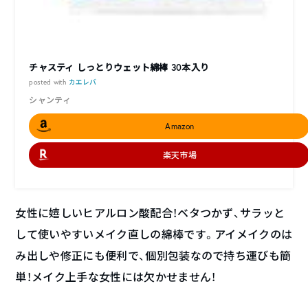
チャスティ しっとりウェット綿棒 30本入り
posted with
カエレバ
シャンティ
Amazon
楽天市場
女性に嬉しいヒアルロン酸配合！ベタつかず、サラッと
して使いやすいメイク直しの綿棒です。アイメイクのは
み出しや修正にも便利で、個別包装なので持ち運びも簡
単！メイク上手な女性には欠かせません！