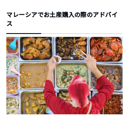
マレーシアでお土産購入の際のアドバイ
ス