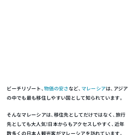
ビーチリゾート、
物価の安さ
など、
マレーシア
は、アジア
の中でも最も移住しやすい国として知られています。
そんなマレーシアは、移住先としてだけではなく、旅行
先としても大人気！日本からもアクセスしやすく、近年
数多くの日本人観光客がマレーシアを訪れています。