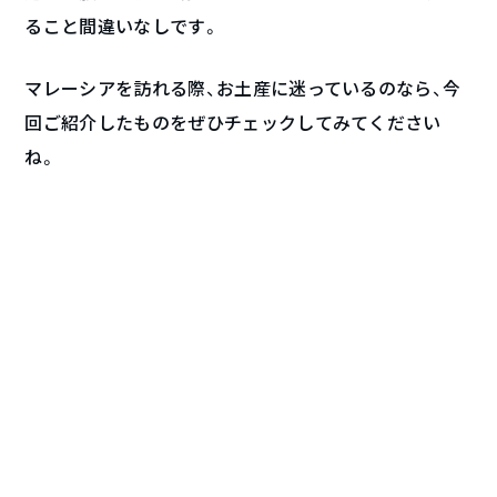
ること間違いなしです。
マレーシアを訪れる際、お土産に迷っているのなら、今
回ご紹介したものをぜひチェックしてみてください
ね。