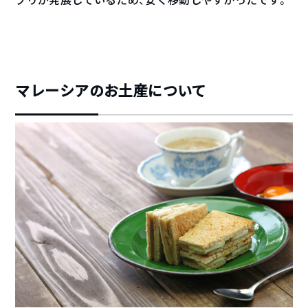
マレーシアのお土産について