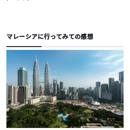
マレーシアに行ってみての感想