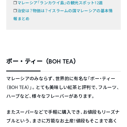
❐
マレーシア「ランカウイ島」の観光スポット12選
❐
治安は？物価は？イスラームの国マレーシアの基本情
報まとめ
ボー・ティー（BOH TEA）
マレーシアのみならず、世界的に有名な「ボー・ティー
（BOH TEA）」。とても美味しい紅茶と評判で、フルーツ、
ハーブなど、様々なフレーバーがあります。
またスーパーなどで手軽に購入でき、お値段もリーズナ
ブルという、まさに万能なお土産！値段もそこまで高く