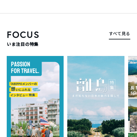
FOCUS
すべて見る
いま注目の特集