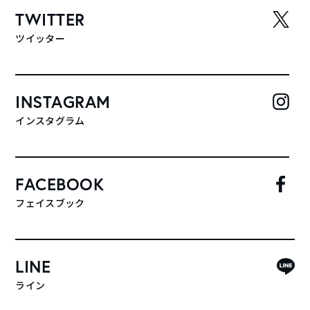
TWITTER
ツイッター
INSTAGRAM
インスタグラム
FACEBOOK
フェイスブック
LINE
ライン