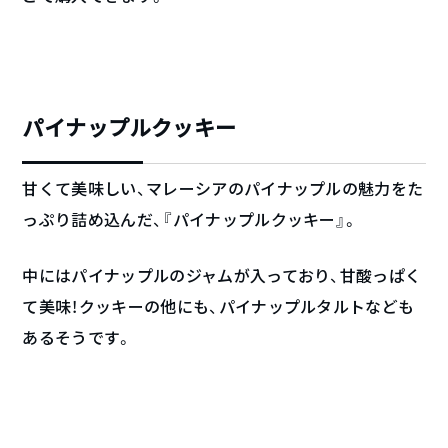
パイナップルクッキー
甘くて美味しい、マレーシアのパイナップルの魅力をた
っぷり詰め込んだ、『パイナップルクッキー』。
中にはパイナップルのジャムが入っており、甘酸っぱく
て美味！クッキーの他にも、パイナップルタルトなども
あるそうです。