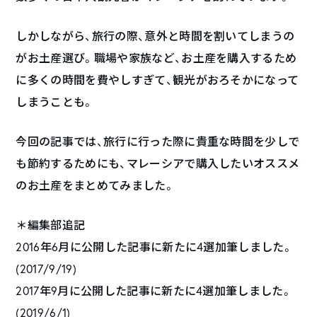
しかしながら、旅行の際、意外と時間を割いてしまうの
がお土産選び。職場や家族など、お土産を購入するため
に多くの時間を費やしすぎて、観光がおろそかになって
しまうことも。
今回の記事では、旅行に行った際に貴重な時間を少しで
も節約するためにも、マレーシアで購入したいオススメ
のお土産をまとめてみました。
＊編集部追記
2016年6月に公開した記事に新たに4選加筆しました。
(2017/9/19)
2017年9月に公開した記事に新たに4選加筆しました。
(2019/6/1)