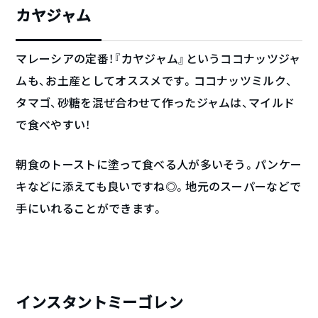
カヤジャム
マレーシアの定番！『カヤジャム』というココナッツジャ
ムも、お土産としてオススメです。ココナッツミルク、
タマゴ、砂糖を混ぜ合わせて作ったジャムは、マイルド
で食べやすい！
朝食のトーストに塗って食べる人が多いそう。パンケー
キなどに添えても良いですね◎。地元のスーパーなどで
手にいれることができます。
インスタントミーゴレン