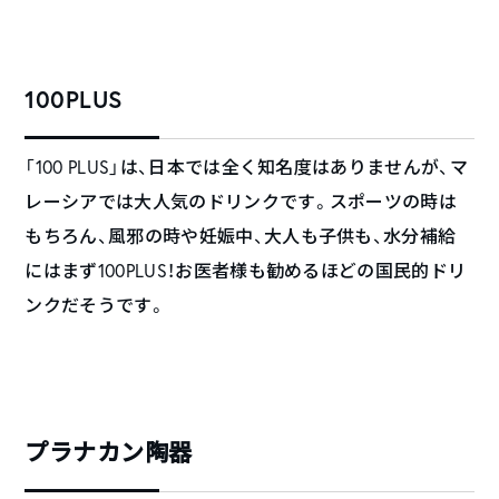
100PLUS
「100 PLUS」は、日本では全く知名度はありませんが、マ
レーシアでは大人気のドリンクです。スポーツの時は
もちろん、風邪の時や妊娠中、大人も子供も、水分補給
にはまず100PLUS！お医者様も勧めるほどの国民的ドリ
ンクだそうです。
プラナカン陶器