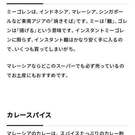
ミーゴレンは、インドネシア、マレーシア、シンガポー
ルなど東南アジアの「焼きそば」です。ミーは「麺」、ゴレ
ンは「揚げる」という意味です。インスタントミーゴレ
ンに限らず、インスタント麺はかなり安く手に入るの
で、いくつも買ってしまいがち。
マレーシアならどこのスーパーでも必ず売っているの
でお土産にもおすすめです。
カレースパイス
マレーシアのカレーは、 スパイスたっぷりのカレー粉