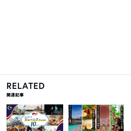
RELATED
関連記事