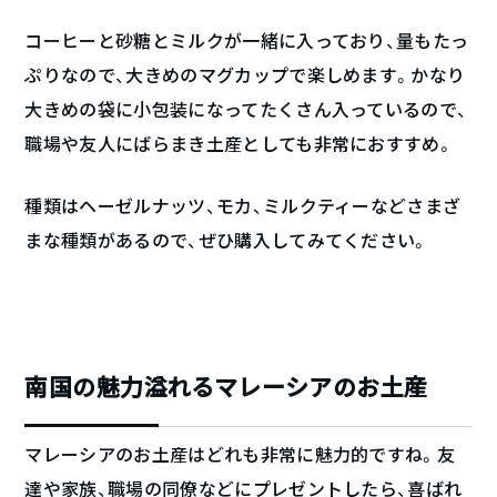
コーヒーと砂糖とミルクが一緒に入っており、量もたっ
ぷりなので、大きめのマグカップで楽しめます。かなり
大きめの袋に小包装になってたくさん入っているので、
職場や友人にばらまき土産としても非常におすすめ。
種類はヘーゼルナッツ、モカ、ミルクティーなどさまざ
まな種類があるので、ぜひ購入してみてください。
南国の魅力溢れるマレーシアのお土産
マレーシアのお土産はどれも非常に魅力的ですね。友
達や家族、職場の同僚などにプレゼントしたら、喜ばれ