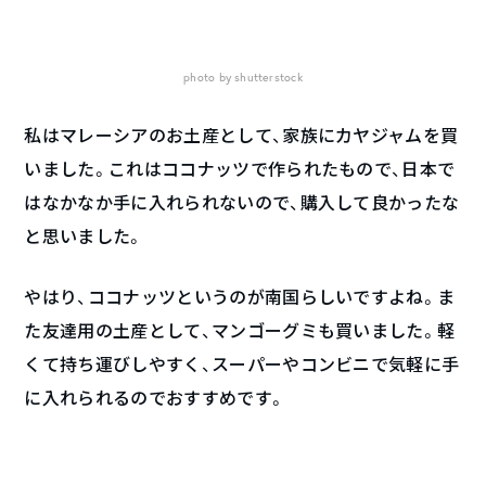
photo by shutterstock
私はマレーシアのお土産として、家族にカヤジャムを買
いました。これはココナッツで作られたもので、日本で
はなかなか手に入れられないので、購入して良かったな
と思いました。
やはり、ココナッツというのが南国らしいですよね。ま
た友達用の土産として、マンゴーグミも買いました。軽
くて持ち運びしやすく、スーパーやコンビニで気軽に手
に入れられるのでおすすめです。