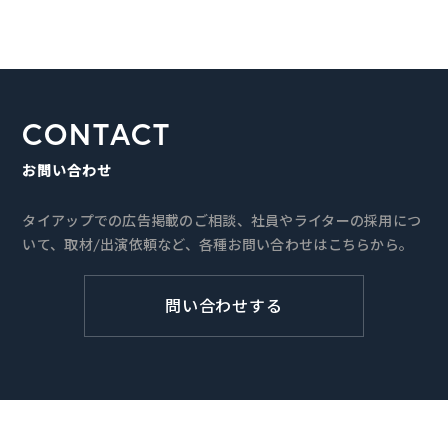
CONTACT
お問い合わせ
タイアップでの広告掲載のご相談、社員やライターの採用につ
いて、取材/出演依頼など、各種お問い合わせはこちらから。
問い合わせする