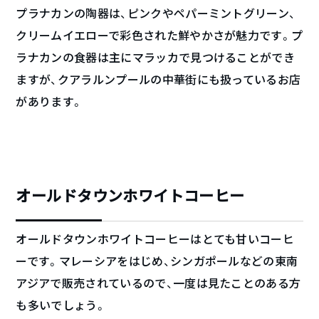
プラナカンの陶器は、ピンクやペパーミントグリーン、
クリームイエローで彩色された鮮やかさが魅力です。プ
ラナカンの食器は主にマラッカで見つけることができ
ますが、クアラルンプールの中華街にも扱っているお店
があります。
オールドタウンホワイトコーヒー
オールドタウンホワイトコーヒーはとても甘いコーヒ
ーです。マレーシアをはじめ、シンガポールなどの東南
アジアで販売されているので、一度は見たことのある方
も多いでしょう。