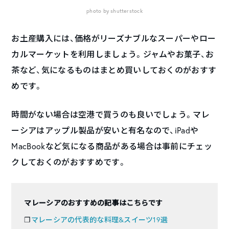
photo by shutterstock
お土産購入には、価格がリーズナブルなスーパーやロー
カルマーケットを利用しましょう。ジャムやお菓子、お
茶など、気になるものはまとめ買いしておくのがおすす
めです。
時間がない場合は空港で買うのも良いでしょう。マレ
ーシアはアップル製品が安いと有名なので、iPadや
MacBookなど気になる商品がある場合は事前にチェッ
クしておくのがおすすめです。
マレーシアのおすすめの記事はこちらです
❐
マレーシアの代表的な料理&スイーツ19選