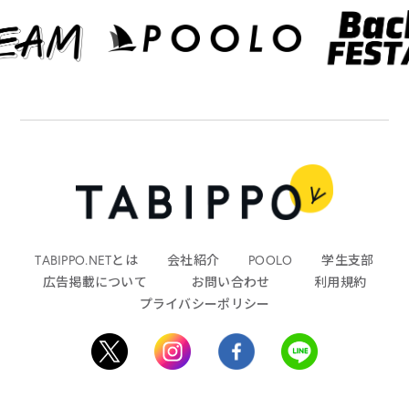
TABIPPO.NETとは
会社紹介
POOLO
学生支部
広告掲載について
お問い合わせ
利用規約
プライバシーポリシー