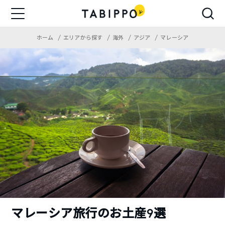
ホーム
エリアから探す
海外
アジア
マレーシア
マレーシア旅行のお土産9選