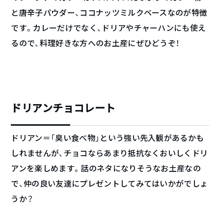
と唐辛子パウダー、ココナッツミルクベースなのが特徴
です。カレーだけでなく、ドリアやチャーハンにも使え
るので、料理好きな方へのお土産にぜひどうぞ！
ドリアンチョコレート
ドリアン＝「臭い食べ物」という強い先入観があるかも
しれませんが、チョコならあまり抵抗なくおいしくドリ
アンを楽しめます。話のネタになりそうなお土産なの
で、仲の良い友達にプレゼントしてみてはいかがでしょ
うか？