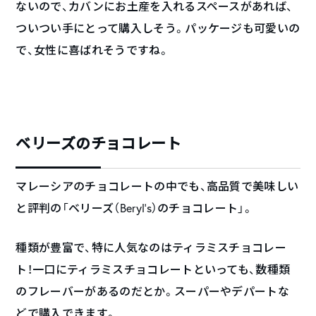
ないので、カバンにお土産を入れるスペースがあれば、
ついつい手にとって購入しそう。パッケージも可愛いの
で、女性に喜ばれそうですね。
ベリーズのチョコレート
マレーシアのチョコレートの中でも、高品質で美味しい
と評判の「ベリーズ（Beryl’s）のチョコレート」。
種類が豊富で、特に人気なのはティラミスチョコレー
ト！一口にティラミスチョコレートといっても、数種類
のフレーバーがあるのだとか。スーパーやデパートな
どで購入できます。