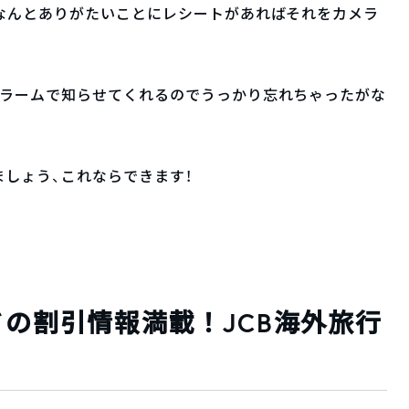
なんとありがたいことにレシートがあればそれをカメラ
アラームで知らせてくれるのでうっかり忘れちゃったがな
しょう、これならできます！
ドの割引情報満載！JCB海外旅行