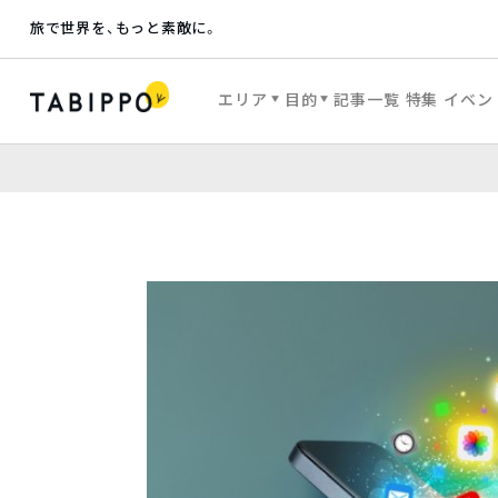
旅で世界を、もっと素敵に。
エリア
目的
記事一覧
特集
イベン