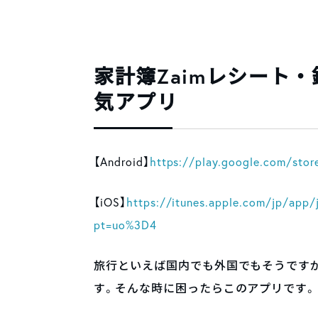
家計簿Zaimレシート
気アプリ
【Android】
https://play.google.com/stor
【iOS】
https://itunes.apple.com/jp/app/
pt=uo%3D4
旅行といえば国内でも外国でもそうです
す。そんな時に困ったらこのアプリです。