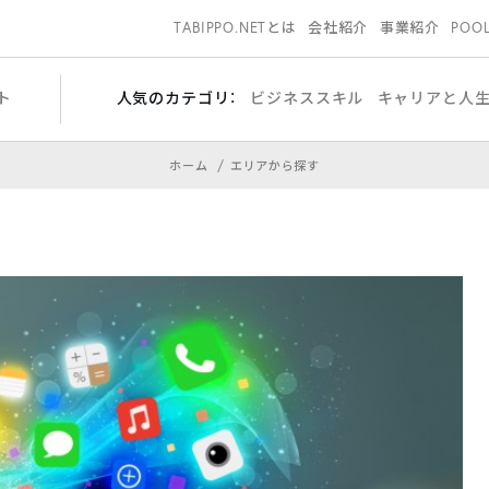
TABIPPO.NETとは
会社紹介
事業紹介
POO
ト
人気のカテゴリ：
ビジネススキル
キャリアと人
ホーム
エリアから探す