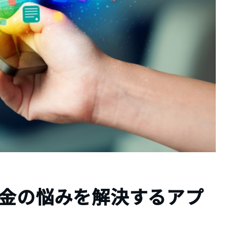
お金の悩みを解決するアプ