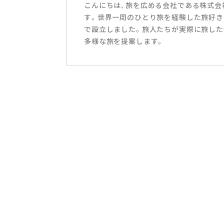
こんにちは、旅を広める会社である株式会社T
す。世界一周のひとり旅を経験した旅好き
で設立しました。旅人たちが実際に旅した
多様な旅を提案します。