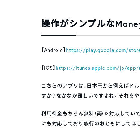
操作がシンプルなMoneyT
【Android】
https://play.google.com/stor
【iOS】
https://itunes.apple.com/jp/app
こちらのアプリは、日本円から例えばド
すか？なかなか難しいですよね。それをや
利用料金もちろん無料！両OS対応してい
にも対応しており旅行のおともにしてほ