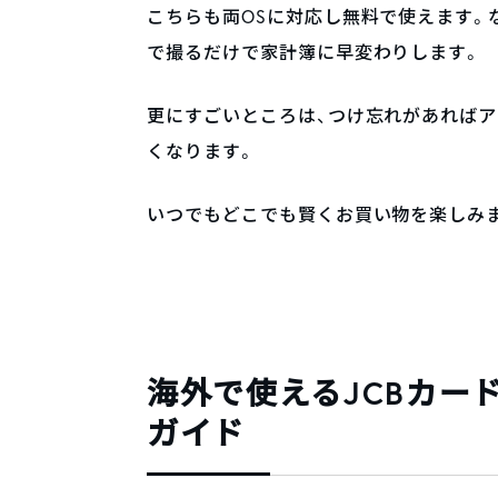
こちらも両OSに対応し無料で使えます。
で撮るだけで家計簿に早変わりします。
更にすごいところは、つけ忘れがあれば
くなります。
いつでもどこでも賢くお買い物を楽しみま
海外で使えるJCBカー
ガイド