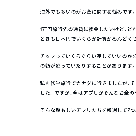
海外でも多いのがお金に関する悩みです
1万円旅行先の通貨に換金したいけど、ど
ときも日本円でいくらか計算がめんどく
チップっていくらぐらい渡していいのか
の額が違っていたりすることがあります
私も修学旅行でカナダに行きましたが、
した。ですが、今はアプリがそんなお金の
そんな頼もしいアプリたちを厳選して7つ