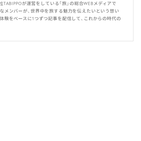
ABIPPOが運営をしている「旅」の総合WEBメディアで
なメンバーが、世界中を旅する魅力を伝えたいという想い
体験をベースに1つずつ記事を配信して、これからの時代の