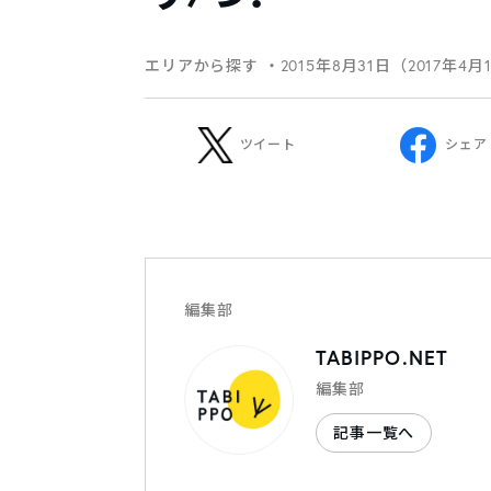
エリアから探す
・2015年8月31日（2017年4月
ツイート
シェア
編集部
TABIPPO.NET
編集部
記事一覧へ