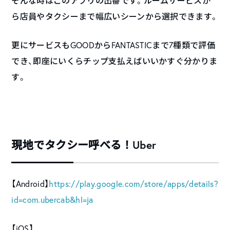
そんな時はこのアプリの出番です。ルームサービスか
ら店員やタクシーまで幅広いシーンから選択できます。
更にサービスもGOODからFANTASTICまで7種類で評価
でき、即座にいくらチップ支払えばいいかすぐ分かりま
す。
現地でタクシー呼べる！Uber
【Android】
https://play.google.com/store/apps/details?
id=com.ubercab&hl=ja
【iOS】