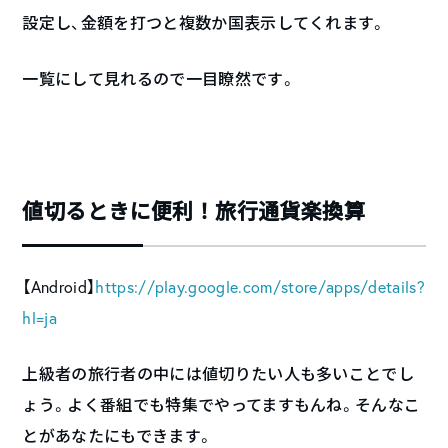
設定し、金額を打つと複数か国表示してくれます。
一覧にして見れるので一目瞭然です。
値切るときに便利！旅行通貨楽換算
【Android】
https://play.google.com/store/apps/details?
hl=ja
上級者の旅行者の中には値切りたい人も多いことでし
ょう。よく番組でも特集でやってますもんね。そんなこ
とがあなたにもできます。