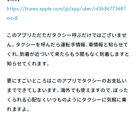
https://itunes.apple.com/jp/app/uber/id368677368?
mt=8
このアプリただただタクシー呼ぶだけではございませ
ん。タクシーを呼んだら運転手情報、車情報と知らせて
くれ、到着が近づいて来たらもう間もなく到着しますと
知らせてくれます。
更にすごいところはこのアプリでタクシーのお支払い
までできてしまいます。海外でも使えますので、ぼった
くられる心配なくいつものようにタクシーに気軽に乗
れますよ。