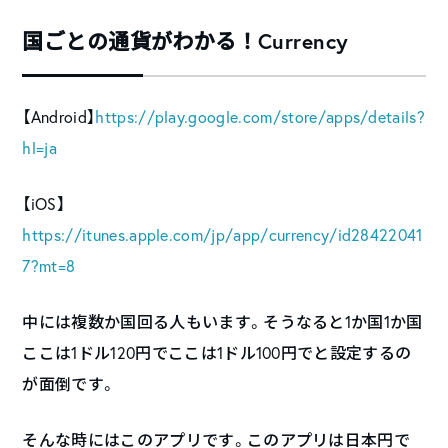
国ごとの通貨がわかる！Currency
【Android】
https://play.google.com/store/apps/details?
hl=ja
【iOS】
https://itunes.apple.com/jp/app/currency/id28422041
7?mt=8
中には複数か国回る人もいます。そうなると1か国1か国
ここは1ドル120円でここは1ドル100円でと設定するの
が面倒です。
そんな時にはこのアプリです。このアプリは日本円で