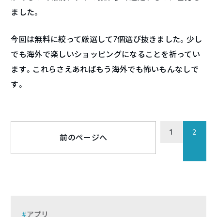
ました。
今回は無料に絞って厳選して7個選び抜きました。少し
でも海外で楽しいショッピングになることを祈ってい
ます。これらさえあればもう海外でも怖いもんなしで
す。
1
2
前のページへ
アプリ