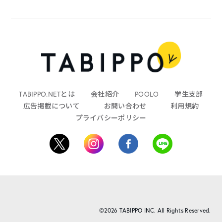
TABIPPO.NETとは
会社紹介
POOLO
学生支部
広告掲載について
お問い合わせ
利用規約
プライバシーポリシー
©2026 TABIPPO INC. All Rights Reserved.