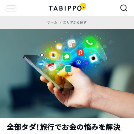
ホーム
エリアから探す
全部タダ！旅行でお金の悩みを解決