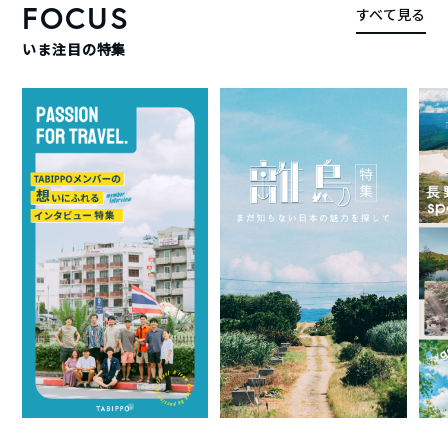
FOCUS
すべて見る
いま注目の特集