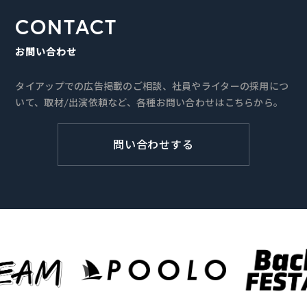
CONTACT
お問い合わせ
タイアップでの広告掲載のご相談、社員やライターの採用につ
いて、取材/出演依頼など、各種お問い合わせはこちらから。
問い合わせする