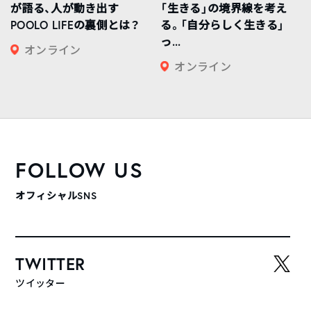
が語る、人が動き出す
「生きる」の境界線を考え
POOLO LIFEの裏側とは？
る。「自分らしく生きる」
っ...
オンライン
オンライン
FOLLOW US
オフィシャルSNS
TWITTER
ツイッター