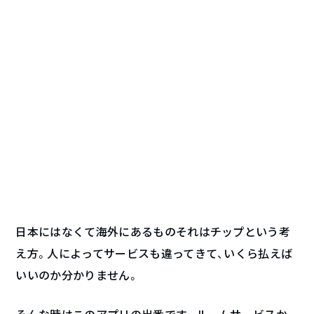
日本にはなくて海外にあるものそれはチップという考
え方。人によってサービスも違ってきて、いくら払えば
いいのか分かりません。