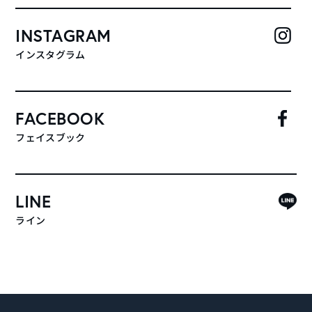
INSTAGRAM
インスタグラム
FACEBOOK
フェイスブック
LINE
ライン