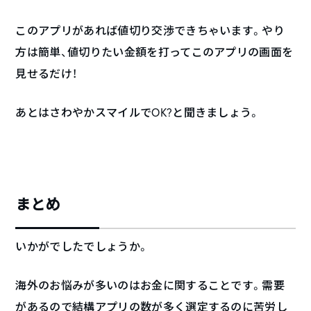
このアプリがあれば値切り交渉できちゃいます。やり
方は簡単、値切りたい金額を打ってこのアプリの画面を
見せるだけ！
あとはさわやかスマイルでOK?と聞きましょう。
まとめ
いかがでしたでしょうか。
海外のお悩みが多いのはお金に関することです。需要
があるので結構アプリの数が多く選定するのに苦労し