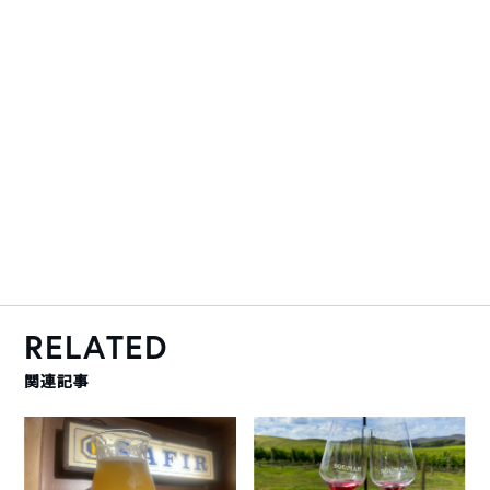
RELATED
関連記事