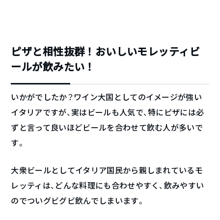
ピザと相性抜群！おいしいモレッティビ
ールが飲みたい！
いかがでしたか？ワイン大国としてのイメージが強い
イタリアですが、実はビールも人気で、特にピザには必
ずと言って良いほどビールを合わせて飲む人が多いで
す。
大衆ビールとしてイタリア国民から親しまれているモ
レッティは、どんな料理にも合わせやすく、飲みやすい
のでついグビグビ飲んでしまいます。