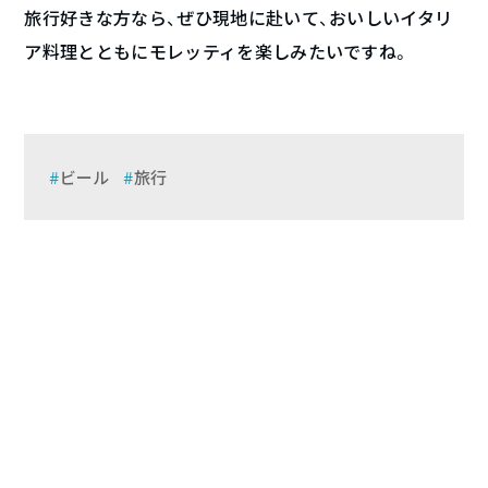
旅行好きな方なら、ぜひ現地に赴いて、おいしいイタリ
ア料理とともにモレッティを楽しみたいですね。
ビール
旅行