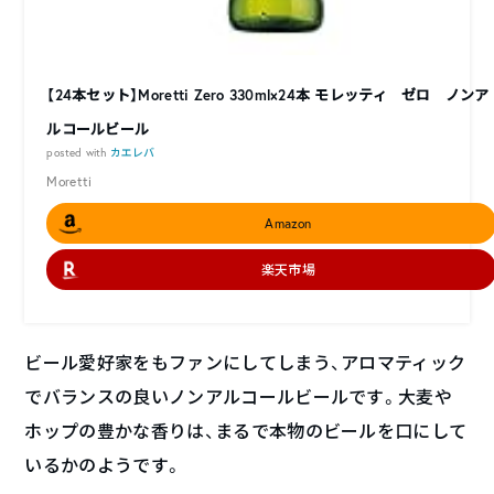
【24本セット】Moretti Zero 330ml×24本 モレッティ ゼロ ノンア
ルコールビール
posted with
カエレバ
Moretti
Amazon
楽天市場
ビール愛好家をもファンにしてしまう、アロマティック
でバランスの良いノンアルコールビールです。大麦や
ホップの豊かな香りは、まるで本物のビールを口にして
いるかのようです。