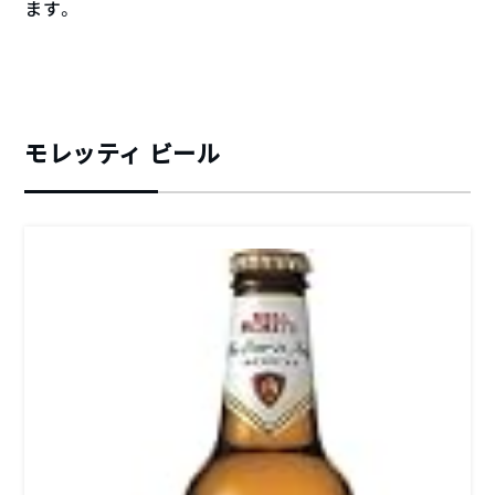
ます。
モレッティ ビール