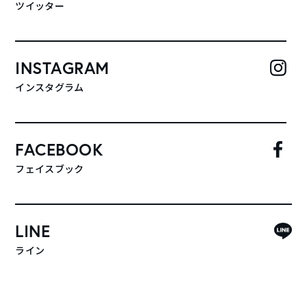
ツイッター
INSTAGRAM
インスタグラム
FACEBOOK
フェイスブック
LINE
ライン