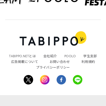
TABIPPO.NETとは
会社紹介
POOLO
学生支部
広告掲載について
お問い合わせ
利用規約
プライバシーポリシー