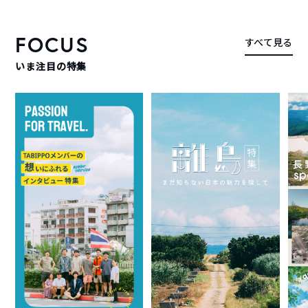
FOCUS
すべて見る
いま注目の特集