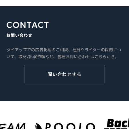
CONTACT
お問い合わせ
タイアップでの広告掲載のご相談、社員やライターの採用につ
いて、取材/出演依頼など、各種お問い合わせはこちらから。
問い合わせする