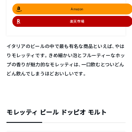
Amazon
楽天市場
イタリアのビールの中で最も有名な商品といえば、やは
りモレッティです。きめ細かい泡とフルーティーなホッ
プの香りが魅力的なモレッティは、一口飲むとついどん
どん飲んでしまうほどおいしいです。
モレッティ ビール ドッピオ モルト