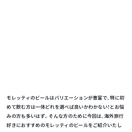
モレッティのビールはバリエーションが豊富で、特に初
めて飲む方は一体どれを選べば良いかわかない！とお悩
みの方も多いはず。そんな方のために今回は、海外旅行
好きにおすすめのモレッティのビールをご紹介いたし