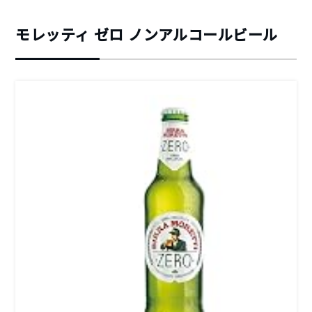
モレッティ ゼロ ノンアルコールビール