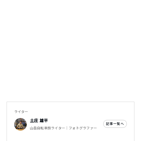
ライター
土庄 雄平
記事一覧へ
山岳自転車旅ライター｜フォトグラファー