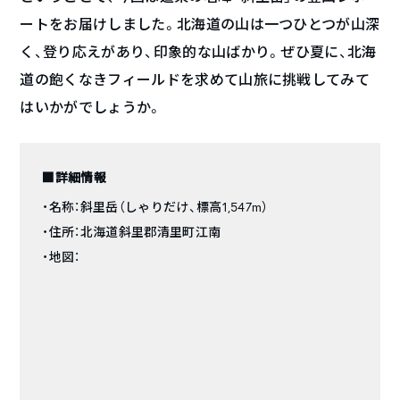
ートをお届けしました。北海道の山は一つひとつが山深
く、登り応えがあり、印象的な山ばかり。ぜひ夏に、北海
道の飽くなきフィールドを求めて山旅に挑戦してみて
はいかがでしょうか。
■詳細情報
・名称：斜里岳（しゃりだけ、標高1,547m）
・住所：北海道斜里郡清里町江南
・地図：