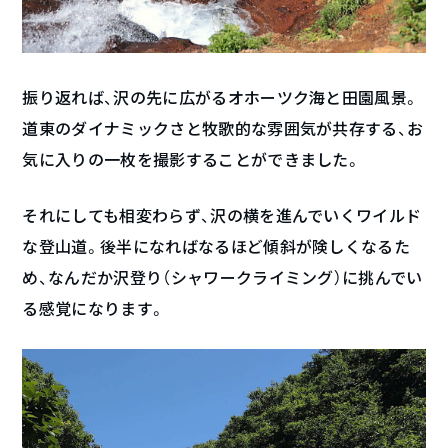
振り返れば、沢の先に広がるオホーツク海と田園風景。
道東のダイナミックさと牧歌的な雰囲気が共存する、お
気に入りの一枚を撮影することができました。
それにしても相変わらず、沢の横を進んでいくワイルド
な登山道。後半になればなるほど傾斜が険しくなるた
め、なんだか沢登り（シャワークライミング）に挑んでい
る感覚になります。