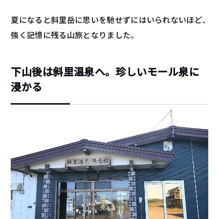
夏になると斜里岳に思いを馳せずにはいられないほど、
強く記憶に残る山旅となりました。
下山後は斜里温泉へ。珍しいモール泉に
浸かる