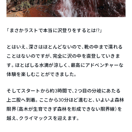
「まさかラストで本当に沢登りをするとは!?」
とはいえ、深さはほとんどないので、靴の中まで濡れる
ことはないのですが、完全に沢の中を直登していきま
す。ほとばしる水滴が涼しく、最高にアドベンチャーな
体験を楽しむことができました。
そしてスタートから約3時間で、2つ目の分岐にあたる
上二股へ到着。ここから30分ほど進むと、いよいよ森林
限界（高木が生育できず森林を形成できない限界線）を
越え、クライマックスを迎えます。