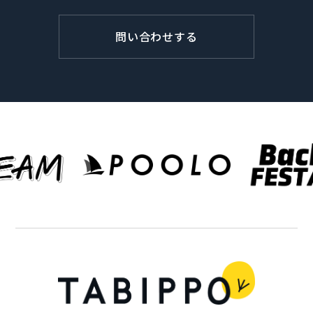
問い合わせする