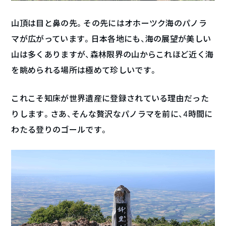
山頂は目と鼻の先。その先にはオホーツク海のパノラ
マが広がっています。日本各地にも、海の展望が美しい
山は多くありますが、森林限界の山からこれほど近く海
を眺められる場所は極めて珍しいです。
これこそ知床が世界遺産に登録されている理由だった
りします。さあ、そんな贅沢なパノラマを前に、4時間に
わたる登りのゴールです。