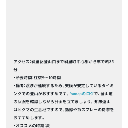
アクセス：斜里岳登山口まで斜里町中心部から車で約35
分
・所要時間：往復9〜10時間
・備考：渡渉が連続するため、天候が安定しているタイミ
ングでの登山がおすすめです。
Yamapのログ
で、登山道
の状況を確認しながら計画を立てましょう。知床連山
はヒグマの生息地ですので、熊鈴や熊スプレーの持参を
おすすめします。
・オススメの時期：夏