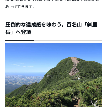
み上げてきます。
圧倒的な達成感を味わう。百名山「斜里
岳」へ登頂