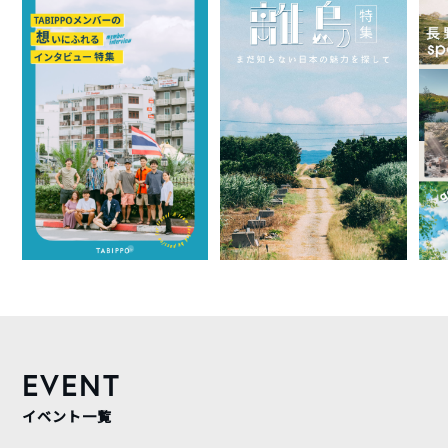
EVENT
イベント一覧