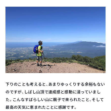
下りのことも考えると、あまりゆっくりする余裕もない
のですが、しばし山頂で達成感と感動に浸っていまし
た。こんなすばらしい山に親子で来られたこと、そして
最高の天気に恵まれたことに感謝です。