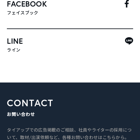
FACEBOOK
フェイスブック
LINE
ライン
CONTACT
お問い合わせ
タイアップでの広告掲載のご相談、社員やライターの採用につ
いて、取材/出演依頼など、各種お問い合わせはこちらから。