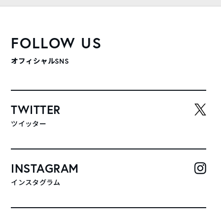
FOLLOW US
オフィシャルSNS
TWITTER
ツイッター
INSTAGRAM
インスタグラム