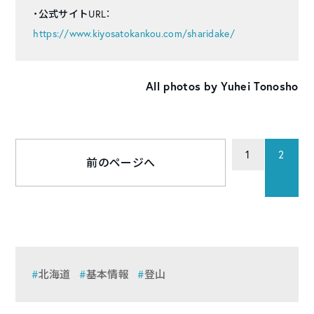
・公式サイトURL：
https://www.kiyosatokankou.com/sharidake/
All photos by Yuhei Tonosho
1
2
前のページへ
北海道
基本情報
登山