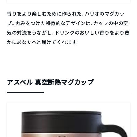
香りをより楽しむために作られた、ハリオのマグカッ
プ。丸みをつけた特徴的なデザインは、カップの中の空
気の対流をうながし、ドリンクのおいしい香りをより豊
かにあなたへと届けてくれます。
アスベル 真空断熱マグカップ