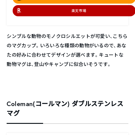
楽天市場
シンプルな動物のモノクロシルエットが可愛い、こちら
のマグカップ。いろいろな種類の動物がいるので、あな
たの好みに合わせてデザインが選べます。キュートな
動物マグは、登山やキャンプに似合いそうです。
Coleman(コールマン) ダブルステンレス
マグ