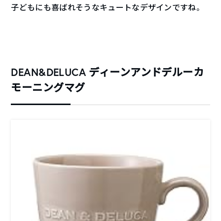
子どもにも喜ばれそうなキュートなデザインですね。
DEAN&DELUCA ディーンアンドデルーカ
モーニングマグ