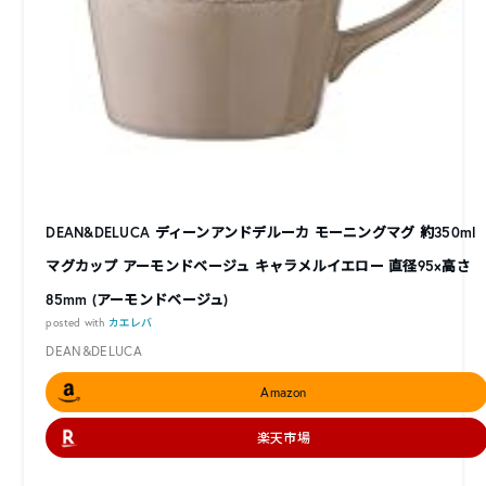
DEAN&DELUCA ディーンアンドデルーカ モーニングマグ 約350ml
マグカップ アーモンドベージュ キャラメルイエロー 直径95×高さ
85mm (アーモンドベージュ)
posted with
カエレバ
DEAN&DELUCA
Amazon
楽天市場