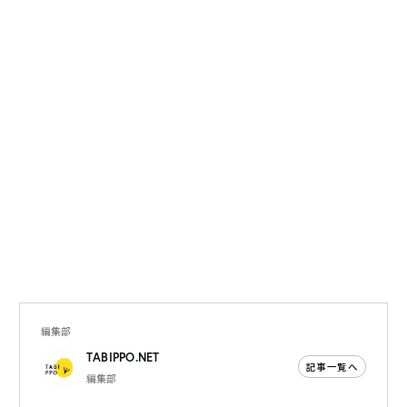
編集部
TABIPPO.NET
記事一覧へ
編集部