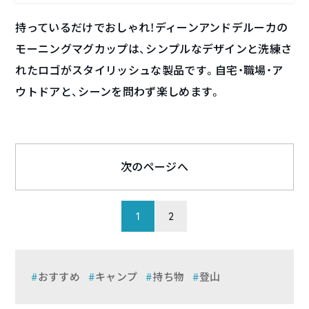
持っているだけでおしゃれ！ディーンアンドデルーカの
モーニングマグカップは、シンプルなデザインと洗練さ
れたロゴがスタイリッシュな製品です。自宅・職場・ア
ウトドアと、シーンを問わず楽しめます。
次のページへ
1
2
おすすめ
キャンプ
持ち物
登山