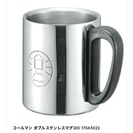
コールマン ダブルステンレスマグ300 170A5023