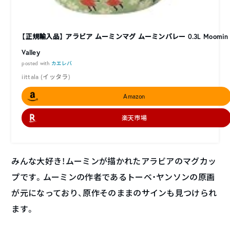
【正規輸入品】 アラビア ムーミンマグ ムーミンバレー 0.3L Moomin
Valley
posted with
カエレバ
iittala (イッタラ)
Amazon
楽天市場
みんな大好き！ムーミンが描かれたアラビアのマグカッ
プです。ムーミンの作者であるトーベ・ヤンソンの原画
が元になっており、原作そのままのサインも見つけられ
ます。