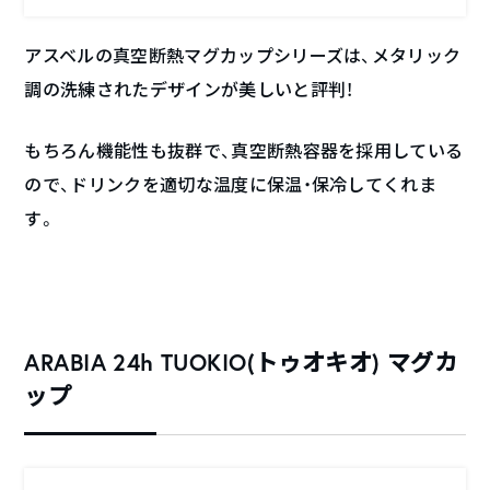
アスベルの真空断熱マグカップシリーズは、メタリック
調の洗練されたデザインが美しいと評判！
もちろん機能性も抜群で、真空断熱容器を採用している
ので、ドリンクを適切な温度に保温・保冷してくれま
す。
ARABIA 24h TUOKIO(トゥオキオ) マグカ
ップ