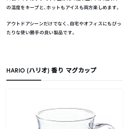
の温度をキープと、ホットもアイスも両方楽しめます。
アウトドアシーンだけでなく、自宅やオフィスにもぴっ
たりな使い勝手の良い製品です。
HARIO (ハリオ) 香り マグカップ