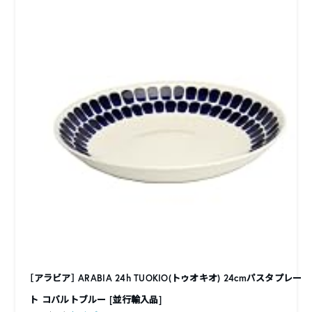
［アラビア］ ARABIA 24h TUOKIO(トゥオキオ) 24cmパスタプレー
ト コバルトブルー [並行輸入品]