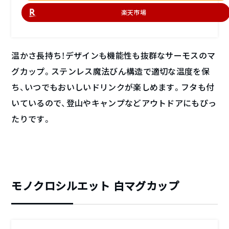
楽天市場
温かさ長持ち！デザインも機能性も抜群なサーモスのマ
グカップ。ステンレス魔法びん構造で適切な温度を保
ち、いつでもおいしいドリンクが楽しめます。フタも付
いているので、登山やキャンプなどアウトドアにもぴっ
たりです。
モノクロシルエット 白マグカップ