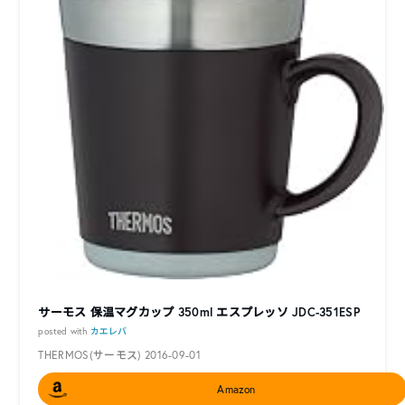
サーモス 保温マグカップ 350ml エスプレッソ JDC-351ESP
posted with
カエレバ
THERMOS(サーモス) 2016-09-01
Amazon