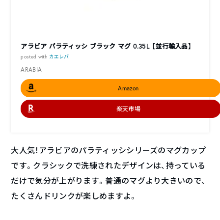
アラビア パラティッシ ブラック マグ 0.35L 【並行輸入品】
posted with
カエレバ
ARABIA
Amazon
楽天市場
大人気！アラビアのパラティッシシリーズのマグカップ
です。クラシックで洗練されたデザインは、持っている
だけで気分が上がります。普通のマグより大きいので、
たくさんドリンクが楽しめますよ。