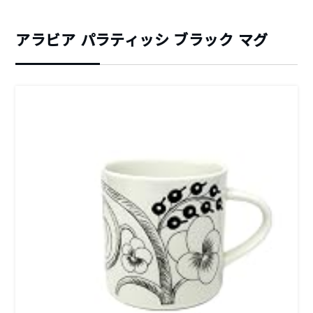
アラビア パラティッシ ブラック マグ