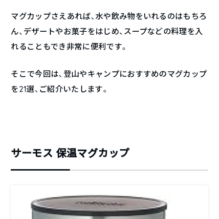
マグカップさえあれば、水や飲み物をいれるのはもちろ
ん、デザートやお菓子をはじめ、スープなどの料理を入
れることもでき非常に便利です。
そこで今回は、登山やキャンプにおすすめのマグカップ
を21選、ご紹介いたします。
サーモス 保温マグカップ