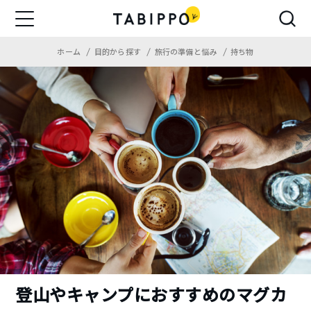
ホーム
目的から探す
旅行の準備と悩み
持ち物
登山やキャンプにおすすめのマグカ