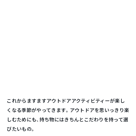
これからますますアウトドアアクティビティーが楽し
くなる季節がやってきます。アウトドアを思いっきり楽
しむためにも、持ち物にはきちんとこだわりを持って選
びたいもの。