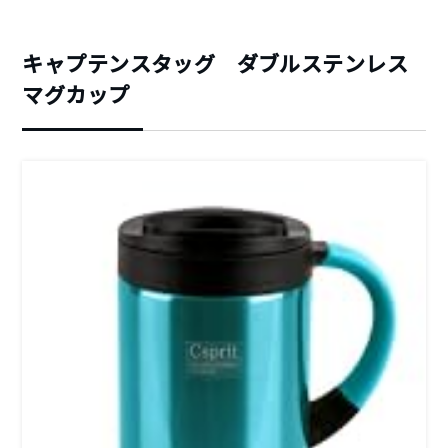
キャプテンスタッグ ダブルステンレス
マグカップ