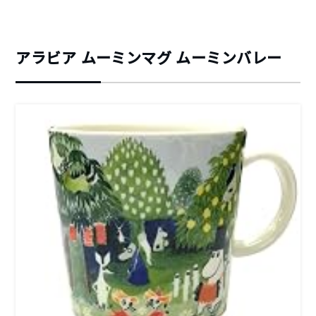
アラビア ムーミンマグ ムーミンバレー