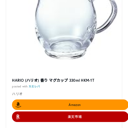
HARIO (ハリオ) 香り マグカップ 330ml HKM-1T
posted with
カエレバ
ハリオ
Amazon
楽天市場