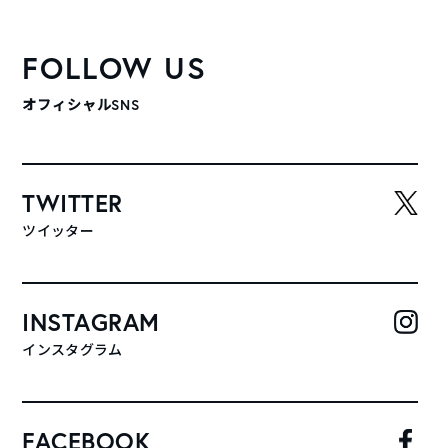
FOLLOW US
オフィシャルSNS
TWITTER
ツイッター
INSTAGRAM
インスタグラム
FACEBOOK