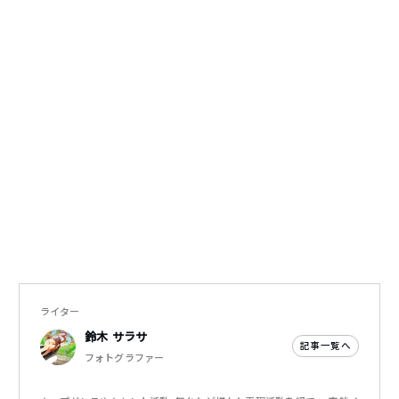
ライター
鈴木 サラサ
記事一覧へ
フォトグラファー