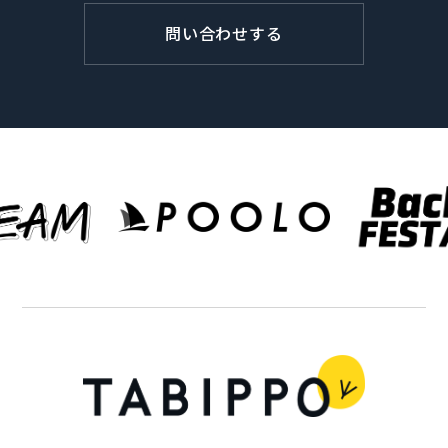
問い合わせする