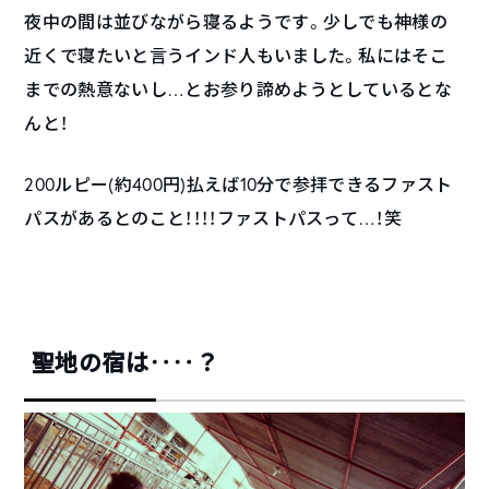
夜中の間は並びながら寝るようです。少しでも神様の
近くで寝たいと言うインド人もいました。私にはそこ
までの熱意ないし…とお参り諦めようとしているとな
んと！
200ルピー(約400円)払えば10分で参拝できるファスト
パスがあるとのこと！！！！ファストパスって…！笑
聖地の宿は‥‥？