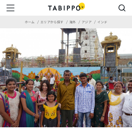
ホーム
エリアから探す
海外
アジア
インド