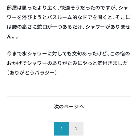
部屋は思ったより広く、快適そうだったのですが、シャ
ワーを浴びようとバスルーム的なドアを開くと、そこに
は腰の高さに蛇口が一つあるだけ、シャワーがありませ
ん。。
今まで水シャワーに対しても文句あったけど、この宿の
おかげでシャワーのありがたみにやっと気付きました
（ありがとうバラジー）
次のページへ
1
2