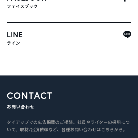
フェイスブック
LINE
ライン
CONTACT
お問い合わせ
タイアップでの広告掲載のご相談、社員やライターの採用につ
いて、取材/出演依頼など、各種お問い合わせはこちらから。