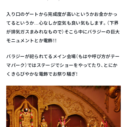
入り口のゲートから完成度が高いというかお金かかっ
てるというか…心なしか空気も良い気もします。（下界
が排気ガスまみれなもので）そこら中にバラジーの巨大
モニュメントとか電飾！！
バラジーが祀られてるメイン会場（もはや呼び方がテー
マパーク）ではステージでショーをやってたり、とにか
くきらびやかな電飾でお祭り騒ぎ！