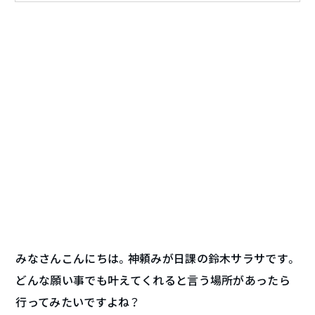
みなさんこんにちは。神頼みが日課の鈴木サラサです。
どんな願い事でも叶えてくれると言う場所があったら
行ってみたいですよね？