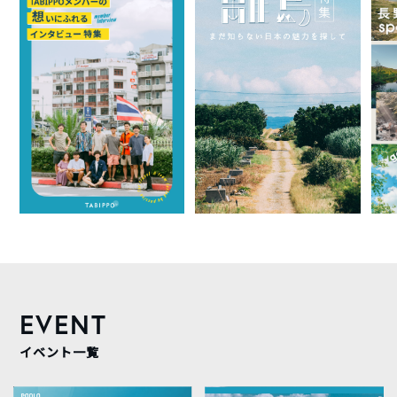
EVENT
イベント一覧