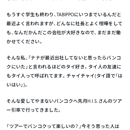
もうすぐ学生も終わり、TABIPPOにいつまでいるんだと
最近よく言われますが、どんなに社長とよく喧嘩をして
も、なんだかんだこの会社が大好きなので、まだまだ働
かせてください。
そんな私、「ナナが最近出社してないと思ったらバンコ
クにいた」と言われるほどのタイ好き。タイ人の友達に
もタイ人って呼ばれてます。チャイチャイ(タイ語で「は
いはい」)。
そんな愛してやまないバンコクへ先月H.I.S.さんのツア
ー引率で行ってきました。
「ツアーでバンコクって楽しいの？」今そう思った人は