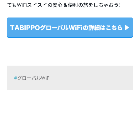
てもWiFiスイスイの安心＆便利の旅をしちゃおう！
グローバルWiFi