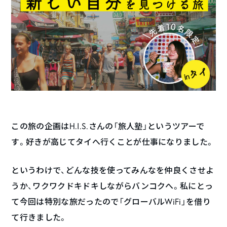
この旅の企画はH.I.S.さんの「旅人塾」というツアーで
す。好きが高じてタイへ行くことが仕事になりました。
というわけで、どんな技を使ってみんなを仲良くさせよ
うか、ワクワクドキドキしながらバンコクへ。私にとっ
て今回は特別な旅だったので「グローバルWiFi」を借り
て行きました。