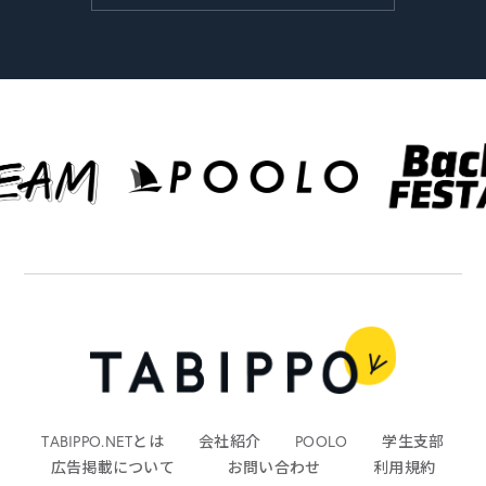
TABIPPO.NETとは
会社紹介
POOLO
学生支部
広告掲載について
お問い合わせ
利用規約