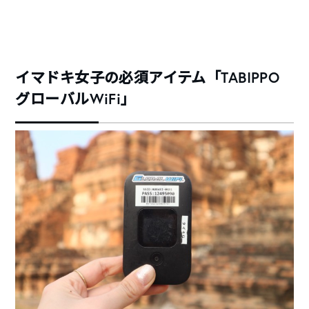
イマドキ女子の必須アイテム「TABIPPO
グローバルWiFi」