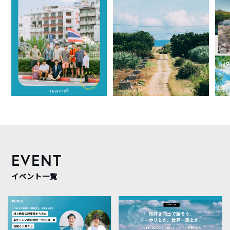
EVENT
イベント一覧