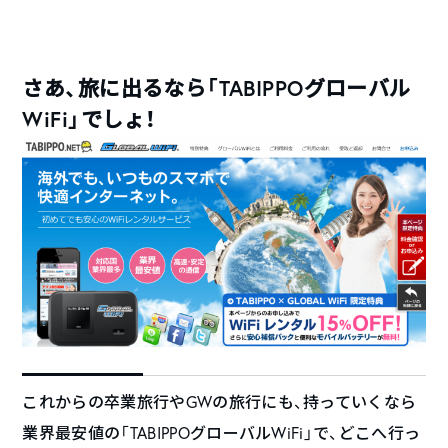
さあ、旅に出るなら「TABIPPOグローバル
WiFi」でしょ！
これからの卒業旅行やGWの旅行にも、持っていくなら
業界最安値の「TABIPPOグローバルWiFi」で、どこへ行っ