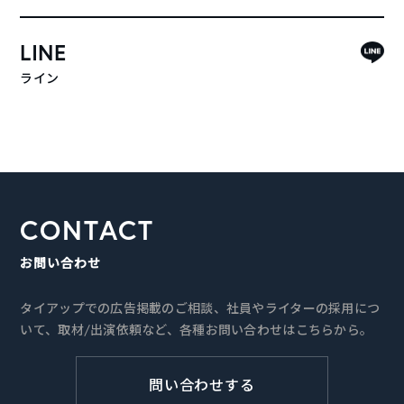
LINE
ライン
CONTACT
お問い合わせ
タイアップでの広告掲載のご相談、社員やライターの採用につ
いて、取材/出演依頼など、各種お問い合わせはこちらから。
問い合わせする