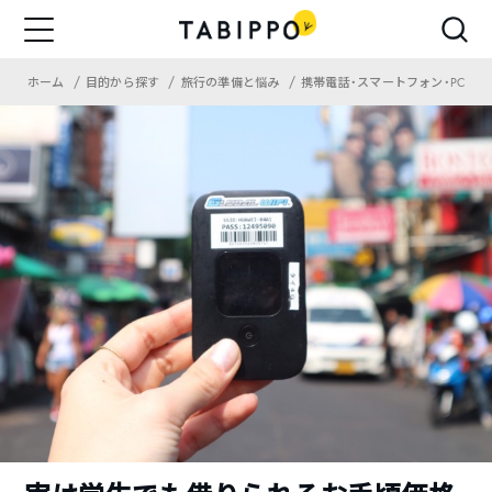
ホーム
目的から探す
旅行の準備と悩み
携帯電話・スマートフォン・PC