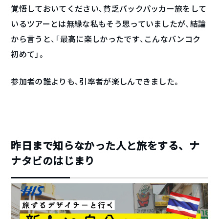
覚悟しておいてください、貧乏バックパッカー旅をして
いるツアーとは無縁な私もそう思っていましたが、結論
から言うと、「最高に楽しかったです、こんなバンコク
初めて」。
参加者の誰よりも、引率者が楽しんできました。
昨日まで知らなかった人と旅をする、ナ
ナタビのはじまり