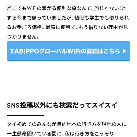
どこでもWiFiの繋がる便利な旅なんて、旅じゃない！と
すら今まで思っていましたが、値段も学生でも借りられ
るお手ごろ価格。最高に便利で、もう借りない理由が見
つかりません。
SNS投稿以外にも検索だってスイスイ
タイ初めてのみんなが目的地への行き方を現地の人に
一生懸命聞いている間に、私は行き方をこっそり