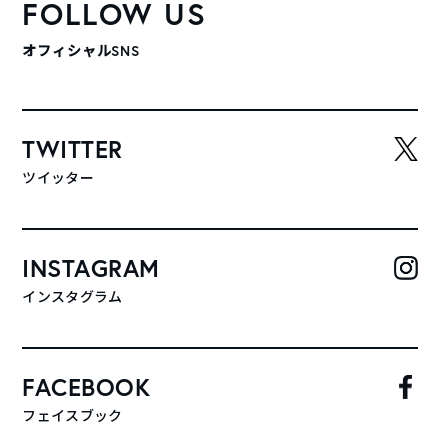
FOLLOW US
オフィシャルSNS
TWITTER
ツイッター
INSTAGRAM
インスタグラム
FACEBOOK
フェイスブック