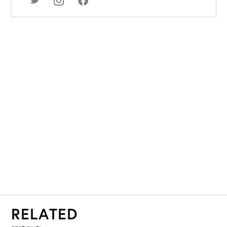
RELATED