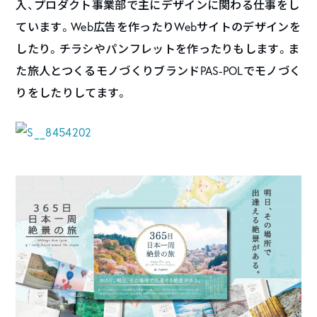
入、プロダクト事業部で主にデザインに関わる仕事をし
ています。Web広告を作ったりWebサイトのデザインを
したり。チラシやパンフレットを作ったりもします。ま
た旅人とつくるモノづくりブランドPAS-POLでモノづく
りをしたりしてます。