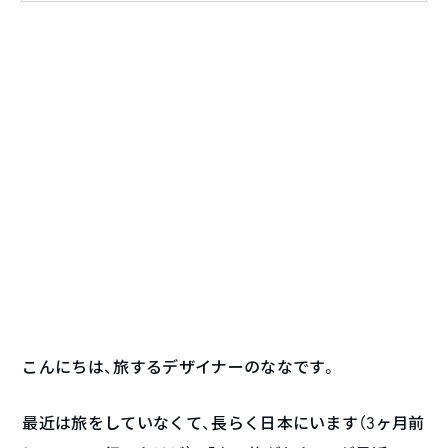
こんにちは、旅するデザイナーのななです。
最近は旅をしていなくて、長らく日本にいます（3ヶ月前