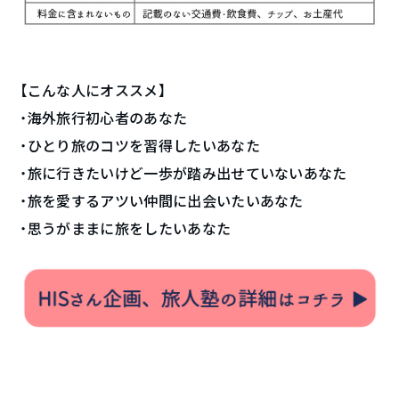
【こんな人にオススメ】
・海外旅行初心者のあなた
・ひとり旅のコツを習得したいあなた
・旅に行きたいけど一歩が踏み出せていないあなた
・旅を愛するアツい仲間に出会いたいあなた
・思うがままに旅をしたいあなた