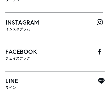
ツイッター
INSTAGRAM
インスタグラム
FACEBOOK
フェイスブック
LINE
ライン