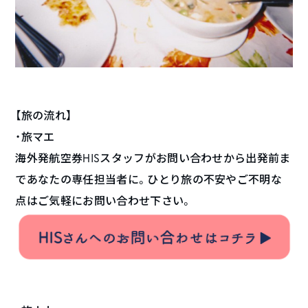
【旅の流れ】
・旅マエ
海外発航空券HISスタッフがお問い合わせから出発前ま
であなたの専任担当者に。ひとり旅の不安やご不明な
点はご気軽にお問い合わせ下さい。