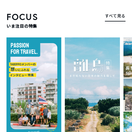
FOCUS
すべて見る
いま注目の特集