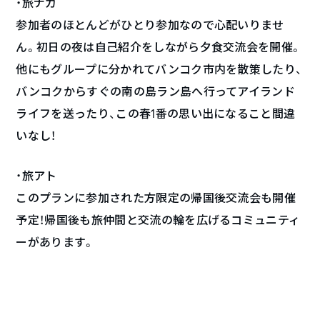
・旅ナカ
参加者のほとんどがひとり参加なので心配いりませ
ん。初日の夜は自己紹介をしながら夕食交流会を開催。
他にもグループに分かれてバンコク市内を散策したり、
バンコクからすぐの南の島ラン島へ行ってアイランド
ライフを送ったり、この春1番の思い出になること間違
いなし！
・旅アト
このプランに参加された方限定の帰国後交流会も開催
予定！帰国後も旅仲間と交流の輪を広げるコミュニティ
ーがあります。