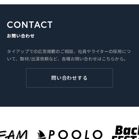
CONTACT
お問い合わせ
タイアップでの広告掲載のご相談、社員やライターの採用につ
いて、取材/出演依頼など、各種お問い合わせはこちらから。
問い合わせする