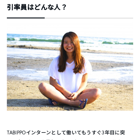
引率員はどんな人？
TABIPPOインターンとして働いてもうすぐ3年目に突