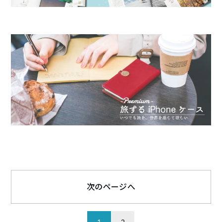
次のページへ