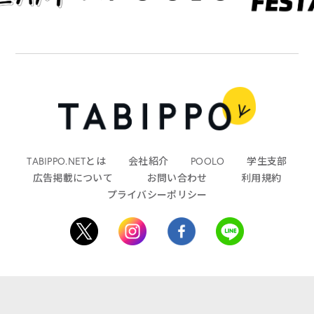
TABIPPO.NETとは
会社紹介
POOLO
学生支部
広告掲載について
お問い合わせ
利用規約
プライバシーポリシー