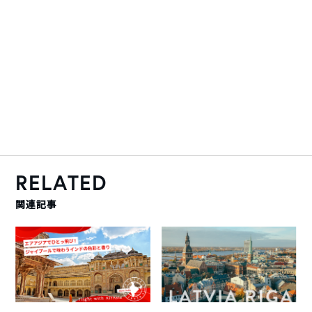
RELATED
関連記事