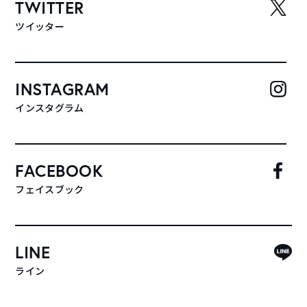
TWITTER
ツイッター
INSTAGRAM
インスタグラム
FACEBOOK
フェイスブック
LINE
ライン