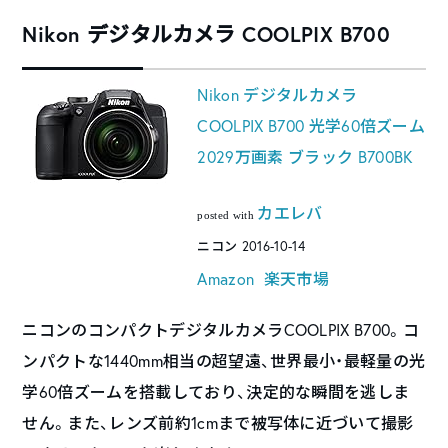
Nikon デジタルカメラ COOLPIX B700
Nikon デジタルカメラ
COOLPIX B700 光学60倍ズーム
2029万画素 ブラック B700BK
カエレバ
posted with
ニコン 2016-10-14
Amazon
楽天市場
ニコンのコンパクトデジタルカメラCOOLPIX B700。コ
ンパクトな1440mm相当の超望遠、世界最小・最軽量の光
学60倍ズームを搭載しており、決定的な瞬間を逃しま
せん。また、レンズ前約1cmまで被写体に近づいて撮影