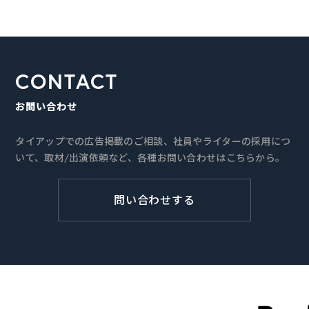
CONTACT
お問い合わせ
タイアップでの広告掲載のご相談、社員やライターの採用につ
いて、取材/出演依頼など、各種お問い合わせはこちらから。
問い合わせする