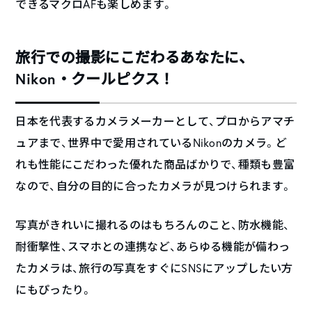
できるマクロAFも楽しめます。
旅行での撮影にこだわるあなたに、
Nikon・クールピクス！
日本を代表するカメラメーカーとして、プロからアマチ
ュアまで、世界中で愛用されているNikonのカメラ。ど
れも性能にこだわった優れた商品ばかりで、種類も豊富
なので、自分の目的に合ったカメラが見つけられます。
写真がきれいに撮れるのはもちろんのこと、防水機能、
耐衝撃性、スマホとの連携など、あらゆる機能が備わっ
たカメラは、旅行の写真をすぐにSNSにアップしたい方
にもぴったり。