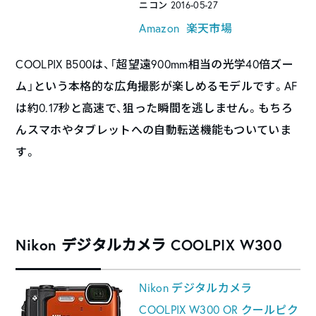
ニコン 2016-05-27
Amazon
楽天市場
COOLPIX B500は、「超望遠900mm相当の光学40倍ズー
ム」という本格的な広角撮影が楽しめるモデルです。AF
は約0.17秒と高速で、狙った瞬間を逃しません。もちろ
んスマホやタブレットへの自動転送機能もついていま
す。
Nikon デジタルカメラ COOLPIX W300
Nikon デジタルカメラ
COOLPIX W300 OR クールピク