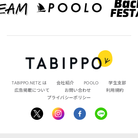
TABIPPO.NETとは
会社紹介
POOLO
学生支部
広告掲載について
お問い合わせ
利用規約
プライバシーポリシー