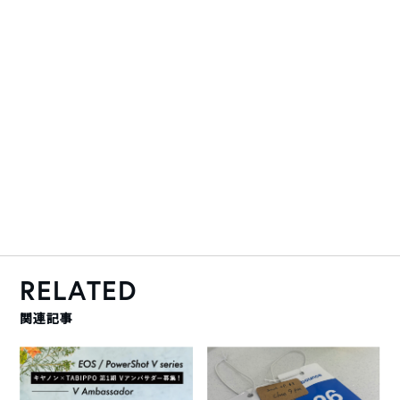
RELATED
関連記事