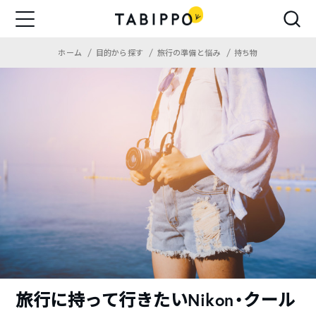
ホーム
目的から探す
旅行の準備と悩み
持ち物
旅行に持って行きたいNikon・クール