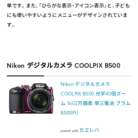
単です。また、「ひらがな表示・アイコン表示」と、子ども
にも使いやすいようにメニューがデザインされていま
す。
Nikon デジタルカメラ COOLPIX B500
Nikon デジタルカメラ
COOLPIX B500 光学40倍ズー
ム 1602万画素 単三電池 プラム
B500PU
カエレバ
posted with