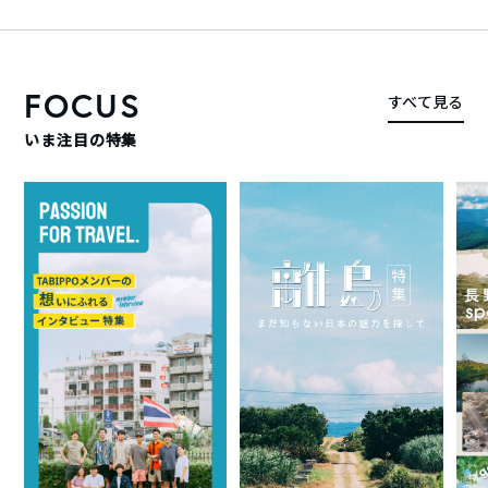
FOCUS
すべて見る
いま注目の特集