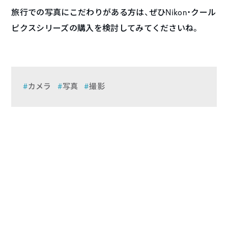
旅行での写真にこだわりがある方は、ぜひNikon・クール
ピクスシリーズの購入を検討してみてくださいね。
カメラ
写真
撮影