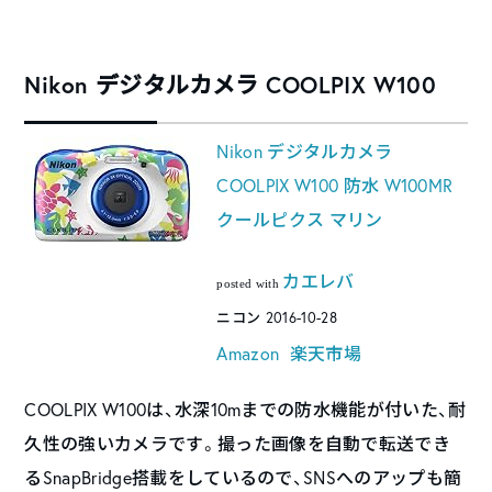
Nikon デジタルカメラ COOLPIX W100
Nikon デジタルカメラ
COOLPIX W100 防水 W100MR
クールピクス マリン
カエレバ
posted with
ニコン 2016-10-28
Amazon
楽天市場
COOLPIX W100は、水深10mまでの防水機能が付いた、耐
久性の強いカメラです。撮った画像を自動で転送でき
るSnapBridge搭載をしているので、SNSへのアップも簡