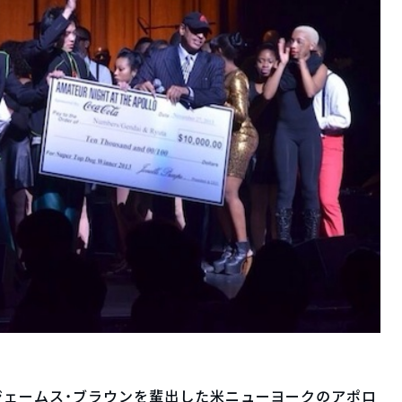
ジェームス・ブラウンを輩出した米ニューヨークのアポロ