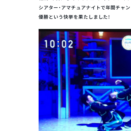
シアター・アマチュアナイトで年間チャン
優勝という快挙を果たしました！