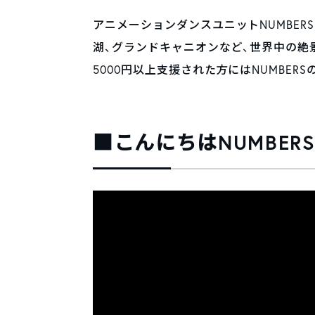
アニメーションダンスユニットNUMBE
湖、グランドキャニオンなど、世界中の絶
5000円以上支援された方にはNUMBER
■こんにちはNUMBE