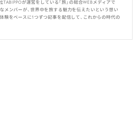
ABIPPOが運営をしている「旅」の総合WEBメディアで
なメンバーが、世界中を旅する魅力を伝えたいという想い
体験をベースに1つずつ記事を配信して、これからの時代の