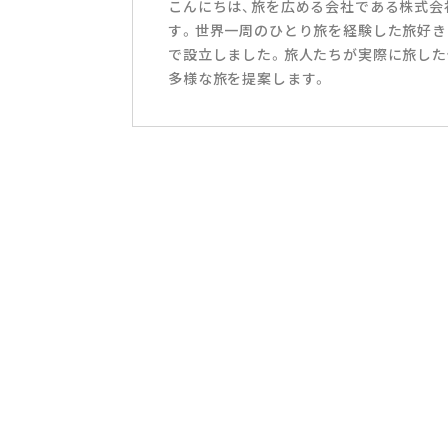
こんにちは、旅を広める会社である株式会社T
す。世界一周のひとり旅を経験した旅好き
で設立しました。旅人たちが実際に旅した
多様な旅を提案します。