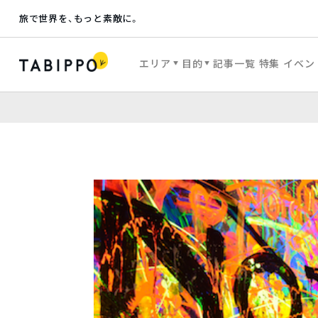
旅で世界を、もっと素敵に。
エリア
目的
記事一覧
特集
イベン