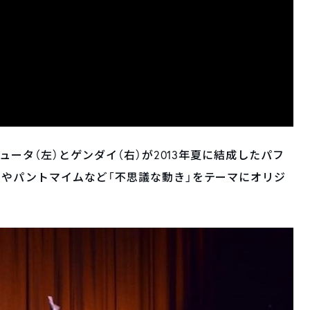
ュータ（左）とゲンダイ（右）が2013年夏に結成したパフ
やパントマイムなど「不思議な動き」をテーマにオリジ