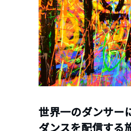
世界一のダンサー
ダンスを配信する