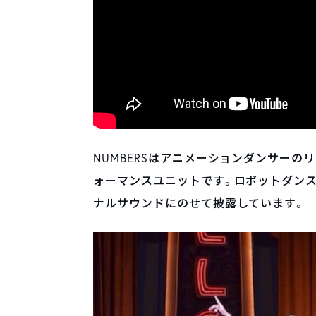
NUMBERSはアニメーションダンサーのリ
ォーマンスユニットです。ロボットダンス
ナルサウンドにのせて披露しています。