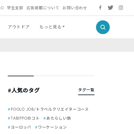
LO
学生支部
広告掲載について
お問い合わせ
アウトドア
もっと見る
#人気のタグ
タグ一覧
POOLO JOB/トラベルクリエイターコース
TABIPPOのコト
あたらしい旅
ヨーロッパ
ワーケーション