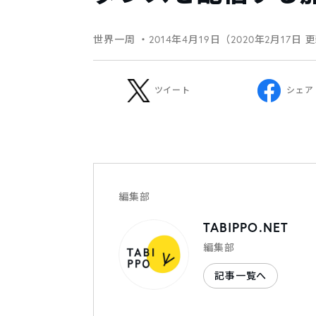
世界一周
・2014年4月19日（2020年2月17日 
ツイート
シェア
編集部
TABIPPO.NET
編集部
記事一覧へ