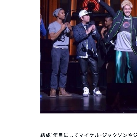
結成1年目にしてマイケル・ジャクソンや