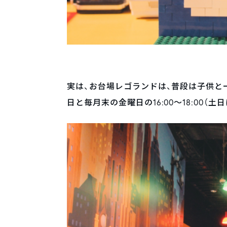
実は、お台場レゴランドは、普段は子供と
日と毎月末の金曜日の16:00〜18:00（