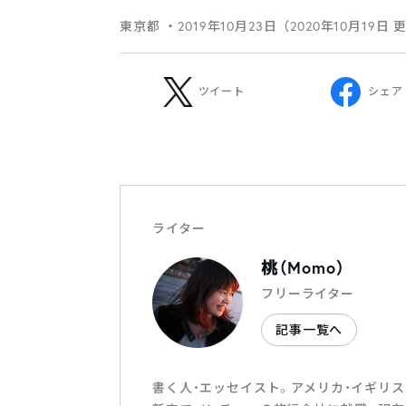
東京都
・2019年10月23日（2020年10月19日 
ツイート
シェア
ライター
桃（Momo）
フリーライター
記事一覧へ
書く人・エッセイスト。アメリカ・イギリ