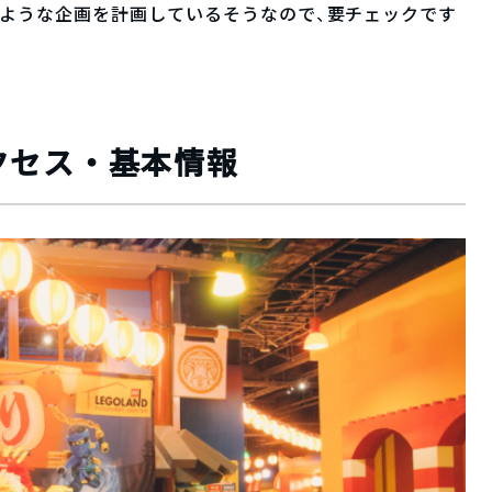
るような企画を計画しているそうなので、要チェックです
クセス・基本情報