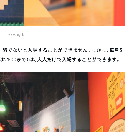
Photo by 桃
一緒でないと入場することができません。しかし、毎月5
土日は21:00まで）は、大人だけで入場することができます。