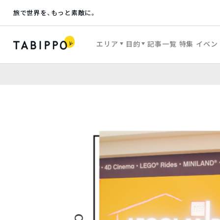
旅で世界を、もっと素敵に。
エリア
目的
記事一覧
特集
イベン