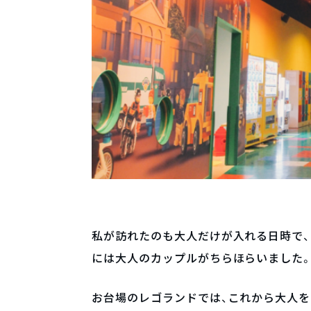
私が訪れたのも大人だけが入れる日時で
には大人のカップルがちらほらいました
お台場のレゴランドでは、これから大人