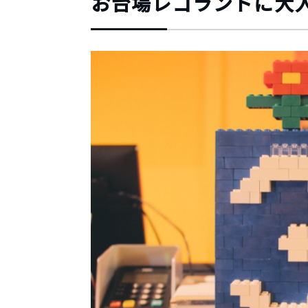
お台場レゴランドに大