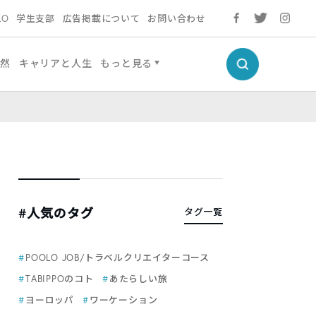
LO
学生支部
広告掲載について
お問い合わせ
自然
キャリアと人生
もっと見る
#人気のタグ
タグ一覧
POOLO JOB/トラベルクリエイターコース
TABIPPOのコト
あたらしい旅
ヨーロッパ
ワーケーション