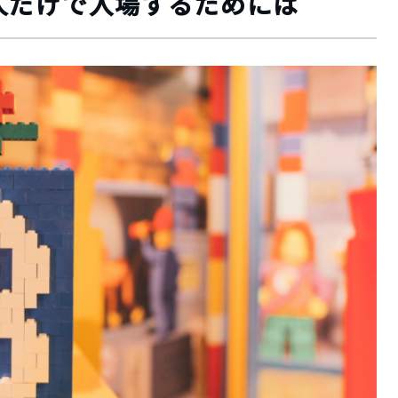
人だけで入場するためには