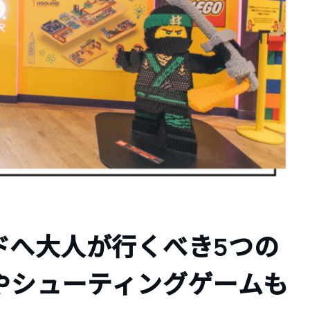
ドへ大人が行くべき5つの
やシューティングゲームも