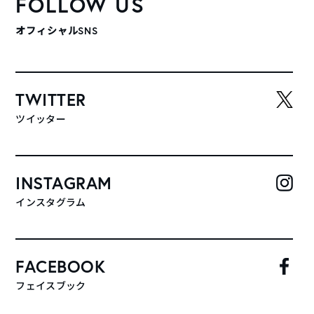
FOLLOW US
オフィシャルSNS
TWITTER
ツイッター
INSTAGRAM
インスタグラム
FACEBOOK
フェイスブック