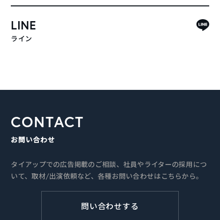
LINE
ライン
CONTACT
お問い合わせ
タイアップでの広告掲載のご相談、社員やライターの採用につ
いて、取材/出演依頼など、各種お問い合わせはこちらから。
問い合わせする