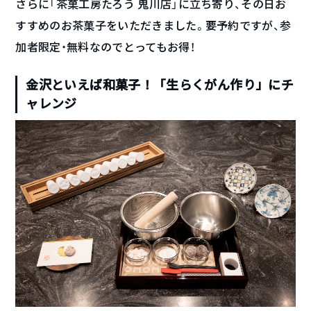
さらに「茶菓工房たろう 鬼川店」に立ち寄り、その日お
すすめのお茶菓子をいただきました。要予約ですが、参
加者限定・無料なのでとってもお得！
金沢といえば和菓子！「生らくがん作り」にチ
ャレンジ