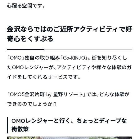
心躍る空間です。
金沢ならではのご近所アクティビティで好
奇心をくすぶる
「OMO」独自の取り組み「Go-KINJO」。街を知り尽くし
たOMOレンジャーが、アクティビティや様々な体験のガ
イドをしてくれるサービスです。
「OMO5金沢片町 by 星野リゾート」では、どんな体験が
できるのでしょうか!?
OMOレンジャーと行く、ちょっとディープな
街散策