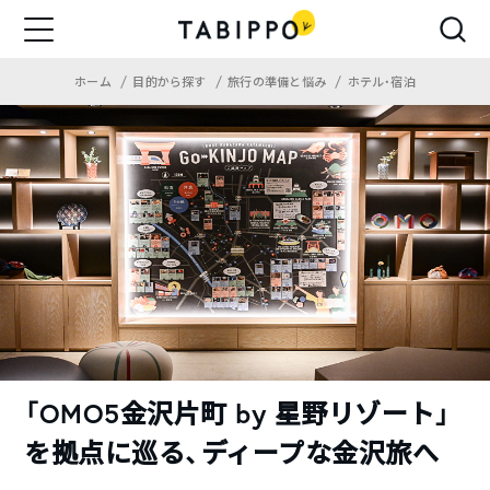
ホーム
目的から探す
旅行の準備と悩み
ホテル・宿泊
「OMO5金沢片町 by 星野リゾート」
を拠点に巡る、ディープな金沢旅へ