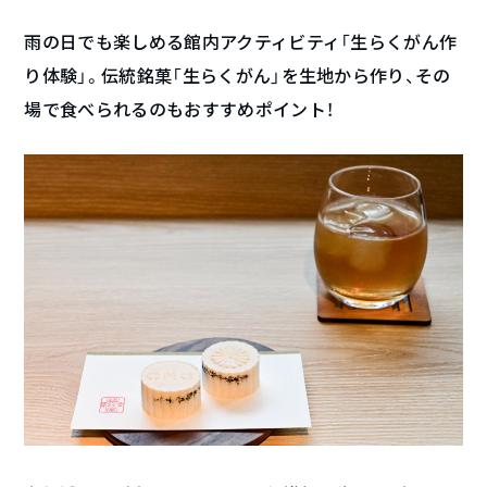
雨の日でも楽しめる館内アクティビティ「生らくがん作
り体験」。伝統銘菓「生らくがん」を生地から作り、その
場で食べられるのもおすすめポイント！