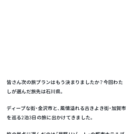
皆さん次の旅プランはもう決まりましたか？今回わた
しが選んだ旅先は石川県。
ディープな街・金沢市と、風情溢れる古きよき街・加賀市
を巡る2泊3日の旅に出かけてきました。