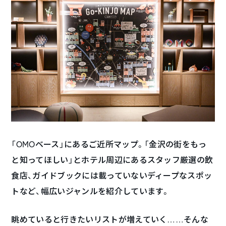
「OMOベース」にあるご近所マップ。「金沢の街をもっ
と知ってほしい」とホテル周辺にあるスタッフ厳選の飲
食店、ガイドブックには載っていないディープなスポッ
トなど、幅広いジャンルを紹介しています。
眺めていると行きたいリストが増えていく……そんな