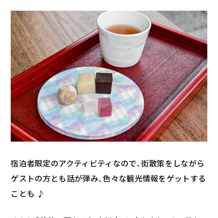
宿泊者限定のアクティビティなので、街散策をしながら
ゲストの方とも話が弾み、色々な観光情報をゲットする
ことも ♪