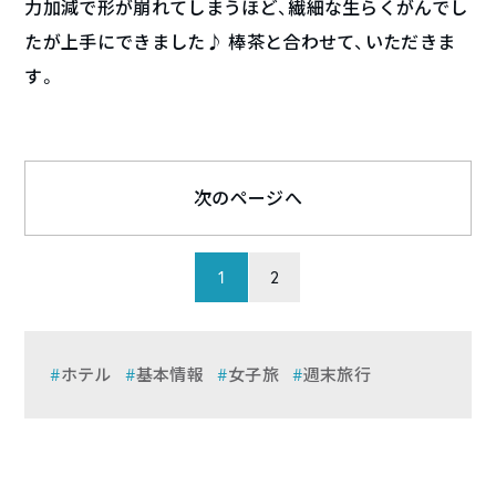
力加減で形が崩れてしまうほど、繊細な生らくがんでし
たが上手にできました♪ 棒茶と合わせて、いただきま
す。
次のページへ
1
2
ホテル
基本情報
女子旅
週末旅行