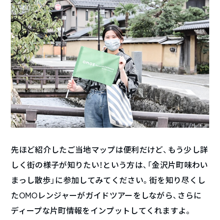
先ほど紹介したご当地マップは便利だけど、もう少し詳
しく街の様子が知りたい！という方は、「金沢片町味わい
まっし散歩」に参加してみてください。街を知り尽くし
たOMOレンジャーがガイドツアーをしながら、さらに
ディープな片町情報をインプットしてくれますよ。