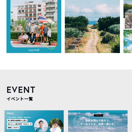
EVENT
イベント一覧