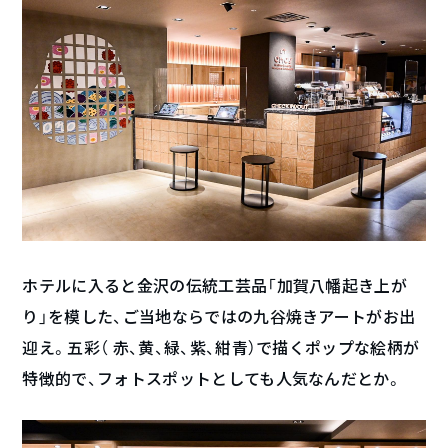
ホテルに入ると金沢の伝統工芸品「加賀八幡起き上が
り」を模した、ご当地ならではの九谷焼きアートがお出
迎え。五彩（ 赤、黄、緑、紫、紺青）で描くポップな絵柄が
特徴的で、フォトスポットとしても人気なんだとか。