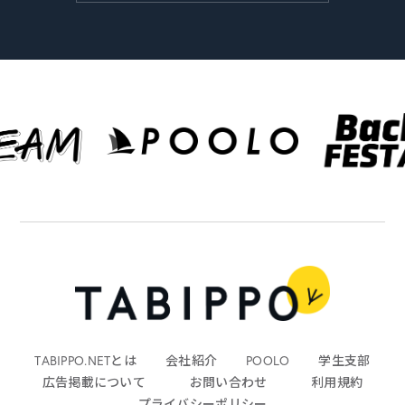
TABIPPO.NETとは
会社紹介
POOLO
学生支部
広告掲載について
お問い合わせ
利用規約
プライバシーポリシー