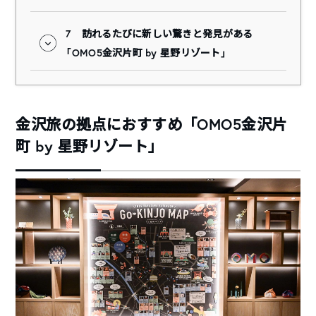
7
訪れるたびに新しい驚きと発見がある
「OMO5金沢片町 by 星野リゾート」
金沢旅の拠点におすすめ「OMO5金沢片
町 by 星野リゾート」