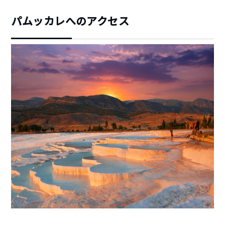
パムッカレへのアクセス