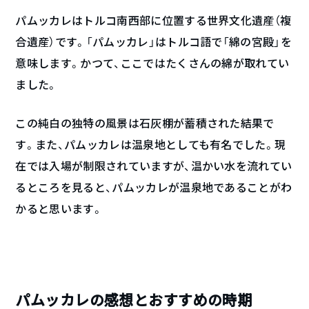
パムッカレはトルコ南西部に位置する世界文化遺産（複
合遺産）です。「パムッカレ」はトルコ語で「綿の宮殿」を
意味します。かつて、ここではたくさんの綿が取れてい
ました。
この純白の独特の風景は石灰棚が蓄積された結果で
す。また、パムッカレは温泉地としても有名でした。現
在では入場が制限されていますが、温かい水を流れてい
るところを見ると、パムッカレが温泉地であることがわ
かると思います。
パムッカレの感想とおすすめの時期