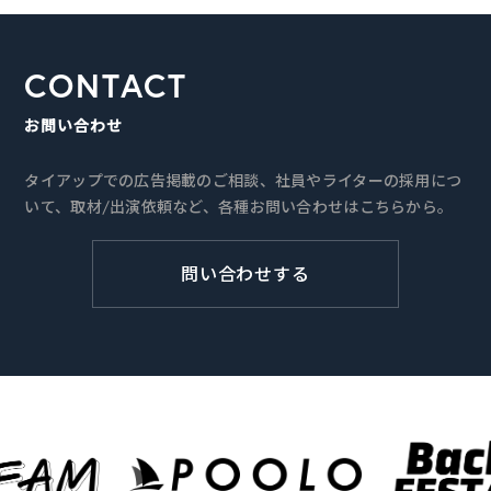
CONTACT
お問い合わせ
タイアップでの広告掲載のご相談、社員やライターの採用につ
いて、取材/出演依頼など、各種お問い合わせはこちらから。
問い合わせする