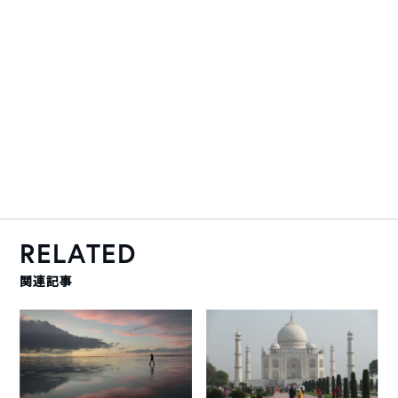
RELATED
関連記事