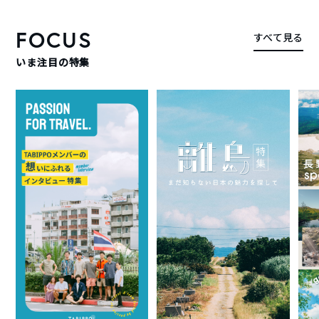
FOCUS
すべて見る
いま注目の特集