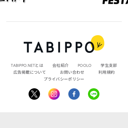
TABIPPO.NETとは
会社紹介
POOLO
学生支部
広告掲載について
お問い合わせ
利用規約
プライバシーポリシー