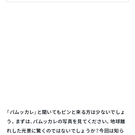
「パムッカレ」と聞いてもピンと来る方は少ないでしょ
う。まずは、パムッカレの写真を見てください。地球離
れした光景に驚くのではないでしょうか？今回は知ら