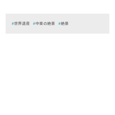
世界遺産
中東の絶景
絶景