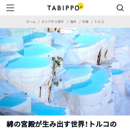
ホーム
エリアから探す
海外
中東
トルコ
綿の宮殿が生み出す世界！トルコの