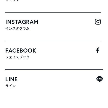
INSTAGRAM
インスタグラム
FACEBOOK
フェイスブック
LINE
ライン