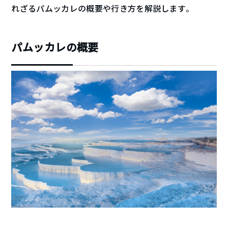
れざるパムッカレの概要や行き方を解説します。
パムッカレの概要