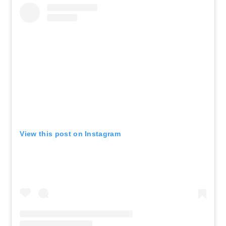
View this post on Instagram