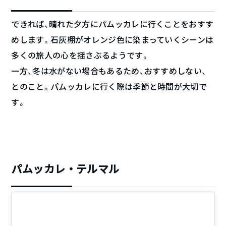
できれば、晴れた夕方にパムッカレに行くことをおすす
めします。石灰棚がオレンジ色に染まっていくシーンは
多くの旅人の心を揺さぶるようです。
一方、冬は水がない場合もあるため、おすすめしない、
とのこと。パムッカレに行く際は季節と時間が大切で
す。
パムッカレ・テルマル