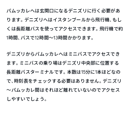
パムッカレへは玄関口になるデニズリに行く必要があ
ります。デニズリへはイスタンブールから飛行機、もし
くは長距離バスを使ってアクセスできます。飛行機で約
1時間、バスで12時間～13時間かかります。
デニズリからパムッカレへはミニバスでアクセスでき
ます。ミニバスの乗り場はデニズリ中央部に位置する
長距離バスターミナルです。本数は15分に1本ほどなの
で、時刻表をチェックする必要はありません。デニズリ
～パムッカレ間はそれほど離れていないのでアクセス
しやすいでしょう。