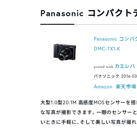
Panasonic コンパ
Panasonic 
DMC-TX1-K
カエレバ
posted with
パナソニック 2016-03
Amazon
楽天市場
大型1.0型20.1M 高感度MOSセンサ
な写真が撮影できます。一眼のセンサー
いときに手軽に、そして美しい写真が撮れ