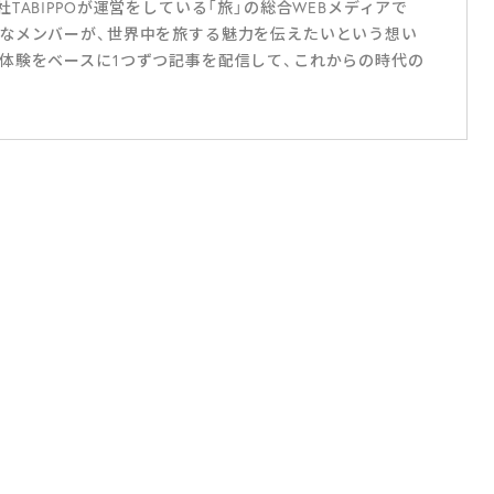
ABIPPOが運営をしている「旅」の総合WEBメディアで
なメンバーが、世界中を旅する魅力を伝えたいという想い
体験をベースに1つずつ記事を配信して、これからの時代の