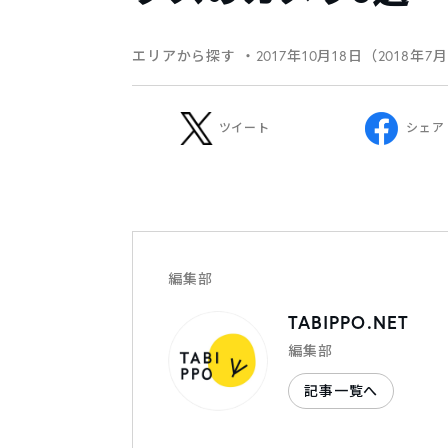
エリアから探す
・2017年10月18日（2018年7
ツイート
シェア
編集部
TABIPPO.NET
編集部
記事一覧へ