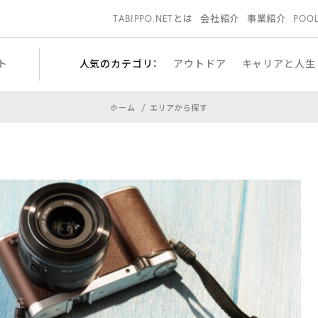
TABIPPO.NETとは
会社紹介
事業紹介
POO
ト
人気のカテゴリ：
アウトドア
キャリアと人生
ホーム
エリアから探す