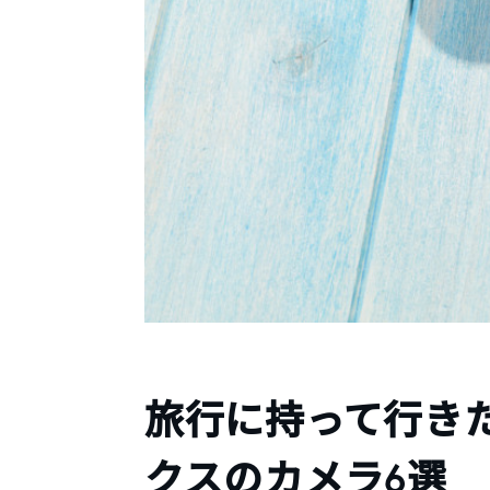
旅行に持って行き
クスのカメラ6選