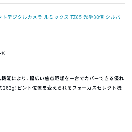
ンパクトデジタルカメラ ルミックス TZ85 光学30倍 シルバ
-10
ーム機能により、幅広い焦点距離を一台でカバーできる優れ
約282g！ピント位置を変えられるフォーカスセレクト機