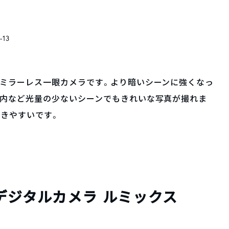
-13
なミラーレス一眼カメラです。より暗いシーンに強くなっ
室内など光量の少ないシーンでもきれいな写真が撮れま
きやすいです。
クトデジタルカメラ ルミックス