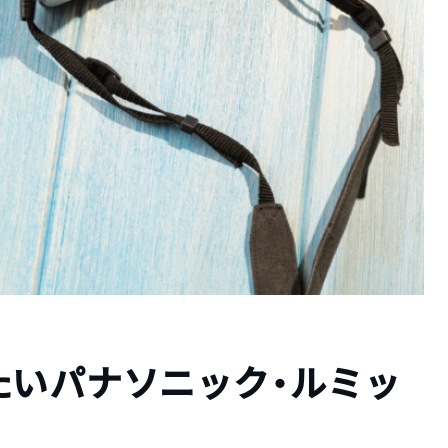
たいパナソニック・ルミッ