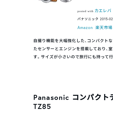
カエレバ
posted with
パナソニック 2015-02
Amazon
楽天市場
自撮り機能を大幅強化した、コンパクト
たセンサーとエンジンを搭載しており、
す。サイズが小さいので旅行にも持って行
Panasonic コンパ
TZ85