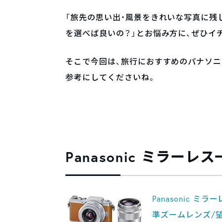
「旅先の思い出・風景をきれいな写真に残
を選べば良いの？」とお悩み方に、ぜひイ
そこで今回は、旅行におすすめのパナソニ
参考にしてくださいね。
Panasonic ミラーレ
Panasonic 
準ズームレンズ/望