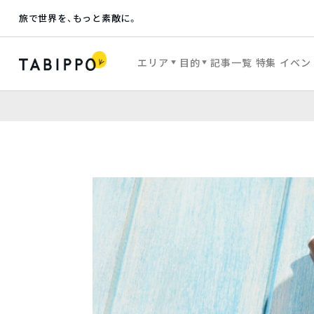
旅で世界を、もっと素敵に。
エリア
目的
記事一覧
特集
イベン