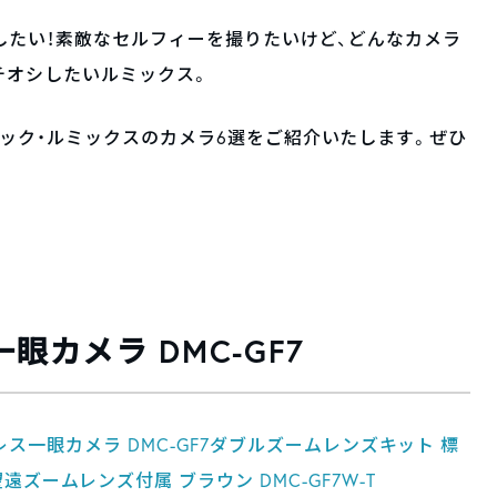
したい！素敵なセルフィーを撮りたいけど、どんなカメラ
チオシしたいルミックス。
ック・ルミックスのカメラ6選をご紹介いたします。ぜひ
ス一眼カメラ DMC-GF7
ミラーレス一眼カメラ DMC-GF7ダブルズームレンズキット 標
遠ズームレンズ付属 ブラウン DMC-GF7W-T