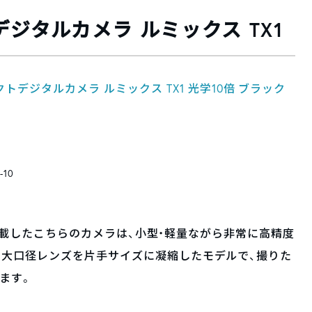
クトデジタルカメラ ルミックス TX1
コンパクトデジタルカメラ ルミックス TX1 光学10倍 ブラック
-10
ーを搭載したこちらのカメラは、小型・軽量ながら非常に高精度
と大口径レンズを片手サイズに凝縮したモデルで、撮りた
ます。