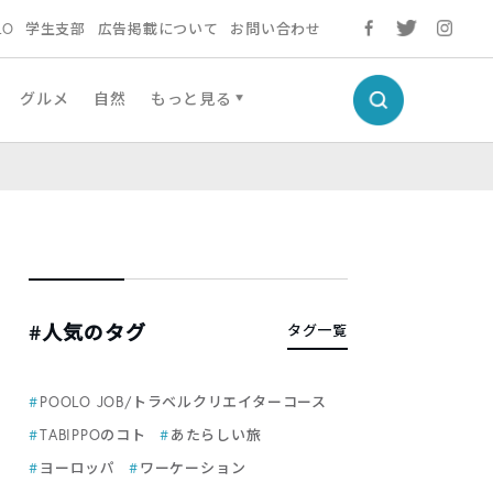
LO
学生支部
広告掲載について
お問い合わせ
グルメ
自然
もっと見る
#人気のタグ
タグ一覧
POOLO JOB/トラベルクリエイターコース
TABIPPOのコト
あたらしい旅
ヨーロッパ
ワーケーション