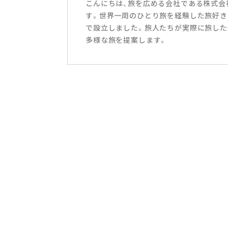
こんにちは、旅を広める会社である株式会社T
す。世界一周のひとり旅を経験した旅好き
で設立しました。旅人たちが実際に旅した
多様な旅を提案します。