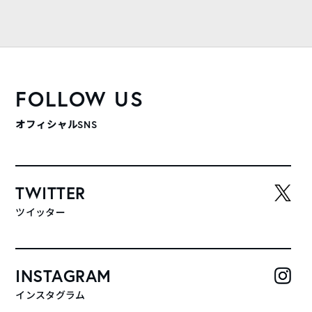
FOLLOW US
オフィシャルSNS
TWITTER
ツイッター
INSTAGRAM
インスタグラム