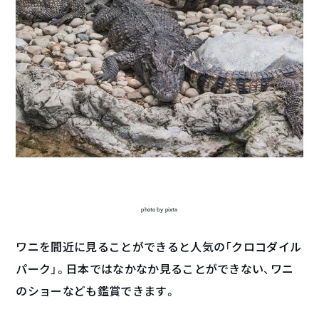
photo by pixta
ワニを間近に見ることができると人気の「クロコダイル
パーク」。日本ではなかなか見ることができない、ワニ
のショーなども鑑賞できます。