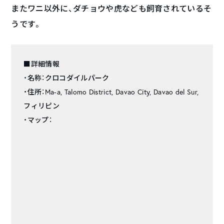
またワニ以外に、ダチョウや虎なども飼育されているそ
うです。
■詳細情報
・名称：クロコダイルパーク
・住所：Ma-a, Talomo District, Davao City, Davao del Sur,
フィリピン
・マップ：