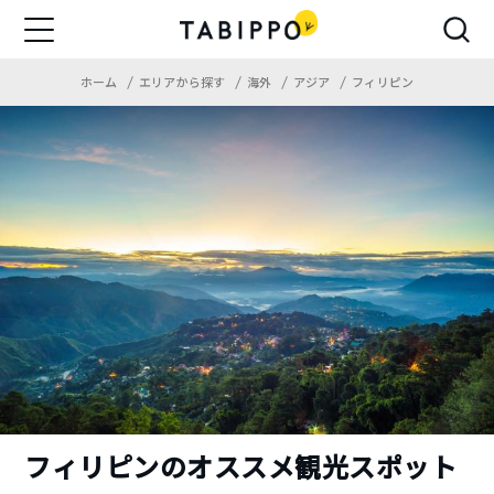
ホーム
エリアから探す
海外
アジア
フィリピン
フィリピンのオススメ観光スポット