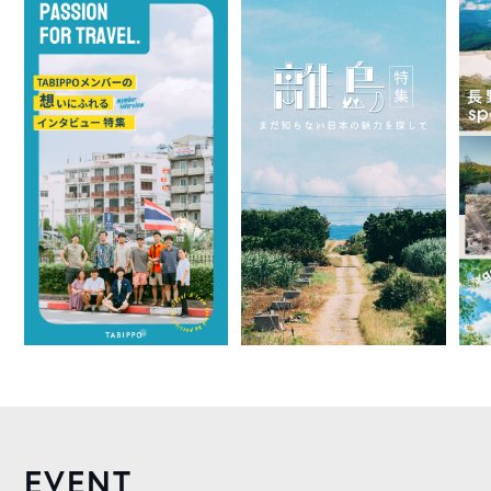
EVENT