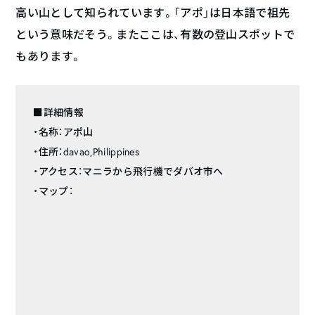
高い山として知られています。「アポ」は日本語で祖先
という意味だそう。またここは、有数の登山スポットで
もあります。
■詳細情報
・名称：アポ山
・住所：davao,Philippines
・アクセス：マニラから飛行機でダバオ市へ
・マップ：