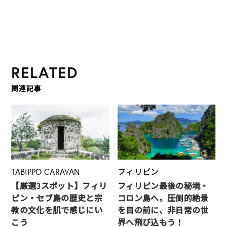
RELATED
関連記事
TABIPPO CARAVAN
フィリピン
【厳選3スポット】フィリ
フィリピン最後の秘境・
ピン・セブ島の歴史と宗
コロン島へ。圧倒的絶景
教の文化を肌で感じにい
を目の前に、非日常の世
こう
界へ飛び込もう！