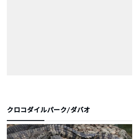
クロコダイルパーク/ダバオ