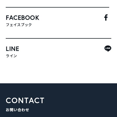
FACEBOOK
フェイスブック
LINE
ライン
CONTACT
お問い合わせ