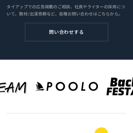
タイアップでの広告掲載のご相談、社員やライターの採用につ
いて、取材/出演依頼など、各種お問い合わせはこちらから。
問い合わせする