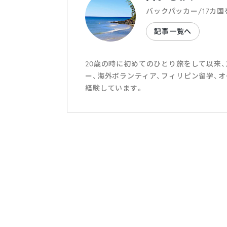
バックパッカー/17カ国
記事一覧へ
20歳の時に初めてのひとり旅をして以来、
ー、海外ボランティア、フィリピン留学、
経験しています。