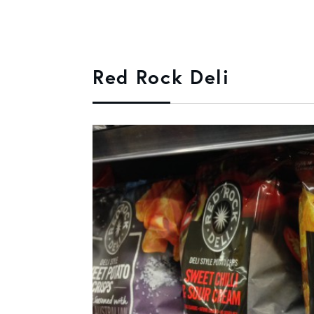
Red Rock Deli