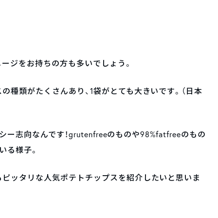
メージをお持ちの方も多いでしょう。
の種類がたくさんあり、1袋がとても大きいです。（日本
なんです！grutenfreeのものや98%fatfreeのもの
いる様子。
もピッタリな人気ポテトチップスを紹介したいと思いま