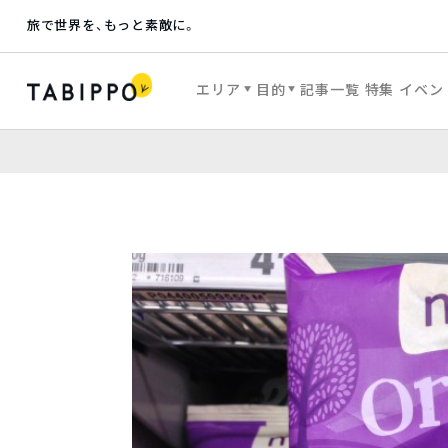
旅で世界を、もっと素敵に。
エリア
目的
記事一覧
特集
イベン