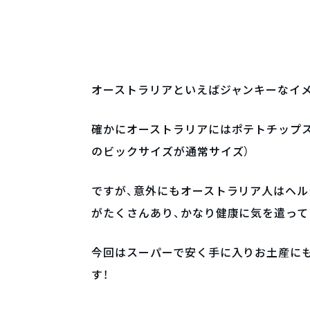
オーストラリアといえばジャンキーなイ
確かにオーストラリアにはポテトチップス
のビックサイズが通常サイズ）
ですが、意外にもオーストラリア人はヘルシー志向
がたくさんあり、かなり健康に気を遣って
今回はスーパーで安く手に入りお土産に
す！