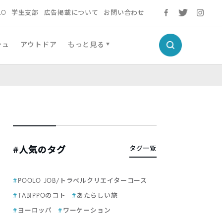
LO
学生支部
広告掲載について
お問い合わせ
シュ
アウトドア
もっと見る
#人気のタグ
タグ一覧
POOLO JOB/トラベルクリエイターコース
TABIPPOのコト
あたらしい旅
ヨーロッパ
ワーケーション