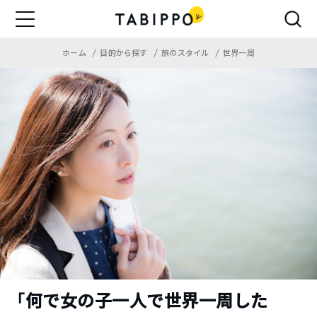
ホーム
目的から探す
旅のスタイル
世界一周
「何で女の子一人で世界一周した