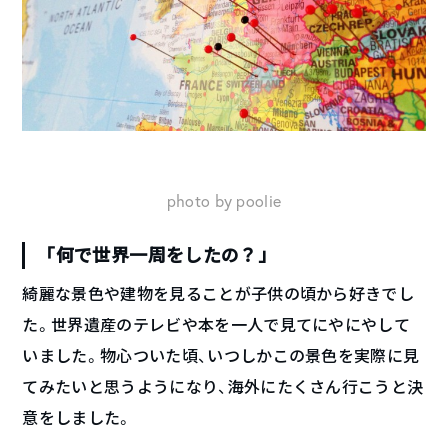
photo by poolie
「何で世界一周をしたの？」
綺麗な景色や建物を見ることが子供の頃から好きでし
た。世界遺産のテレビや本を一人で見てにやにやして
いました。物心ついた頃、いつしかこの景色を実際に見
てみたいと思うようになり、海外にたくさん行こうと決
意をしました。