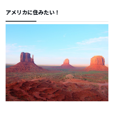
アメリカに住みたい！