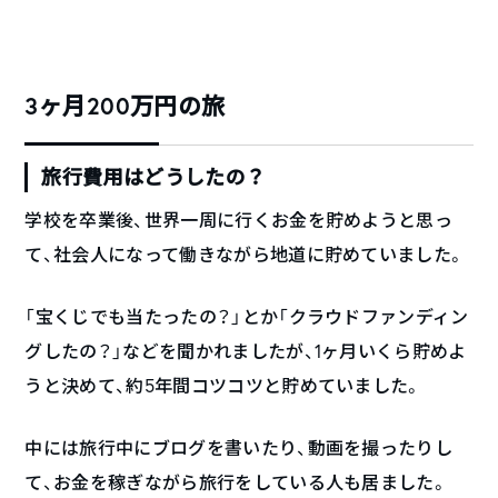
3ヶ月200万円の旅
旅行費用はどうしたの？
学校を卒業後、世界一周に行くお金を貯めようと思っ
て、社会人になって働きながら地道に貯めていました。
「宝くじでも当たったの？」とか「クラウドファンディン
グしたの？」などを聞かれましたが、1ヶ月いくら貯めよ
うと決めて、約5年間コツコツと貯めていました。
中には旅行中にブログを書いたり、動画を撮ったりし
て、お金を稼ぎながら旅行をしている人も居ました。