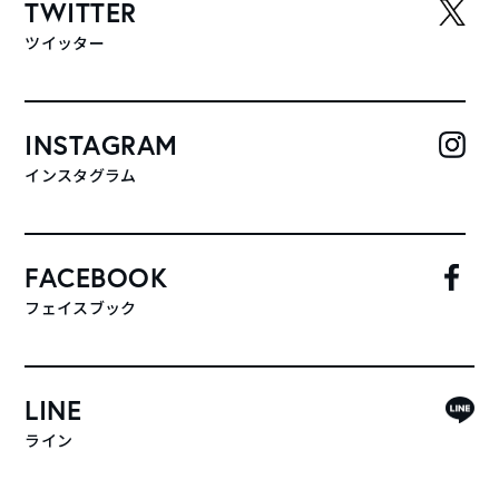
TWITTER
ツイッター
INSTAGRAM
インスタグラム
FACEBOOK
フェイスブック
LINE
ライン