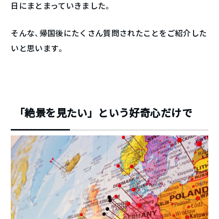
日にまとまっていきました。
そんな、帰国後にたくさん質問されたことをご紹介した
いと思います。
「絶景を見たい」という好奇心だけで