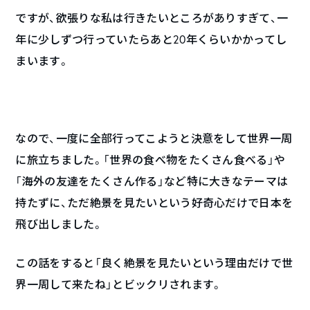
ですが、欲張りな私は行きたいところがありすぎて、一
年に少しずつ行っていたらあと20年くらいかかってし
まいます。
なので、一度に全部行ってこようと決意をして世界一周
に旅立ちました。「世界の食べ物をたくさん食べる」や
「海外の友達をたくさん作る」など特に大きなテーマは
持たずに、ただ絶景を見たいという好奇心だけで日本を
飛び出しました。
この話をすると「良く絶景を見たいという理由だけで世
界一周して来たね」とビックリされます。