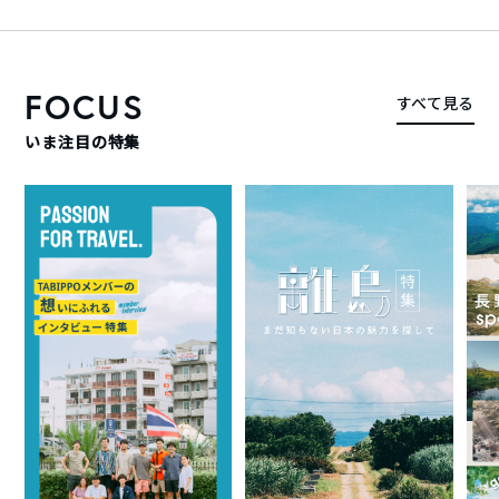
FOCUS
すべて見る
いま注目の特集