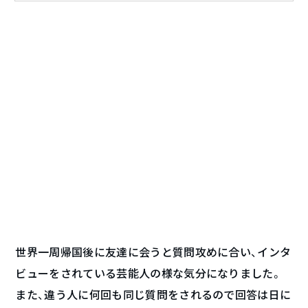
世界一周帰国後に友達に会うと質問攻めに合い、インタ
ビューをされている芸能人の様な気分になりました。
また、違う人に何回も同じ質問をされるので回答は日に