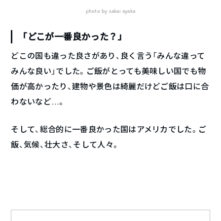
photo by sakai ayaka
「どこが一番良かった？」
どこの国も違った良さがあり、良く言う「みんな違って
みんな良い」でした。ご飯がとっても美味しい国でも物
価が高かったり、建物や景色は綺麗だけどご飯は口に合
わないなど…。
そして、総合的に一番良かった国はアメリカでした。ご
飯、気候、壮大さ、そして人々。