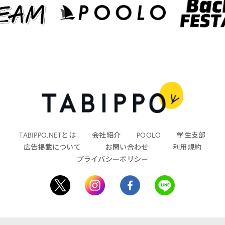
TABIPPO.NETとは
会社紹介
POOLO
学生支部
広告掲載について
お問い合わせ
利用規約
プライバシーポリシー