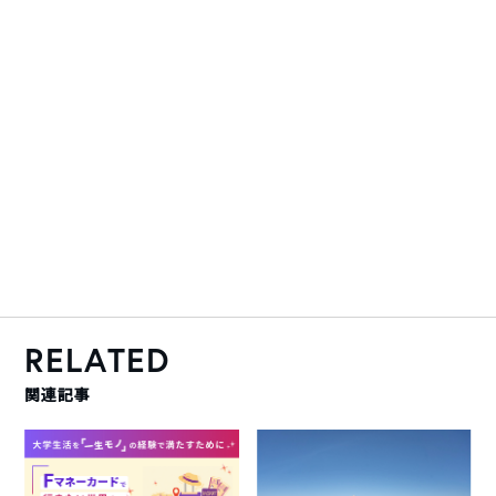
RELATED
関連記事