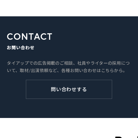
CONTACT
お問い合わせ
タイアップでの広告掲載のご相談、社員やライターの採用につ
いて、取材/出演依頼など、各種お問い合わせはこちらから。
問い合わせする