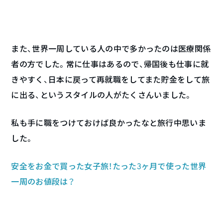
また、世界一周している人の中で多かったのは医療関係
者の方でした。常に仕事はあるので、帰国後も仕事に就
きやすく、日本に戻って再就職をしてまた貯金をして旅
に出る、というスタイルの人がたくさんいました。
私も手に職をつけておけば良かったなと旅行中思いま
した。
安全をお金で買った女子旅！たった3ヶ月で使った世界
一周のお値段は？