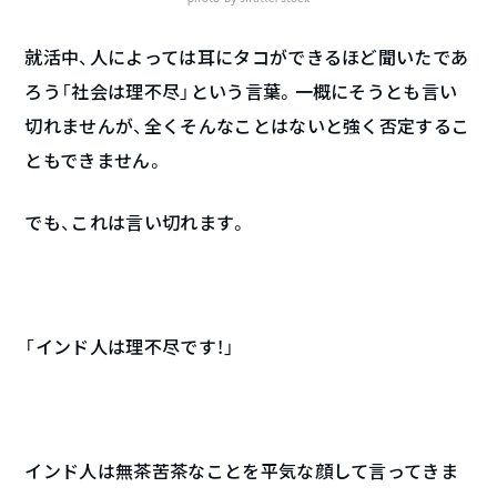
就活中、人によっては耳にタコができるほど聞いたであ
ろう「社会は理不尽」という言葉。一概にそうとも言い
切れませんが、全くそんなことはないと強く否定するこ
ともできません。
でも、これは言い切れます。
「インド人は理不尽です！」
インド人は無茶苦茶なことを平気な顔して言ってきま