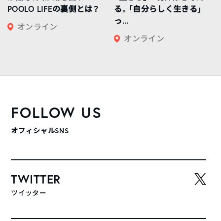
POOLO LIFEの裏側とは？
る。「自分らしく生きる」
っ...
オンライン
オンライン
FOLLOW US
オフィシャルSNS
TWITTER
ツイッター