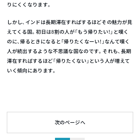
りにくくなります。
しかし、インドは長期滞在すればするほどその魅力が見
えてくる国。初日は8割の人が「もう帰りたい！」と嘆く
のに、帰るときになると「帰りたくなーい！」なんて嘆く
人が続出するような不思議な国なのです。それも、長期
滞在すればするほど「帰りたくない」という人が増えて
いく傾向にあります。
次のページへ