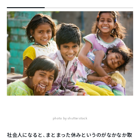
photo by shutterstock
社会人になると、まとまった休みというのがなかなか取