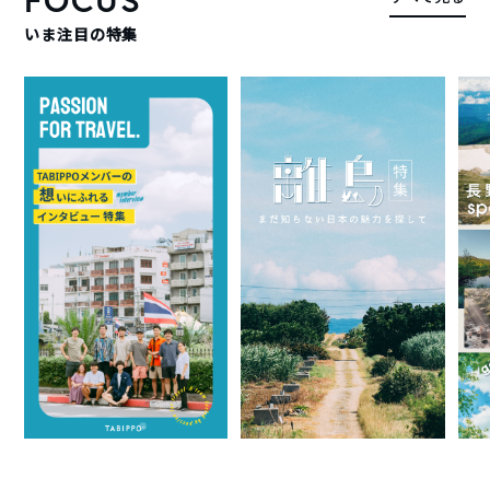
いま注目の特集