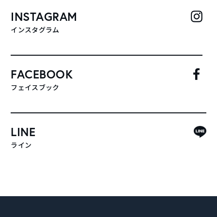
INSTAGRAM
インスタグラム
FACEBOOK
フェイスブック
LINE
ライン