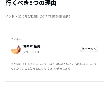
行くべき5つの理由
インド
・2016年5月21日（2017年12月28日 更新）
ライター
佐々木 拓馬
記事一覧へ
フリーライター
せかいいっしゅうしましょう じぶんのいきたいところにいきましょう
むずかしいことはなしにして さぁ、いきましょう