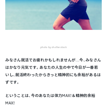
photo by shutterstock
みなさん就活でお疲れかもしれませんが…今、みなさん
はかなり元気です。あなたの人生の中で今日が一番若
いし、就活終わったからきっと精神的にも余裕があるは
ずです。
ということは、今のあなたは体力MAX！＆精神的余裕
MAX！