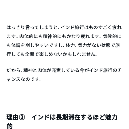
はっきり言ってしまうと、インド旅行はものすごく疲れ
ます。肉体的にも精神的にもかなり疲れます。気候的に
も体調を崩しやすいですし、体力、気力がない状態で旅
行しても全開で楽しめないかもしれません。
だから、精神と肉体が充実している今がインド旅行のチ
ャンスなのです。
理由③ インドは長期滞在するほど魅力
的