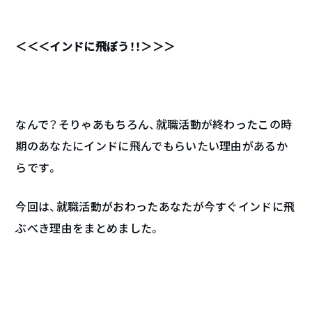
＜＜＜インドに飛ぼう！！＞＞＞
なんで？そりゃあもちろん、就職活動が終わったこの時
期のあなたにインドに飛んでもらいたい理由があるか
らです。
今回は、就職活動がおわったあなたが今すぐインドに飛
ぶべき理由をまとめました。