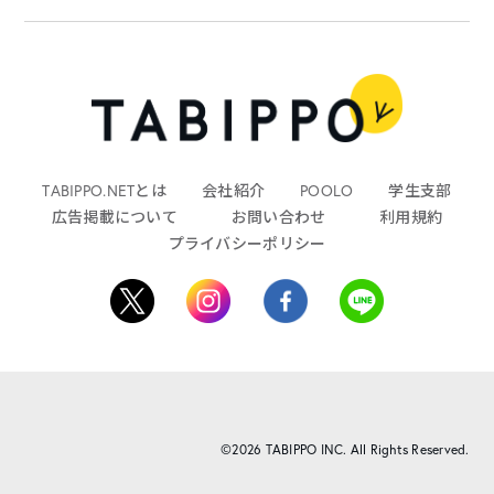
TABIPPO.NETとは
会社紹介
POOLO
学生支部
広告掲載について
お問い合わせ
利用規約
プライバシーポリシー
©2026 TABIPPO INC. All Rights Reserved.