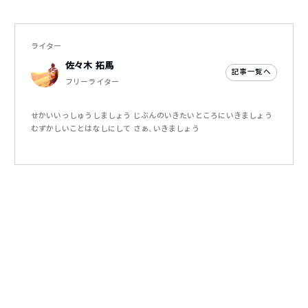
ライター
佐々木 拓馬
記事一覧へ
フリーライター
せかいいっしゅうしましょう じぶんのいきたいところにいきましょう
むずかしいことはなしにして さぁ、いきましょう