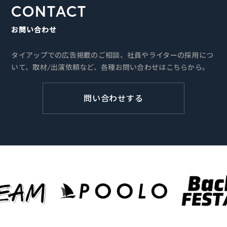
CONTACT
お問い合わせ
タイアップでの広告掲載のご相談、社員やライターの採用につ
いて、取材/出演依頼など、各種お問い合わせはこちらから。
問い合わせする