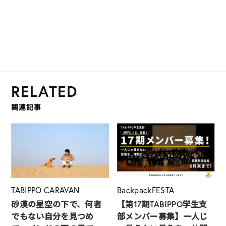
RELATED
関連記事
TABIPPO CARAVAN
BackpackFESTA
砂漠の星空の下で、何者
【第17期TABIPPO学生支
でもない自分を見つめ
部メンバー募集】一人じ