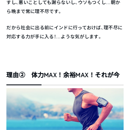
すし、悪いことしても謝らないし、ウソもつくし…朝か
ら晩まで常に理不尽です。
だから社会に出る前にインドに行っておけば、理不尽に
対応する力が手に入る！…ような気がします。
理由② 体力MAX！余裕MAX！それが今