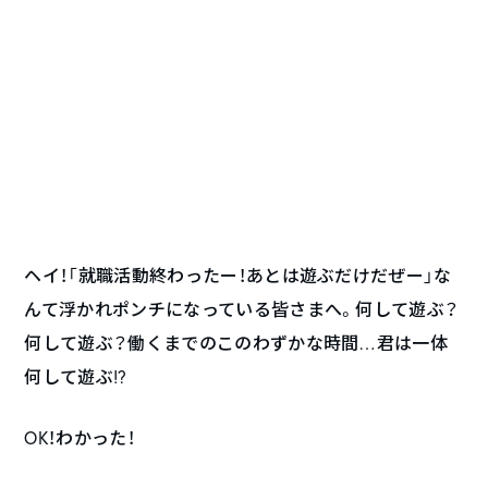
ヘイ！「就職活動終わったー！あとは遊ぶだけだぜー」な
んて浮かれポンチになっている皆さまへ。何して遊ぶ？
何して遊ぶ？働くまでのこのわずかな時間…君は一体
何して遊ぶ!?
OK！わかった！