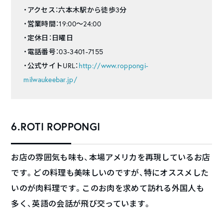
・アクセス：六本木駅から徒歩3分
・営業時間：19:00～24:00
・定休日：日曜日
・電話番号：03-3401-7155
・公式サイトURL：
http://www.roppongi-
milwaukeebar.jp/
6.ROTI ROPPONGI
お店の雰囲気も味も、本場アメリカを再現しているお店
です。どの料理も美味しいのですが、特にオススメした
いのが肉料理です。このお肉を求めて訪れる外国人も
多く、英語の会話が飛び交っています。