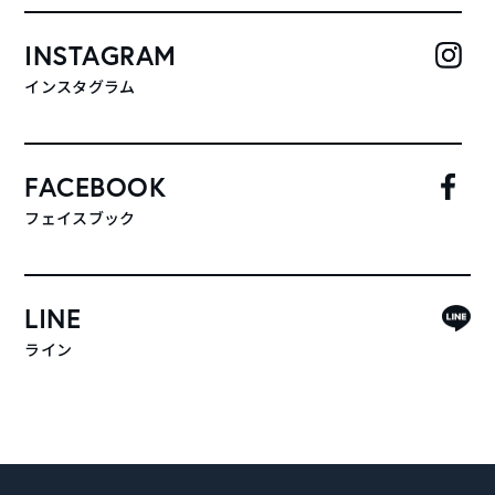
INSTAGRAM
インスタグラム
FACEBOOK
フェイスブック
LINE
ライン