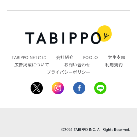
TABIPPO.NETとは
会社紹介
POOLO
学生支部
広告掲載について
お問い合わせ
利用規約
プライバシーポリシー
©2026 TABIPPO INC. All Rights Reserved.