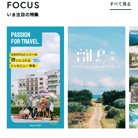
FOCUS
すべて見る
いま注目の特集