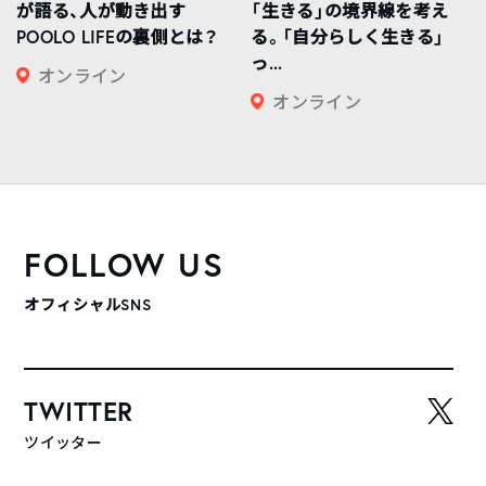
が語る、人が動き出す
「生きる」の境界線を考え
POOLO LIFEの裏側とは？
る。「自分らしく生きる」
っ...
オンライン
オンライン
FOLLOW US
オフィシャルSNS
TWITTER
ツイッター