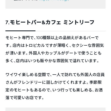
7.モヒートバー&カフェ ミントリーフ
モヒート専門で、100種類以上の品揃えがあるバーで
す。店内はトロピカルですが薄暗く、セクシーな雰囲気
が漂います。外国人やカップルがデートで使うことも
多く、店内はいつも賑やかな雰囲気で溢れています。
ワイワイ楽しめる空間で、一人で訪れても外国人の店員
さんがフレンドリーに話しかけてくれますよ。季節限
定のモヒートもあるので、いつ行っても楽しめる、お洒
落で可愛いお店です。