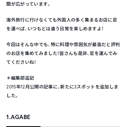
間が広がっています。
海外旅行に行けなくても外国人の多く集まるお店に足
を運べば、いつもとは違う日常を楽しめますよ！
今回はそんな中でも、特に料理や雰囲気が最高だと評判
のお店を集めてみました！皆さんも是非、足を運んでみ
てくださいね！
＊編集部追記
2015年12月公開の記事に、新たに3スポットを追加しま
した。
1.AGABE