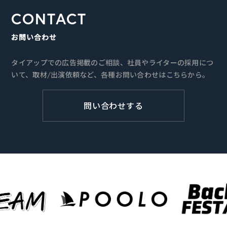
CONTACT
お問い合わせ
タイアップでの広告掲載のご相談、社員やライターの採用につ
いて、取材/出演依頼など、各種お問い合わせはこちらから。
問い合わせする