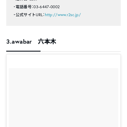
・電話番号：03-6447-0002
・公式サイトURL：
http://www.r2sc.jp/
3.awabar 六本木