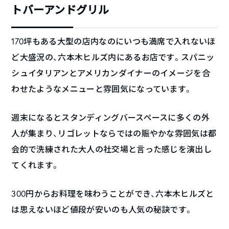
トバーアンドグリル
170坪もある大型の店内なのにいつも満席で入れないほ
ど大盛況の、六本木ヒルズ内にあるお店です。スパニッ
シュイタリアンとアメリカンダイナーのイメージを合
わせたようなメニューと雰囲気になっています。
週末になるとスタンディングバースペースに多くの外
人が集まり、リゴレットならではの賑やかな雰囲気は都
会的で洗練された大人の社交場と言った感じを演出し
てくれます。
300円からお料理を味わうことができ、六本木ヒルズと
は思えないほど値段が安いのも人気の秘訣です。