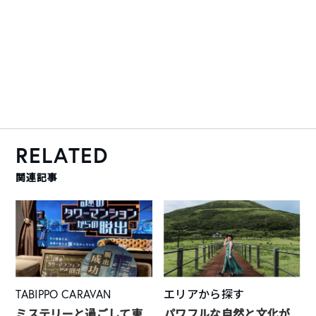
RELATED
関連記事
TABIPPO CARAVAN
エリアから探す
ミステリーと過ごして東
パワフルな自然と文化が