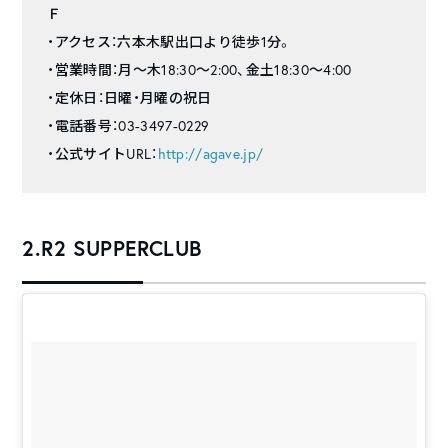
Ｆ
・アクセス：六本木駅出口より徒歩1分。
・営業時間：月～木18:30～2:00、金土18:30～4:00
・定休日：日曜・月曜の祝日
・電話番号：03-3497-0229
・公式サイトURL：
http://agave.jp/
2.R2 SUPPERCLUB