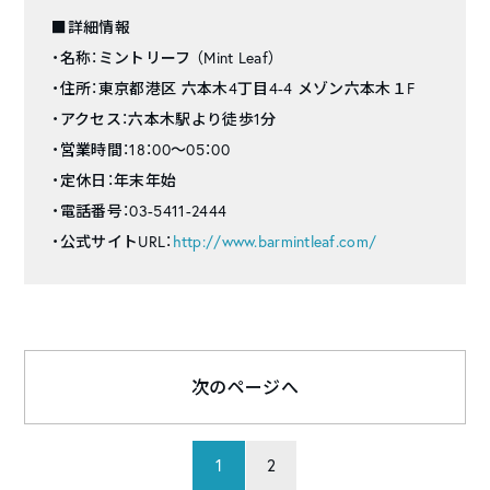
■詳細情報
・名称：ミントリーフ （Mint Leaf）
・住所：東京都港区 六本木4丁目4-4 メゾン六本木１F
・アクセス：六本木駅より徒歩1分
・営業時間：18：00～05：00
・定休日：年末年始
・電話番号：03-5411-2444
・公式サイトURL：
http://www.barmintleaf.com/
次のページへ
1
2