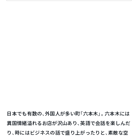
日本でも有数の、外国人が多い町「六本木」。六本木には
異国情緒溢れるお店が沢山あり、英語で会話を楽しんだ
り、時にはビジネスの話で盛り上がったりと、素敵な空