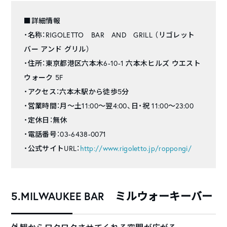
■詳細情報
・名称：RIGOLETTO BAR AND GRILL （リゴレット
バー アンド グリル）
・住所：東京都港区六本木6-10-1 六本木ヒルズ ウエスト
ウォーク 5F
・アクセス：六本木駅から徒歩5分
・営業時間：月～土11:00～翌4:00、日・祝 11:00～23:00
・定休日：無休
・電話番号：03-6438-0071
・公式サイトURL：
http://www.rigoletto.jp/roppongi/
5.MILWAUKEE BAR ミルウォーキーバー