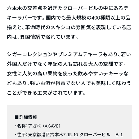
六本木の交差点を過ぎたクローバービルの中にあるテ
キーラバーです。国内でも最大規模の400種類以上の品
揃えと、革命時代のメキシコの雰囲気を表現している店
内は、異国情緒で溢れています。
シガーコレクションやプレミアムテキーラもあり、若い
外国人だけでなく年配の人も訪れる大人の空間です。
女性に人気の高い果物を使った飲みやすいテキーラな
どもあり、強いお酒が得意でない人でも美味しく味わう
ことができる工夫がされています。
■詳細情報
・名称：アガベ （AGAVE）
・住所：東京都港区六本木7-15-10 クローバービル Ｂ１