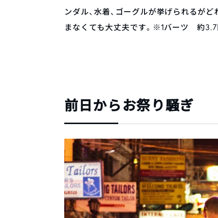
ンダル、水着、ゴーグルが挙げられるがど
まなくても大丈夫です。※1バーツ 約3.7
前日からお祭り騒ぎ