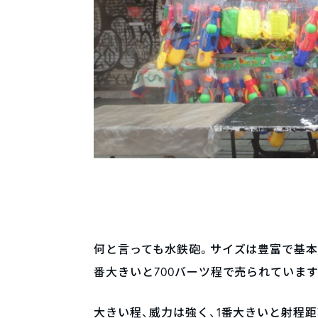
何と言っても水鉄砲。サイズは豊富で基本的
番大きいと700バーツ程で売られています
大きい程、威力は強く、1番大きいと射程距