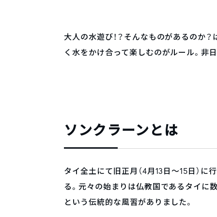
大人の水遊び！？そんなものがあるのか？
く水をかけ合って楽しむのがルール。非日
ソンクラーンとは
タイ全土にて旧正月（4月13日～15日）
る。元々の始まりは仏教国であるタイに
という伝統的な風習がありました。