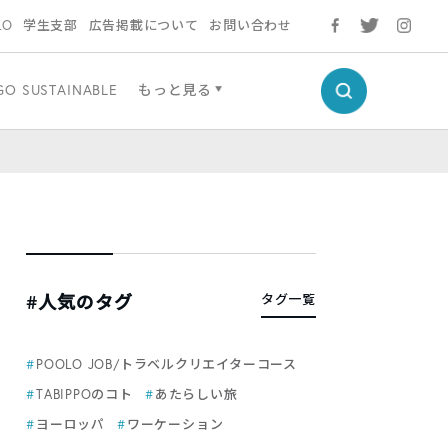
LO
学生支部
広告掲載について
お問い合わせ
GO SUSTAINABLE
もっと見る
#人気のタグ
タグ一覧
POOLO JOB/トラベルクリエイターコース
TABIPPOのコト
あたらしい旅
ヨーロッパ
ワーケーション