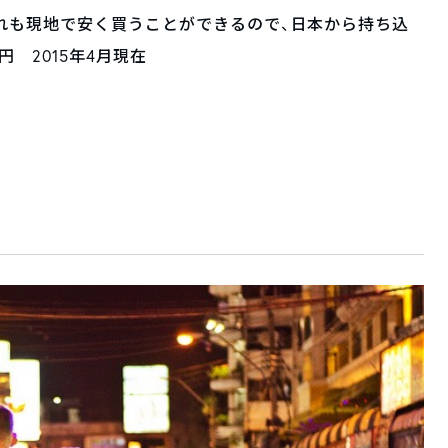
れも現地で安く買うことができるので、日本から持ち込
円 2015年4月現在