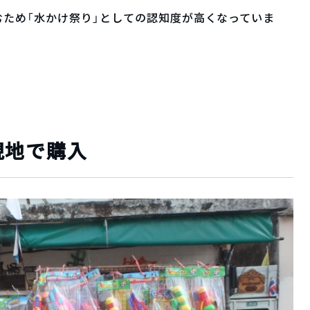
ため「水かけ祭り」としての認知度が高くなっていま
現地で購入