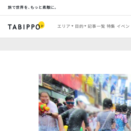
旅で世界を、もっと素敵に。
エリア
目的
記事一覧
特集
イベン