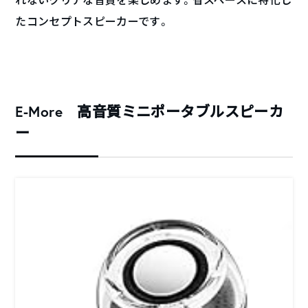
たコンセプトスピーカーです。
E-More 高音質ミニポータブルスピーカ
ー