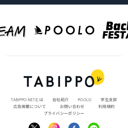
TABIPPO.NETとは
会社紹介
POOLO
学生支部
広告掲載について
お問い合わせ
利用規約
プライバシーポリシー