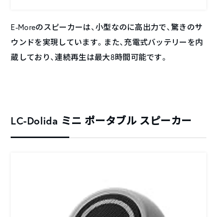
E-Moreのスピーカーは、小型なのに高出力で、驚きのサ
ウンドを実現しています。また、充電式バッテリーを内
蔵しており、連続再生は最大8時間可能です。
LC-Dolida ミニ ポータブル スピーカー