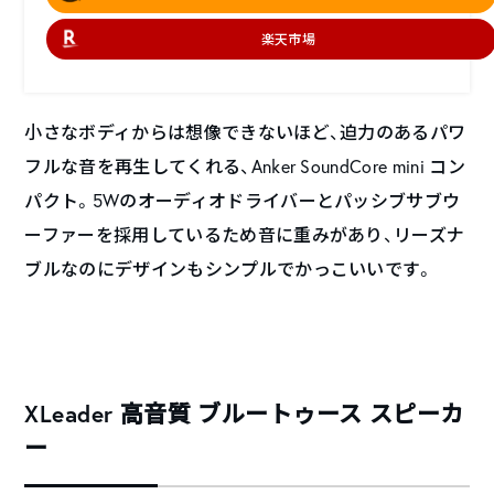
楽天市場
小さなボディからは想像できないほど、迫力のあるパワ
フルな音を再生してくれる、Anker SoundCore mini コン
パクト。5Wのオーディオドライバーとパッシブサブウ
ーファーを採用しているため音に重みがあり、リーズナ
ブルなのにデザインもシンプルでかっこいいです。
XLeader 高音質 ブルートゥース スピーカ
ー