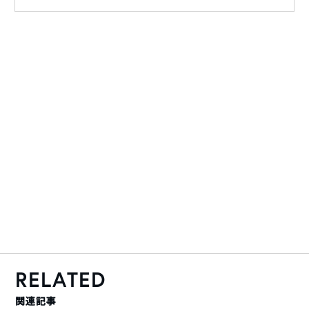
RELATED
関連記事