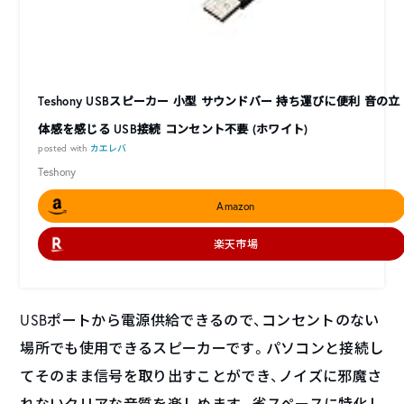
Teshony USBスピーカー 小型 サウンドバー 持ち運びに便利 音の立
体感を感じる USB接続 コンセント不要 (ホワイト)
posted with
カエレバ
Teshony
Amazon
楽天市場
USBポートから電源供給できるので、コンセントのない
場所でも使用できるスピーカーです。パソコンと接続し
てそのまま信号を取り出すことができ、ノイズに邪魔さ
れないクリアな音質を楽しめます。省スペースに特化し