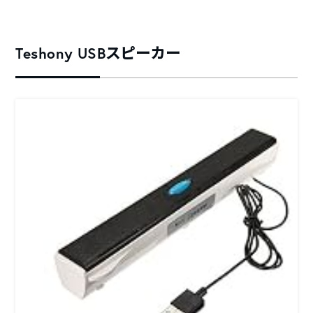
Teshony USBスピーカー