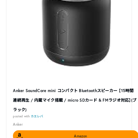
Anker SoundCore mini コンパクト Bluetoothスピーカー 【15時間
連続再生 / 内蔵マイク搭載 / micro SDカード & FMラジオ対応】(ブ
ラック)
posted with
カエレバ
Anker
Amazon