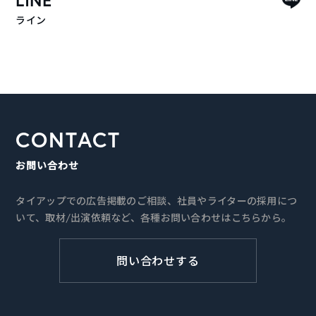
LINE
ライン
CONTACT
お問い合わせ
タイアップでの広告掲載のご相談、社員やライターの採用につ
いて、取材/出演依頼など、各種お問い合わせはこちらから。
問い合わせする