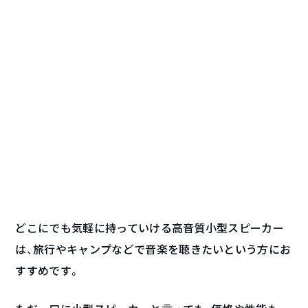
どこにでも気軽に持っていける高音質小型スピーカー
は、旅行やキャンプなどで音楽を聴きたいという方にお
すすめです。