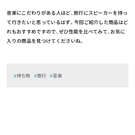
音楽にこだわりがある人ほど、旅行にスピーカーを持っ
て行きたいと思っているはず。今回ご紹介した商品はど
れもおすすめですので、ぜひ性能を比べてみて、お気に
入りの商品を見つけてくださいね。
持ち物
旅行
音楽