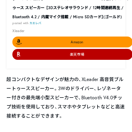
ゥース スピーカー 【3Dステレオサラウンド / 12時間連続再生 /
Bluetooth 4.2 / 内蔵マイク搭載 / Micro SDカード】(ゴールド)
posted with
カエレバ
Xleader
Amazon
楽天市場
超コンパクトなデザインが魅力の、XLeader 高音質ブル
ートゥーススピーカー。3Wのドライバー、レゾネータ
ー付きの最先端小型スピーカーで、Bluetooth V4.0チッ
プ技術を使用しており、スマホやタブレットなどと高速
接続することができます。