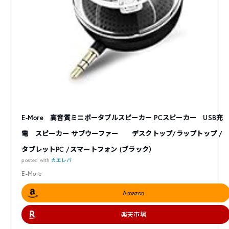
E-More 高音質ミニポータブルスピーカー PCスピーカー USB充
電 スピーカー サブウーファー デスクトップ/ラップトップ /
タブレットPC /スマートフォン (ブラック）
posted with
カエレバ
E-More
Amazon
楽天市場