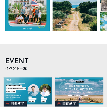
EVENT
イベント一覧
開催終了
開催終了