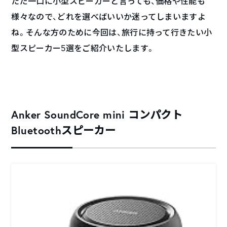
ただ一口に小型スピーカーと言っても、価格や性能も
様々なので、どれを選べばいいか迷ってしまいますよ
ね。そんな方のために今回は、旅行に持って行きたい小
型スピーカー5選をご紹介いたします。
Anker SoundCore mini コンパクト
Bluetoothスピーカー