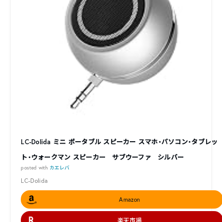
LC-Dolida ミニ ポータブル スピーカー スマホ・パソコン・タブレッ
ト・ウォークマン スピーカー サブウーファ シルバー
posted with
カエレバ
LC-Dolida
Amazon
楽天市場