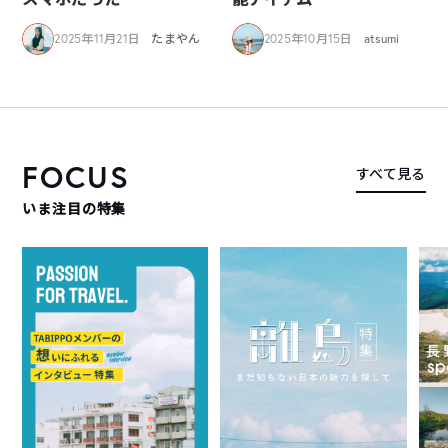
2025年11月21日
たまやん
2025年10月15日
atsumi
FOCUS
すべて見る
いま注目の特集