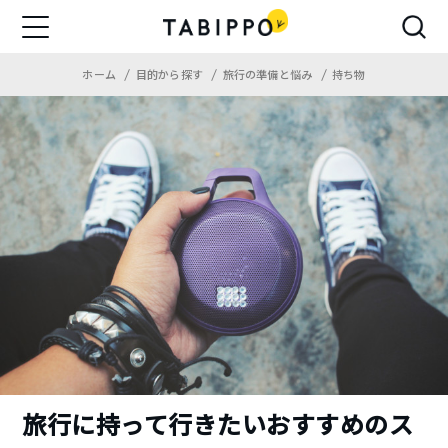
ホーム
目的から探す
旅行の準備と悩み
持ち物
旅行に持って行きたいおすすめのス