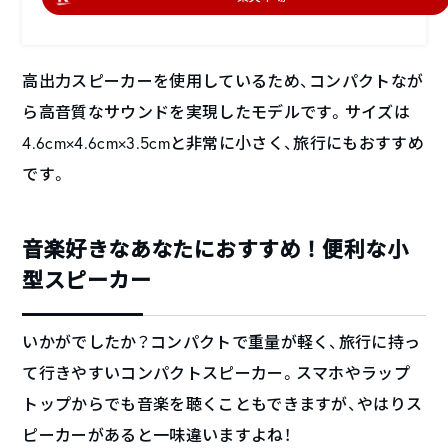
高出力スピーカーを使用しているため、コンパクトなが
ら高音質なサウンドを実現したモデルです。サイズは
4.6cm×4.6cm×3.5cmと非常に小さく、旅行にもおすすめ
です。
音楽好きなあなたにおすすめ！便利な小
型スピーカー
いかがでしたか？コンパクトで重量が軽く、旅行に持っ
て行きやすいコンパクトスピーカー。スマホやラップ
トップからでも音楽を聴くこともできますが、やはりス
ピーカーがあると一味違いますよね！