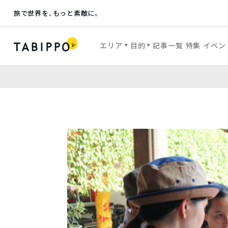
旅で世界を、もっと素敵に。
エリア
目的
記事一覧
特集
イベン