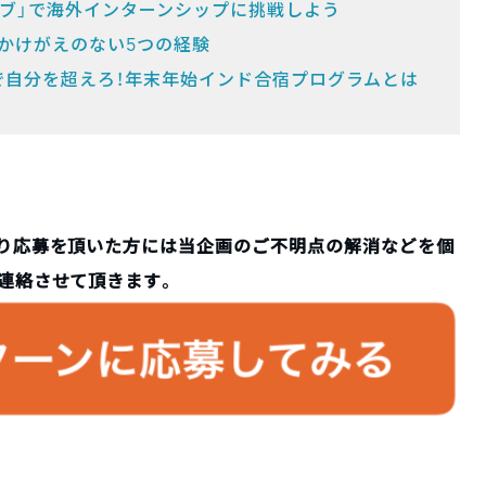
モブ」で海外インターンシップに挑戦しよう
かけがえのない5つの経験
で自分を超えろ！年末年始インド合宿プログラムとは
り応募を頂いた方には当企画のご不明点の解消などを個
連絡させて頂きます。