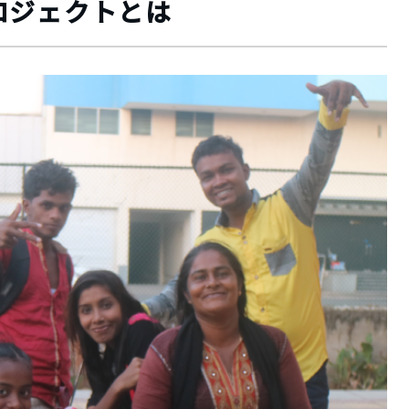
ロジェクトとは