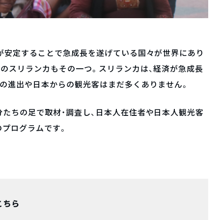
内が安定することで急成長を遂げている国々が世界にあり
のスリランカもその一つ。スリランカは、経済が急成長
業の進出や日本からの観光客はまだ多くありません。
たちの足で取材・調査し、日本人在住者や日本人観光客
のプログラムです。
こちら