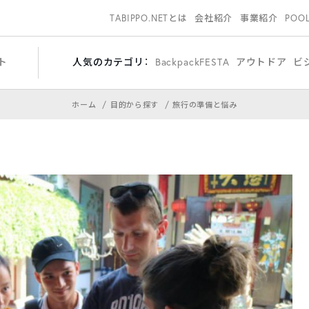
TABIPPO.NETとは
会社紹介
事業紹介
POO
ト
人気のカテゴリ：
BackpackFESTA
アウトドア
ビ
ホーム
目的から探す
旅行の準備と悩み