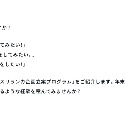
すか？
てみたい！」
をしてみたい。」
をしたい！」
スリランカ企画立案プログラム」をご紹介します。年末
わるような経験を積んでみませんか？