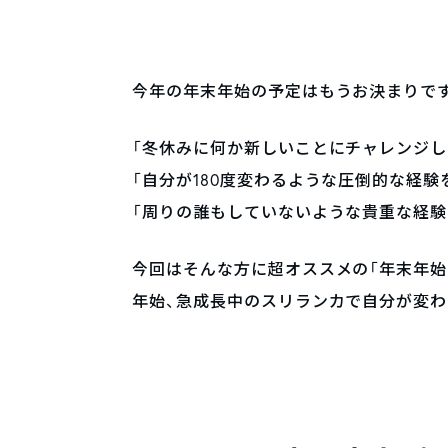
今年の年末年始の予定はもうお決まりで
「冬休みに何か新しいことにチャレンジし
「自分が180度変わるような圧倒的な経験
「周りの誰もしていないような貴重な経験
今回はそんな方に超オススメの「年末年始
年始、急成長中のスリランカで自分が変