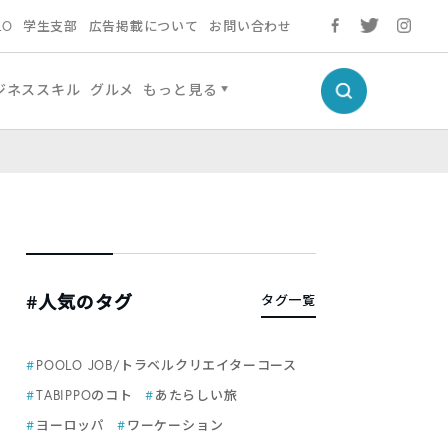
LO
学生支部
広告掲載について
お問い合わせ
ジネススキル
グルメ
もっと見る
#人気のタグ
タグ一覧
POOLO JOB/トラベルクリエイターコース
TABIPPOのコト
あたらしい旅
ヨーロッパ
ワーケーション