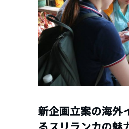
新企画立案の海外
るスリランカの魅