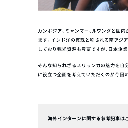
カンボジア、ミャンマー、ルワンダと国
ます。インド洋の真珠と称される南アジア
しており観光資源も豊富ですが、日本企
そんな知られざるスリランカの魅力を自分
に役立つ企画を考えていただくのが今回
海外インターンに関する参考記事は