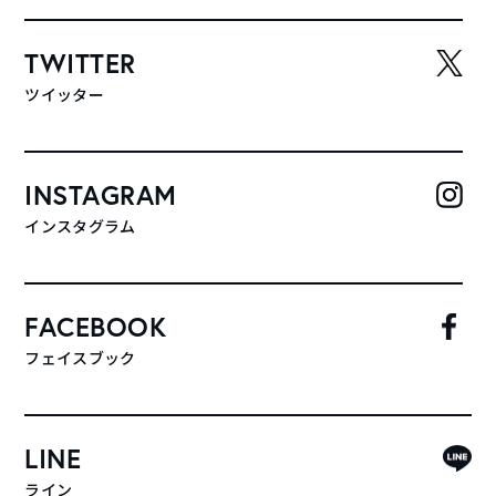
TWITTER
ツイッター
INSTAGRAM
インスタグラム
FACEBOOK
フェイスブック
LINE
ライン