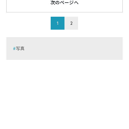
次のページへ
1
2
写真