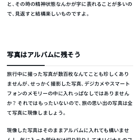
と、その時の精神状態なんかが字に表れることが多いの
で、見返すと結構楽しいものですよ。
写真はアルバムに残そう
旅行中に撮った写真が数百枚なんてことも珍しくあり
ませんが、せっかく撮影した写真、デジカメやスマート
フォンのメモリーの中に入れっぱなしではありません
か？ それではもったいないので、旅の思い出の写真は全
て写真に現像しましょう。
現像した写真はそのままアルバムに入れても構いませ
んし、気に入った部分だけ切り貼りしてオリジナルのフ