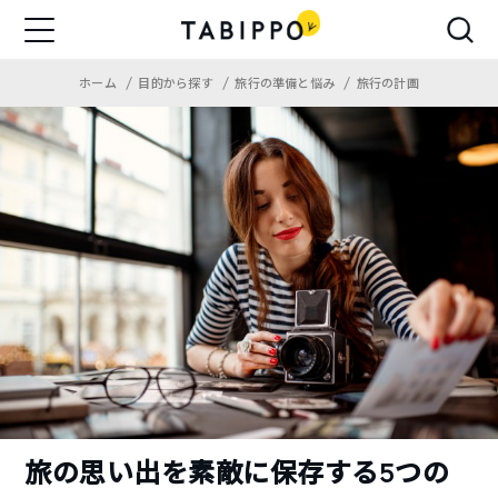
ホーム
目的から探す
旅行の準備と悩み
旅行の計画
旅の思い出を素敵に保存する5つの