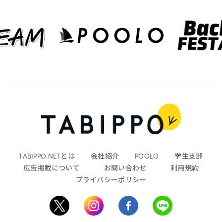
TABIPPO.NETとは
会社紹介
POOLO
学生支部
広告掲載について
お問い合わせ
利用規約
プライバシーポリシー