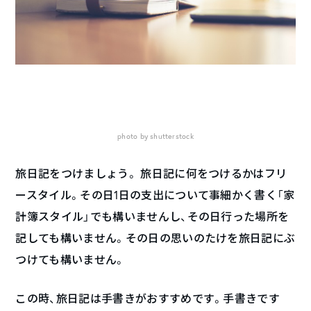
photo by shutterstock
旅日記をつけましょう。 旅日記に何をつけるかはフリ
ースタイル。その日1日の支出について事細かく書く「家
計簿スタイル」でも構いませんし、その日行った場所を
記しても構いません。その日の思いのたけを旅日記にぶ
つけても構いません。
この時、旅日記は手書きがおすすめです。手書きです