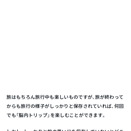
旅はもちろん旅行中も楽しいものですが、旅が終わって
からも旅行の様子がしっかりと保存されていれば、何回
でも「脳内トリップ」を楽しむことができます。