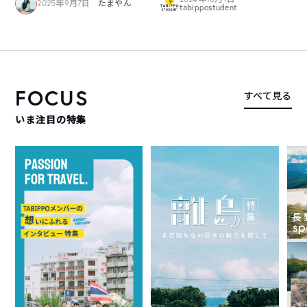
2025年9月7日
たまやん
tabippostudent
FOCUS
すべて見る
いま注目の特集