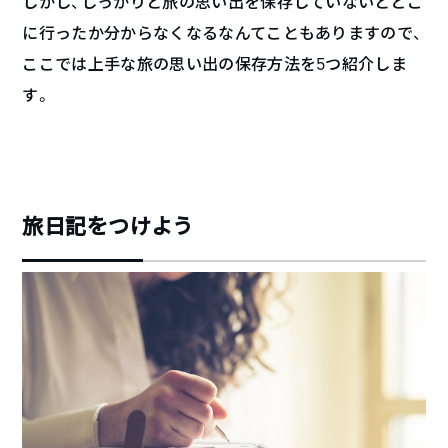
しかし、しっかりと旅の思い出を保存していないとどこ
に行ったか分からなくなるなんてこともありますので、
ここでは上手な旅の思い出の保存方法を5つ紹介しま
す。
旅日記をつけよう