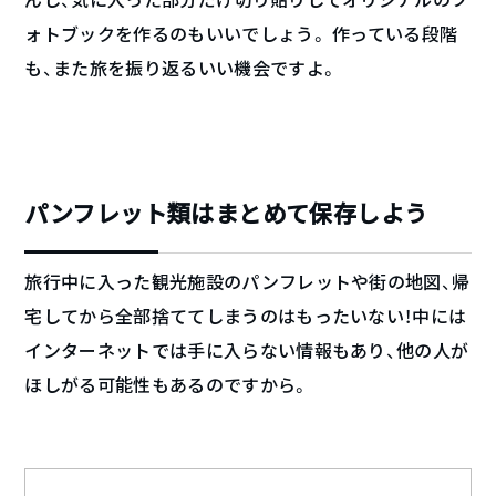
ォトブックを作るのもいいでしょう。 作っている段階
も、また旅を振り返るいい機会ですよ。
パンフレット類はまとめて保存しよう
旅行中に入った観光施設のパンフレットや街の地図、帰
宅してから全部捨ててしまうのはもったいない！中には
インターネットでは手に入らない情報もあり、他の人が
ほしがる可能性もあるのですから。