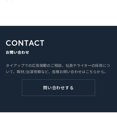
CONTACT
お問い合わせ
タイアップでの広告掲載のご相談、社員やライターの採用につ
いて、取材/出演依頼など、各種お問い合わせはこちらから。
問い合わせする