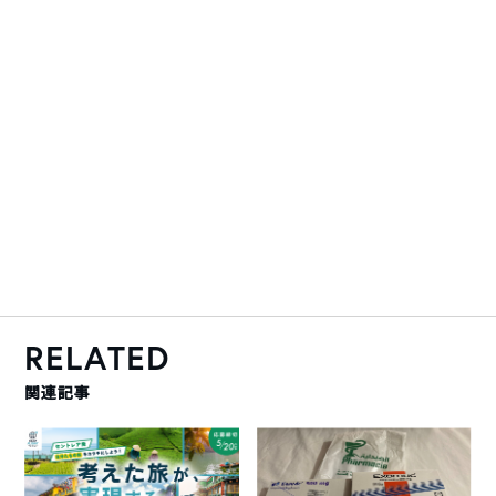
RELATED
関連記事