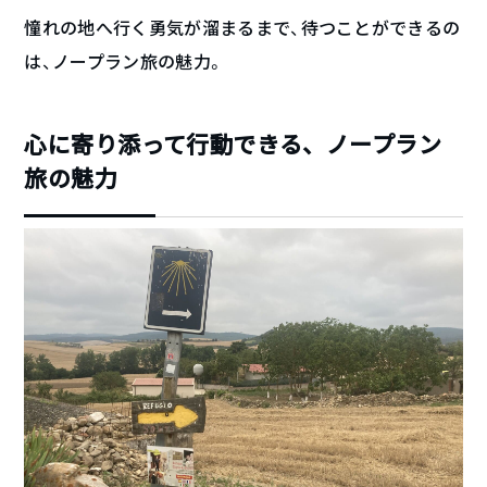
憧れの地へ行く勇気が溜まるまで、待つことができるの
は、ノープラン旅の魅力。
心に寄り添って行動できる、ノープラン
旅の魅力