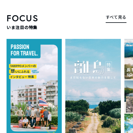
FOCUS
すべて見る
いま注目の特集