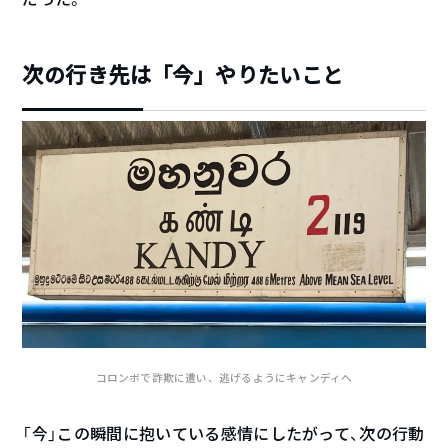
次の行き先は「今」やりたいこと
コロンボで詐欺に遭い、逃げるようにキャンディへ
「今」この瞬間に抱いている感情にしたがって、次の行動