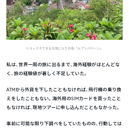
リラックスできるお気に入りの街「ルアンパバーン」
私は、世界一周の旅に出るまで、海外経験がほとんどな
く、旅の経験値が著しく不足していた。
ATMから外貨を下したこともなければ、飛行機の乗り換
えをしたこともない。海外用のSIMカードを買ったこと
もなければ、現地ツアーに申し込んだこともなかった。
事前に可能な限り下調べをしていたものの、行動しては