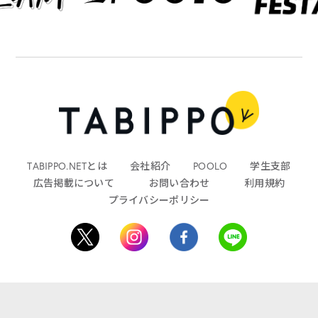
TABIPPO.NETとは
会社紹介
POOLO
学生支部
広告掲載について
お問い合わせ
利用規約
プライバシーポリシー