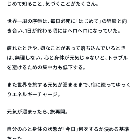
じめて知ること、気づくことがたくさん。
世界一周の序盤は、毎日必死に「はじめて」の経験と向
き合い、1日が終わる頃にはヘロヘロになっていた。
疲れたときや、嫌なことがあって落ち込んでいるとき
は、無理しない。心と身体が元気じゃないと、トラブル
を避けるための集中力も低下する。
また世界を旅する元気が溜まるまで、宿に籠ってゆっく
りエネルギーチャージ。
元気が溜まったら、旅再開。
自分の心と身体の状態が「今日」何をするか決める基準
だった。