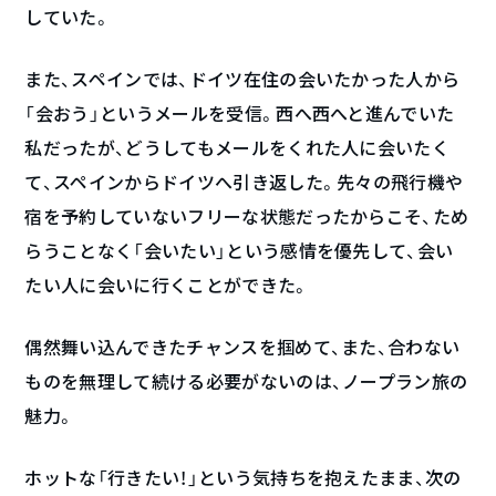
していた。
また、スペインでは、ドイツ在住の会いたかった人から
「会おう」というメールを受信。西へ西へと進んでいた
私だったが、どうしてもメールをくれた人に会いたく
て、スペインからドイツへ引き返した。先々の飛行機や
宿を予約していないフリーな状態だったからこそ、ため
らうことなく「会いたい」という感情を優先して、会い
たい人に会いに行くことができた。
偶然舞い込んできたチャンスを掴めて、また、合わない
ものを無理して続ける必要がないのは、ノープラン旅の
魅力。
ホットな「行きたい！」という気持ちを抱えたまま、次の