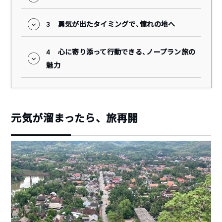
3
勇気が出たタイミングで、憧れの地へ
4
心に寄り添って行動できる、ノープラン旅の
魅力
元気が溜まったら、旅再開