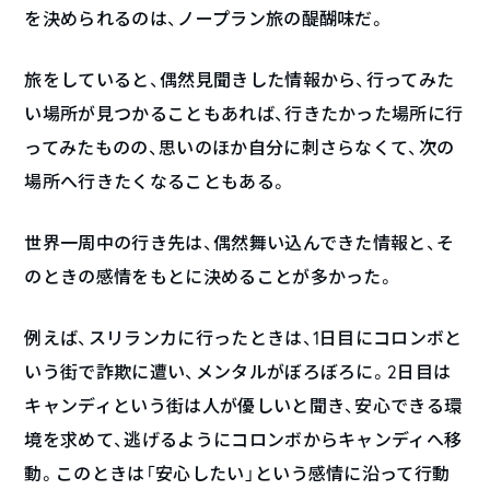
を決められるのは、ノープラン旅の醍醐味だ。
旅をしていると、偶然見聞きした情報から、行ってみた
い場所が見つかることもあれば、行きたかった場所に行
ってみたものの、思いのほか自分に刺さらなくて、次の
場所へ行きたくなることもある。
世界一周中の行き先は、偶然舞い込んできた情報と、そ
のときの感情をもとに決めることが多かった。
例えば、スリランカに行ったときは、1日目にコロンボと
いう街で詐欺に遭い、メンタルがぼろぼろに。2日目は
キャンディという街は人が優しいと聞き、安心できる環
境を求めて、逃げるようにコロンボからキャンディへ移
動。このときは「安心したい」という感情に沿って行動