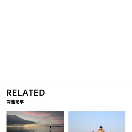
RELATED
関連記事