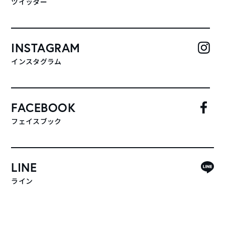
ツイッター
INSTAGRAM
インスタグラム
FACEBOOK
フェイスブック
LINE
ライン