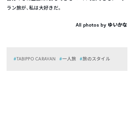
ラン旅が、私は大好きだ。
All photos by ゆいかな
TABIPPO CARAVAN
一人旅
旅のスタイル