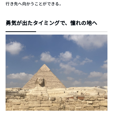
行き先へ向かうことができる。
勇気が出たタイミングで、憧れの地へ