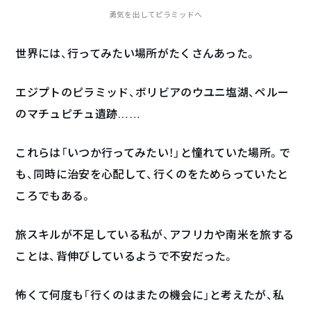
勇気を出してピラミッドへ
世界には、行ってみたい場所がたくさんあった。
エジプトのピラミッド、ボリビアのウユニ塩湖、ペルー
のマチュピチュ遺跡……
これらは「いつか行ってみたい！」と憧れていた場所。で
も、同時に治安を心配して、行くのをためらっていたと
ころでもある。
旅スキルが不足している私が、アフリカや南米を旅する
ことは、背伸びしているようで不安だった。
怖くて何度も「行くのはまたの機会に」と考えたが、私