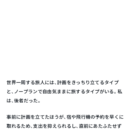
世界一周する旅人には、計画をきっちり立てるタイプ
と、ノープランで自由気ままに旅するタイプがいる。私
は、後者だった。
事前に計画を立てたほうが、宿や飛行機の予約を早くに
取れるため、支出を抑えられるし、直前にあたふたせず