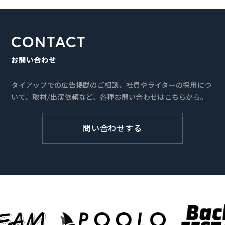
CONTACT
お問い合わせ
タイアップでの広告掲載のご相談、社員やライターの採用につ
いて、取材/出演依頼など、各種お問い合わせはこちらから。
問い合わせする