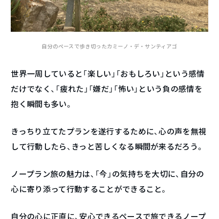
自分のペースで歩き切ったカミーノ・デ・サンティアゴ
世界一周していると「楽しい」「おもしろい」という感情
だけでなく、「疲れた」「嫌だ」「怖い」という負の感情を
抱く瞬間も多い。
きっちり立てたプランを遂行するために、心の声を無視
して行動したら、きっと苦しくなる瞬間が来るだろう。
ノープラン旅の魅力は、「今」の気持ちを大切に、自分の
心に寄り添って行動することができること。
自分の心に正直に、安心できるペースで旅できるノープ