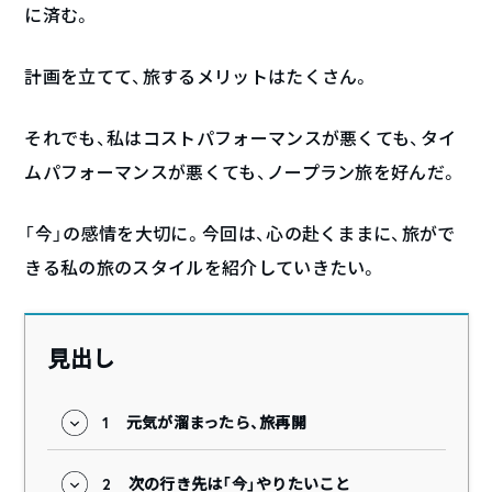
に済む。
計画を立てて、旅するメリットはたくさん。
それでも、私はコストパフォーマンスが悪くても、タイ
ムパフォーマンスが悪くても、ノープラン旅を好んだ。
「今」の感情を大切に。今回は、心の赴くままに、旅がで
きる私の旅のスタイルを紹介していきたい。
見出し
1
元気が溜まったら、旅再開
2
次の行き先は「今」やりたいこと