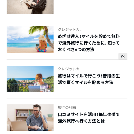
クレジットカ...
めざせ達人！マイルを貯めて無料
で海外旅行に行くために、知って
おくべき6つの方法
PR
クレジットカ...
旅行はマイルで行こう！普段の生
活で賢くマイルを貯める方法
旅行の計画
口コミサイトを活用！毎年タダで
海外旅行へ行く方法とは