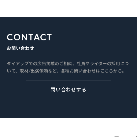
CONTACT
お問い合わせ
タイアップでの広告掲載のご相談、社員やライターの採用につ
いて、取材/出演依頼など、各種お問い合わせはこちらから。
問い合わせする