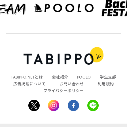
TABIPPO.NETとは
会社紹介
POOLO
学生支部
広告掲載について
お問い合わせ
利用規約
プライバシーポリシー