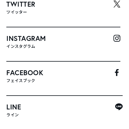
TWITTER
ツイッター
INSTAGRAM
インスタグラム
FACEBOOK
フェイスブック
LINE
ライン