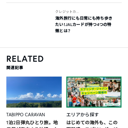
クレジットカ...
海外旅行にも日常にも持ち歩き
たい！JALカードが持つ4つの特
徴とは？
RELATED
関連記事
TABIPPO CARAVAN
エリアから探す
1泊2日弾丸ひとり旅。地
はじめての海外も、この