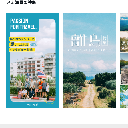
いま注目の特集