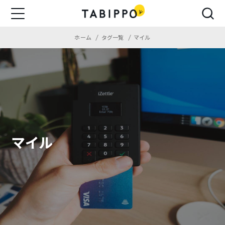
ホーム
タグ一覧
マイル
マイル